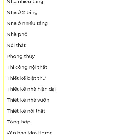
Nhà nhiều tầng
Nhà ở 2 tầng
Nhà ở nhiều tầng
Nhà phố
Nội thất
Phong thủy
Thi công nội thất
Thiết kế biệt thự
Thiết kế nhà hiện đại
Thiết kế nhà vườn
Thiết kế nội thất
Tổng hợp
Văn hóa MaxHome