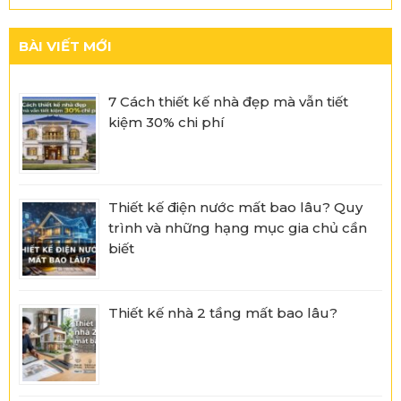
BÀI VIẾT MỚI
7 Cách thiết kế nhà đẹp mà vẫn tiết
kiệm 30% chi phí
Thiết kế điện nước mất bao lâu? Quy
trình và những hạng mục gia chủ cần
biết
Thiết kế nhà 2 tầng mất bao lâu?