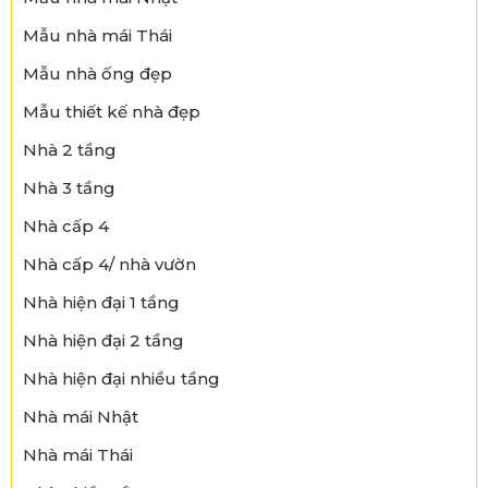
Mẫu nhà mái Thái
Mẫu nhà ống đẹp
Mẫu thiết kế nhà đẹp
Nhà 2 tầng
Nhà 3 tầng
Nhà cấp 4
Nhà cấp 4/ nhà vườn
Nhà hiện đại 1 tầng
Nhà hiện đại 2 tầng
Nhà hiện đại nhiều tầng
Nhà mái Nhật
Nhà mái Thái