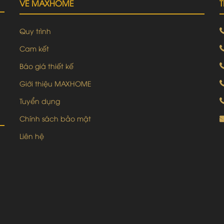
VỀ MAXHOME
Quy trình
Cam kết
Báo giá thiết kế
Giới thiệu MAXHOME
Tuyển dụng
Chính sách bảo mật
Liên hệ