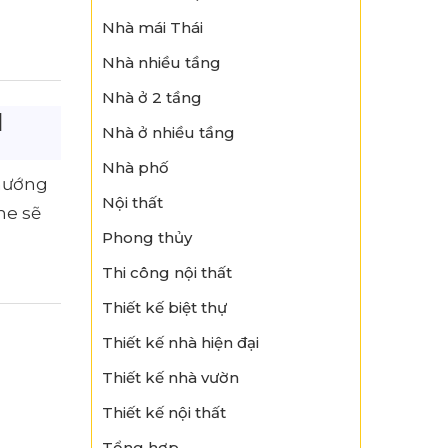
Nhà mái Thái
Nhà nhiều tầng
Nhà ở 2 tầng
|
Nhà ở nhiều tầng
Nhà phố
 hướng
Nội thất
me sẽ
Phong thủy
Thi công nội thất
Thiết kế biệt thự
Thiết kế nhà hiện đại
Thiết kế nhà vườn
Thiết kế nội thất
Tổng hợp