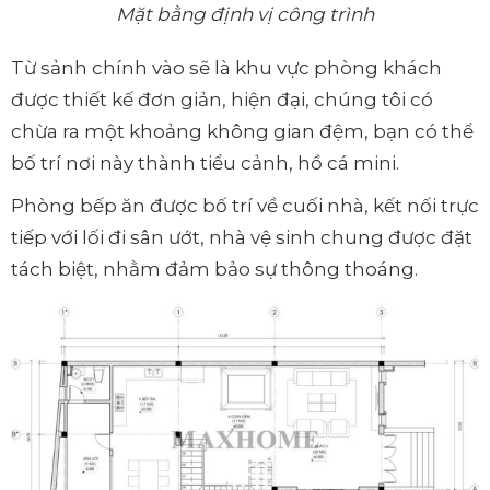
Mặt bằng định vị công trình
Từ sảnh chính vào sẽ là khu vực phòng khách
được thiết kế đơn giản, hiện đại, chúng tôi có
chừa ra một khoảng không gian đệm, bạn có thể
bố trí nơi này thành tiểu cảnh, hồ cá mini.
Phòng bếp ăn được bố trí về cuối nhà, kết nối trực
tiếp với lối đi sân ướt, nhà vệ sinh chung được đặt
tách biệt, nhằm đảm bảo sự thông thoáng.