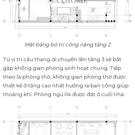
Mặt bằng bố trí công năng tầng 2
Từ vị trí cầu thang di chuyển lên tầng 3 sẽ bắt
gặp không gian phòng sinh hoạt chung. Tiếp
theo là phòng thờ, không gian phòng thờ được
thiết kế ở tầng cao nhất hướng ra ban công giúp
thoáng khí. Phòng ngủ 04 được đặt ở cuối nhà.