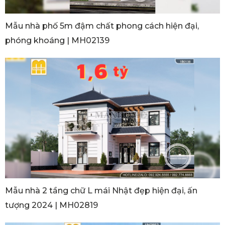
Mẫu nhà phố 5m đậm chất phong cách hiện đại,
phóng khoáng | MH02139
Mẫu nhà 2 tầng chữ L mái Nhật đẹp hiện đại, ấn
tượng 2024 | MH02819