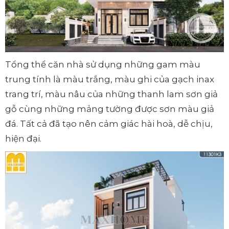
Tổng thể căn nhà sử dụng những gam màu
trung tính là màu trắng, màu ghi của gạch inax
trang trí, màu nâu của những thanh lam sơn giả
gỗ cùng những mảng tường được sơn màu giả
đá. Tất cả đã tạo nên cảm giác hài hoà, dễ chịu,
hiện đại.