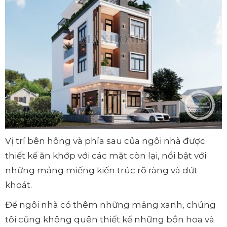
Vị trí bên hông và phía sau của ngôi nhà được
thiết kế ăn khớp với các mặt còn lại, nổi bật với
những mảng miếng kiến trúc rõ ràng và dứt
khoát.
Để ngôi nhà có thêm những mảng xanh, chúng
tôi cũng không quên thiết kế những bồn hoa và