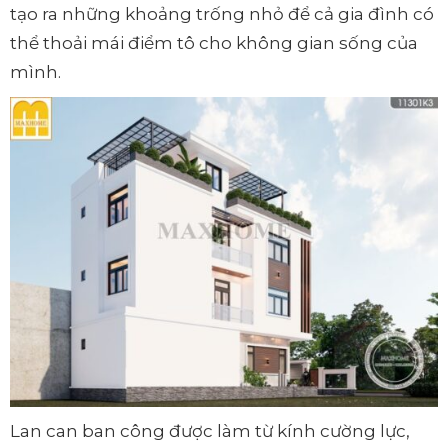
tạo ra những khoảng trống nhỏ để cả gia đình có
thể thoải mái điểm tô cho không gian sống của
mình.
Lan can ban công được làm từ kính cường lực,