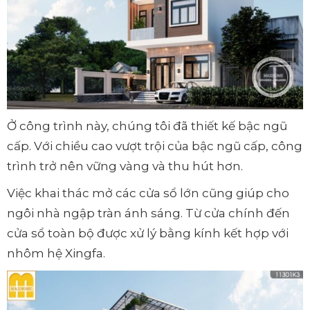
Ở công trình này, chúng tôi đã thiết kế bậc ngũ
cấp. Với chiều cao vượt trội của bậc ngũ cấp, công
trình trở nên vững vàng và thu hút hơn.
Việc khai thác mở các cửa sổ lớn cũng giúp cho
ngôi nhà ngập tràn ánh sáng. Từ cửa chính đến
cửa sổ toàn bộ được xử lý bằng kính kết hợp với
nhôm hệ Xingfa.