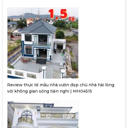
Review thực tế mẫu nhà vườn đẹp chủ nhà hài lòng
với không gian sống tiện nghi | MH04515