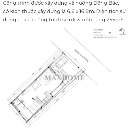
Công trình được xây dựng về hướng Đông Bắc,
có kích thước xây dựng là 6,6 x 16,8m. Diện tích sử
dụng của cả công trình sẽ rơi vào khoảng 255m².