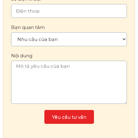
Bạn quan tâm
Nội dung