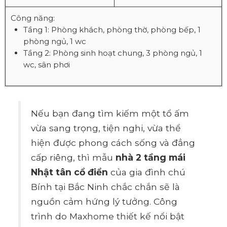
Công năng:
Tầng 1: Phòng khách, phòng thờ, phòng bếp, 1
phòng ngủ, 1 wc
Tầng 2: Phòng sinh hoạt chung, 3 phòng ngủ, 1
wc, sân phơi
Nếu bạn đang tìm kiếm một tổ ấm
vừa sang trọng, tiện nghi, vừa thể
hiện được phong cách sống và đẳng
cấp riêng, thì mẫu
nhà 2 tầng mái
Nhật tân cổ điển
của gia đình chú
Bính tại Bắc Ninh chắc chắn sẽ là
nguồn cảm hứng lý tưởng. Công
trình do Maxhome thiết kế nổi bật