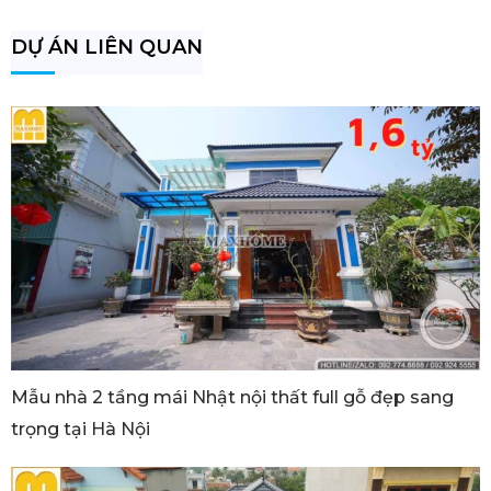
DỰ ÁN LIÊN QUAN
Mẫu nhà 2 tầng mái Nhật nội thất full gỗ đẹp sang
trọng tại Hà Nội