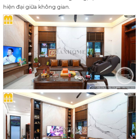
hiện đại giữa không gian.