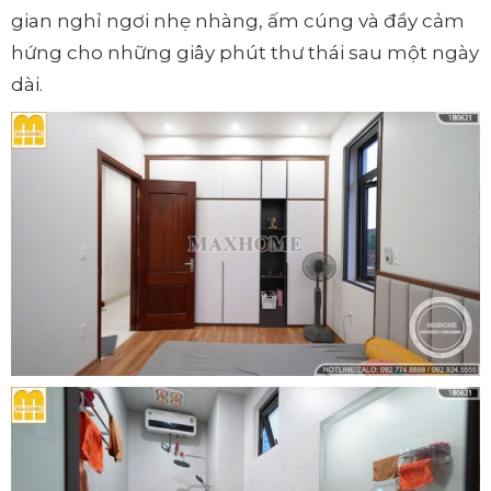
gian nghỉ ngơi nhẹ nhàng, ấm cúng và đầy cảm
hứng cho những giây phút thư thái sau một ngày
dài.