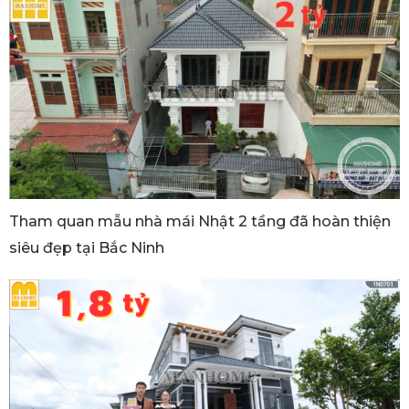
Tham quan mẫu nhà mái Nhật 2 tầng đã hoàn thiện
siêu đẹp tại Bắc Ninh