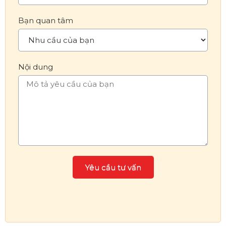
Bạn quan tâm
Nội dung