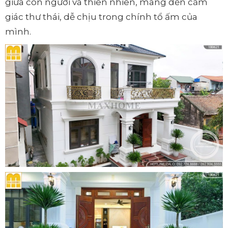
giữa con người và thiên nhiên, mang đến cảm
giác thư thái, dễ chịu trong chính tổ ấm của
mình.