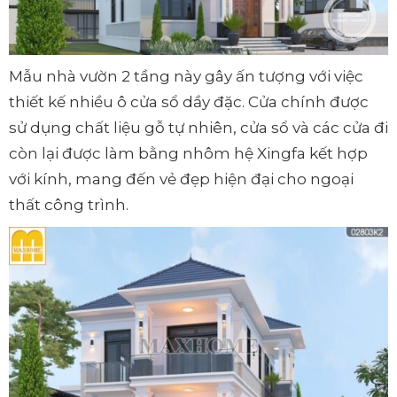
Mẫu nhà vườn 2 tầng này gây ấn tượng với việc
thiết kế nhiều ô cửa sổ dầy đặc. Cửa chính được
sử dụng chất liệu gỗ tự nhiên, cửa sổ và các cửa đi
còn lại được làm bằng nhôm hệ Xingfa kết hợp
với kính, mang đến vẻ đẹp hiện đại cho ngoại
thất công trình.