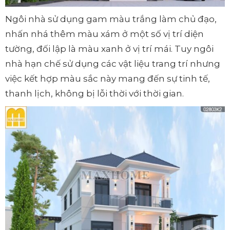
Ngôi nhà sử dụng gam màu trắng làm chủ đạo,
nhấn nhá thêm màu xám ở một số vị trí diện
tường, đối lập là màu xanh ở vị trí mái. Tuy ngôi
nhà hạn chế sử dụng các vật liệu trang trí nhưng
việc kết hợp màu sắc này mang đến sự tinh tế,
thanh lịch, không bị lỗi thời với thời gian.