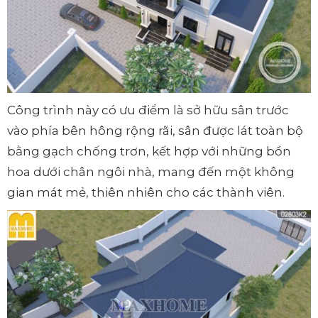
Công trình này có ưu điểm là sở hữu sân trước
vào phía bên hông rộng rãi, sân được lát toàn bộ
bằng gạch chống trơn, kết hợp với những bồn
hoa dưới chân ngôi nhà, mang đến một không
gian mát mẻ, thiên nhiên cho các thành viên.