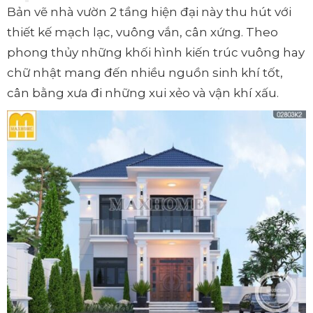
Bản vẽ nhà vườn 2 tầng hiện đại này thu hút với
thiết kế mạch lạc, vuông vắn, cân xứng. Theo
phong thủy những khối hình kiến trúc vuông hay
chữ nhật mang đến nhiều nguồn sinh khí tốt,
cân bằng xưa đi những xui xẻo và vận khí xấu.