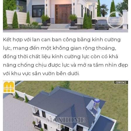
Kết hợp với lan can ban công bằng kính cường
lực, mang đến một không gian rộng thoáng,
đồng thời chất liệu kính cường lực còn có khả
năng chống chịu được lực và mở ra tầm nhìn đẹp
với khu vực sân vườn bên dưới.