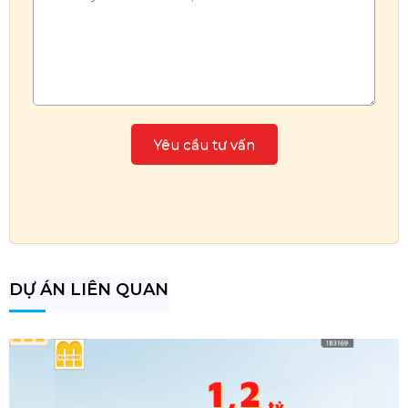
DỰ ÁN LIÊN QUAN