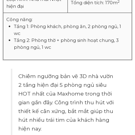
2
Tổng diện tích: 170m
hiện đại
Công năng:
Tầng 1: Phòng khách, phòng ăn, 2 phòng ngủ, 1
wc
Tầng 2: Phòng thờ + phòng sinh hoạt chung, 3
phòng ngủ, 1 wc
Chiêm ngưỡng bản vẽ 3D nhà vườn
2 tầng hiện đại 5 phòng ngủ siêu
HOT nhất của Maxhome trong thời
gian gần đây. Công trình thu hút với
thiết kế cân xứng, bắt mắt giúp thu
hút nhiều trái tim của khách hàng
hiện nay.