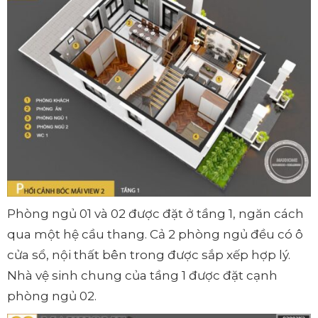
Phòng ngủ 01 và 02 được đặt ở tầng 1, ngăn cách
qua một hệ cầu thang. Cả 2 phòng ngủ đều có ô
cửa sổ, nội thất bên trong được sắp xếp hợp lý.
Nhà vệ sinh chung của tầng 1 được đặt cạnh
phòng ngủ 02.