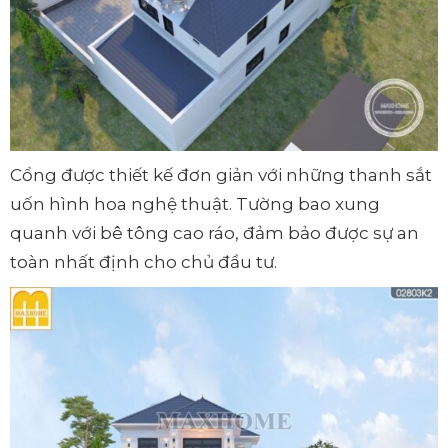
Cổng được thiết kế đơn giản với những thanh sắt
uốn hình hoa nghệ thuật. Tường bao xung
quanh với bê tông cao ráo, đảm bảo được sự an
toàn nhất định cho chủ đầu tư.