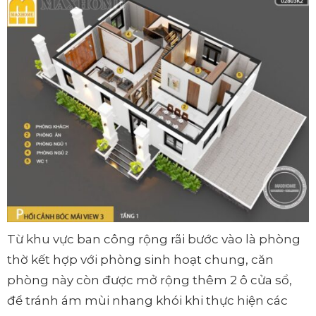
Từ khu vực ban công rộng rãi bước vào là phòng
thờ kết hợp với phòng sinh hoạt chung, căn
phòng này còn được mở rộng thêm 2 ô cửa sổ,
để tránh ám mùi nhang khói khi thực hiện các