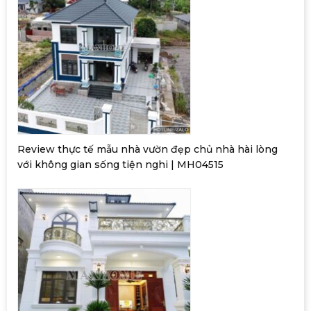
Review thực tế mẫu nhà vườn đẹp chủ nhà hài lòng
với không gian sống tiện nghi | MH04515