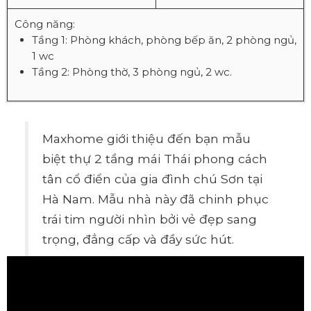
Công năng:
Tầng 1: Phòng khách, phòng bếp ăn, 2 phòng ngủ,
1 wc
Tầng 2: Phòng thờ, 3 phòng ngủ, 2 wc.
Maxhome giới thiệu đến bạn mẫu
biệt thự 2 tầng mái Thái phong cách
tân cổ điển của gia đình chú Sơn tại
Hà Nam. Mẫu nhà này đã chinh phục
trái tim người nhìn bởi vẻ đẹp sang
trọng, đẳng cấp và đầy sức hút.