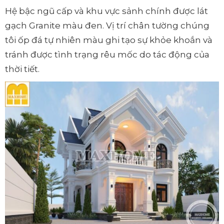
Hệ bậc ngũ cấp và khu vực sảnh chính được lát
gạch Granite màu đen. Vị trí chân tường chúng
tôi ốp đá tự nhiên màu ghi tạo sự khỏe khoắn và
tránh được tình trạng rêu mốc do tác động của
thời tiết.