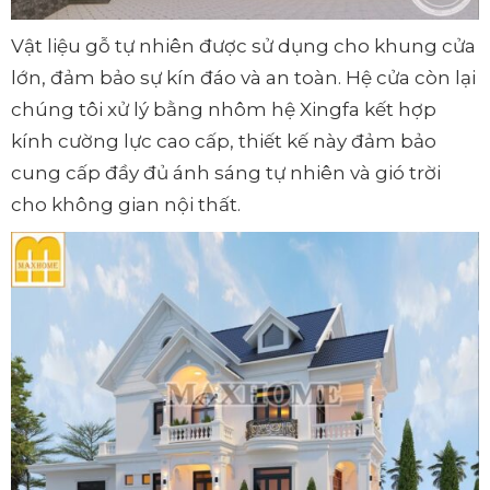
Vật liệu gỗ tự nhiên được sử dụng cho khung cửa
lớn, đảm bảo sự kín đáo và an toàn. Hệ cửa còn lại
chúng tôi xử lý bằng nhôm hệ Xingfa kết hợp
kính cường lực cao cấp, thiết kế này đảm bảo
cung cấp đầy đủ ánh sáng tự nhiên và gió trời
cho không gian nội thất.