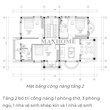
Mặt bằng công năng tầng 2
Tầng 2 bố trí công năng 1 phòng thờ, 3 phòng
ngủ, 1 nhà vệ sinh khép kín và 1 nhà vệ sinh