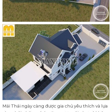
Mái Thái ngày càng được gia chủ yêu thích và lựa