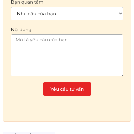
Bạn quan tâm
Nội dung