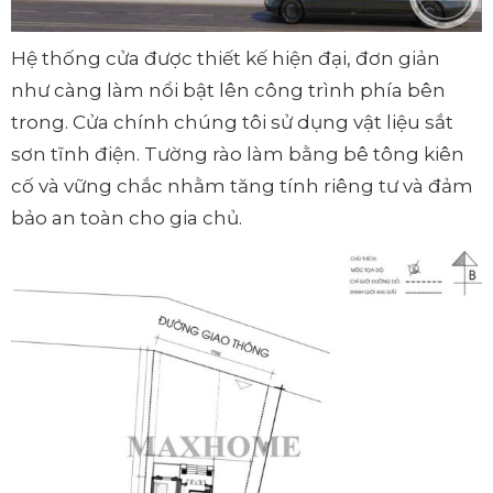
Hệ thống cửa được thiết kế hiện đại, đơn giản
như càng làm nổi bật lên công trình phía bên
trong. Cửa chính chúng tôi sử dụng vật liệu sắt
sơn tĩnh điện. Tường rào làm bằng bê tông kiên
cố và vững chắc nhằm tăng tính riêng tư và đảm
bảo an toàn cho gia chủ.