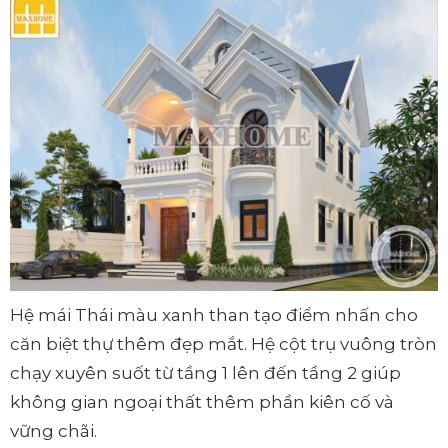
Hệ mái Thái màu xanh than tạo điểm nhấn cho
căn biệt thự thêm đẹp mắt. Hệ cột trụ vuông tròn
chạy xuyên suốt từ tầng 1 lên đến tầng 2 giúp
không gian ngoại thất thêm phần kiên cố và
vững chãi.