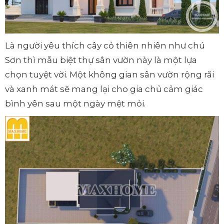
Là người yêu thích cây cỏ thiên nhiên như chú
Sơn thì mẫu biệt thự sân vườn này là một lựa
chọn tuyệt vời. Một không gian sân vườn rộng rãi
và xanh mát sẽ mang lại cho gia chủ cảm giác
bình yên sau một ngày mệt mỏi.