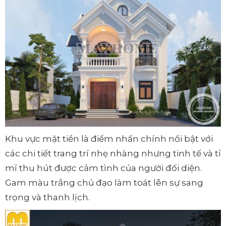
Khu vực mặt tiền là điểm nhấn chính nổi bật với
các chi tiết trang trí nhẹ nhàng nhưng tinh tế và tỉ
mỉ thu hút được cảm tình của người đối diện.
Gam màu trắng chủ đạo làm toát lên sự sang
trọng và thanh lịch.