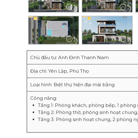
Chủ đầu tư: Anh Đinh Thanh Nam
Địa chỉ: Yên Lập, Phú Thọ
Loại hình: Biệt thự hiện đại mái bằng
Công năng:
Tầng 1: Phòng khách, phòng bếp, 1 phòng 
Tầng 2: Phòng thờ, phòng sinh hoạt chung
Tầng 3: Phòng sinh hoạt chung, 2 phòng ngủ