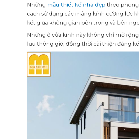
Những
mẫu thiết kế nhà đẹp
theo phong 
cách sử dụng các mảng kính cường lực kh
kết giữa không gian bên trong và bên ng
Những ô cửa kính này không chỉ mở rộng
lưu thông gió, đồng thời cải thiện đáng kể