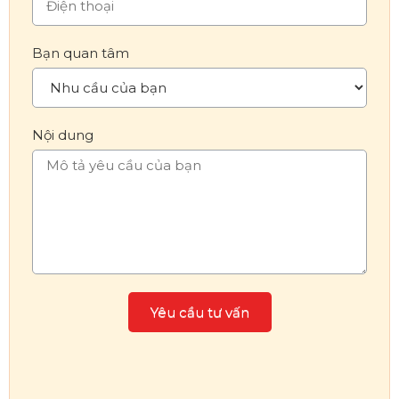
Bạn quan tâm
Nội dung