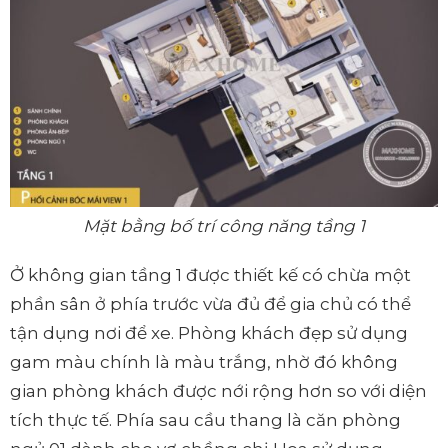
Mặt bằng bố trí công năng tầng 1
Ở không gian tầng 1 được thiết kế có chừa một
phần sân ở phía trước vừa đủ để gia chủ có thể
tận dụng nơi để xe. Phòng khách đẹp sử dụng
gam màu chính là màu trắng, nhờ đó không
gian phòng khách được nới rộng hơn so với diện
tích thực tế. Phía sau cầu thang là căn phòng