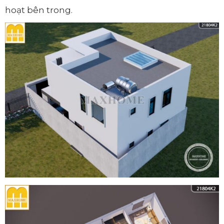
hoạt bên trong.