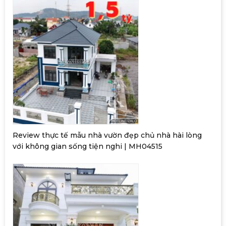
Review thực tế mẫu nhà vườn đẹp chủ nhà hài lòng
với không gian sống tiện nghi | MH04515