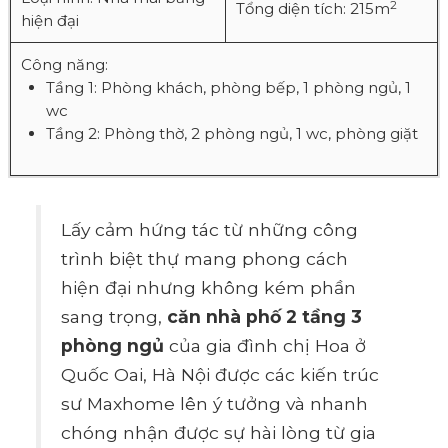
2
Tổng diện tích: 215m
hiện đại
Công năng:
Tầng 1: Phòng khách, phòng bếp, 1 phòng ngủ, 1
wc
Tầng 2: Phòng thờ, 2 phòng ngủ, 1 wc, phòng giặt
Lấy cảm hứng tác từ những công
trình biệt thự mang phong cách
hiện đại nhưng không kém phần
sang trọng,
căn nhà phố 2 tầng 3
phòng ngủ
của gia đình chị Hoa ở
Quốc Oai, Hà Nội được các kiến trúc
sư Maxhome lên ý tưởng và nhanh
chóng nhận được sự hài lòng từ gia