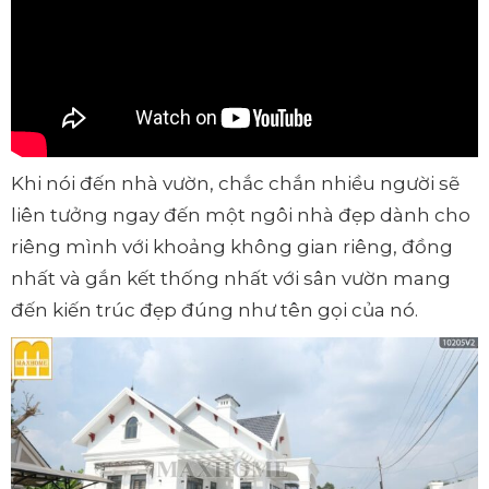
Khi nói đến nhà vườn, chắc chắn nhiều người sẽ
liên tưởng ngay đến một ngôi nhà đẹp dành cho
riêng mình với khoảng không gian riêng, đồng
nhất và gắn kết thống nhất với sân vườn mang
đến kiến trúc đẹp đúng như tên gọi của nó.