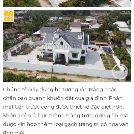
Chúng tôi xây dựng hệ tường rào trắng chắc
chắn bao quanh khuôn đất của gia đình. Phần
mặt tiền trước cổng được thiết kế đặc biệt hơn,
không còn là bức tường trắng trơn, đơn giản mà
được kết hợp thêm loại gạch trang trí có hoa văn
đẹp mắt.