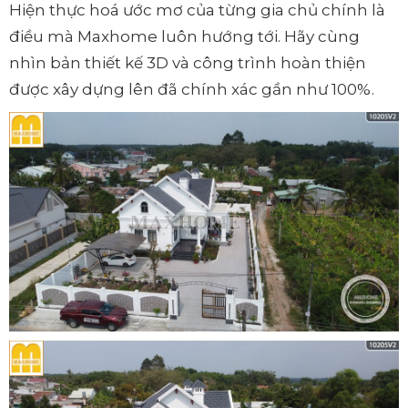
Hiện thực hoá ước mơ của từng gia chủ chính là
điều mà Maxhome luôn hướng tới. Hãy cùng
nhìn bản thiết kế 3D và công trình hoàn thiện
được xây dựng lên đã chính xác gần như 100%.