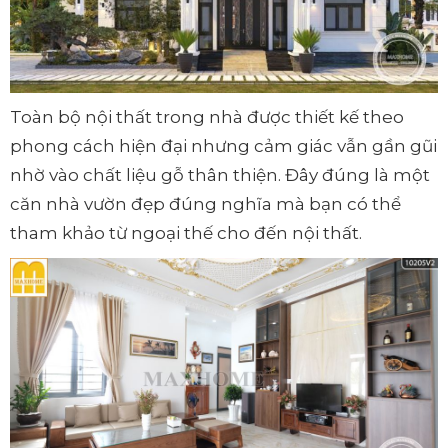
Toàn bộ nội thất trong nhà được thiết kế theo
phong cách hiện đại nhưng cảm giác vẫn gần gũi
nhờ vào chất liệu gỗ thân thiện. Đây đúng là một
căn nhà vườn đẹp đúng nghĩa mà bạn có thể
tham khảo từ ngoại thế cho đến nội thất.