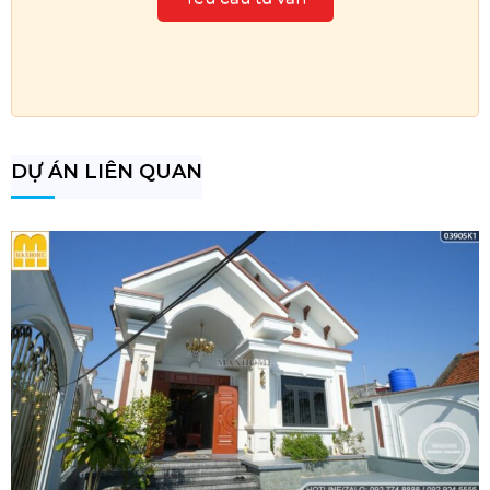
DỰ ÁN LIÊN QUAN