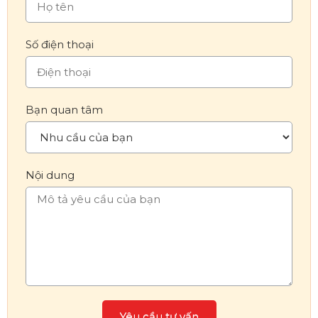
Số điện thoại
Bạn quan tâm
Nội dung