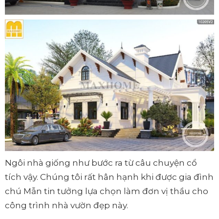
Ngôi nhà giống như bước ra từ câu chuyện cổ
tích vậy. Chúng tôi rất hân hạnh khi được gia đình
chú Mẫn tin tưởng lựa chọn làm đơn vị thầu cho
công trình nhà vườn đẹp này.