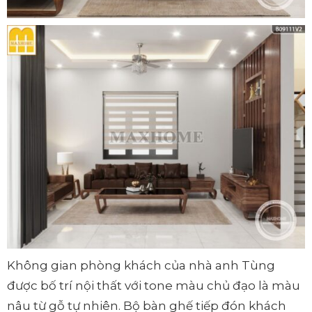
Không gian phòng khách của nhà anh Tùng
được bố trí nội thất với tone màu chủ đạo là màu
nâu từ gỗ tự nhiên. Bộ bàn ghế tiếp đón khách