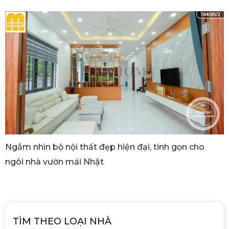
Ngắm nhìn bộ nội thất đẹp hiện đại, tinh gọn cho
ngôi nhà vườn mái Nhật
TÌM THEO LOẠI NHÀ