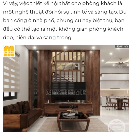
Vì vậy, việc thiết kế nội thất cho phòng khách là
một nghệ thuật đòi hỏi sự tinh tế và sáng tạo. Dù
bạn sống ở nhà phố, chung cư hay biệt thự, bạn
đều có thể tạo ra một không gian phòng khách
đẹp, hiện đại và sang trọng.