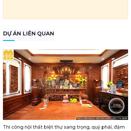
DỰ ÁN LIÊN QUAN
Thi công nội thất biệt thự sang trọng, quý phái, đậm