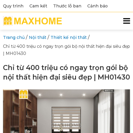
Quy trình
Cam kết
Thước lỗ ban
Cảnh báo
/
/
/
Trang chủ
Nội thất
Thiết kế nội thất
Chỉ từ 400 triệu có ngay trọn gói bộ nội thất hiện đại siêu đẹp
| MH01430
Chỉ từ 400 triệu có ngay trọn gói bộ
nội thất hiện đại siêu đẹp | MH01430