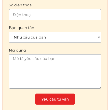
Số điện thoại
Bạn quan tâm
Nội dung