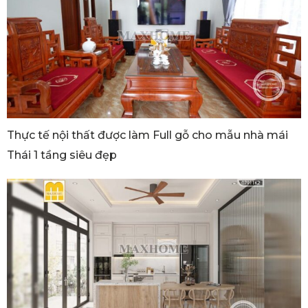
Thực tế nội thất được làm Full gỗ cho mẫu nhà mái
Thái 1 tầng siêu đẹp