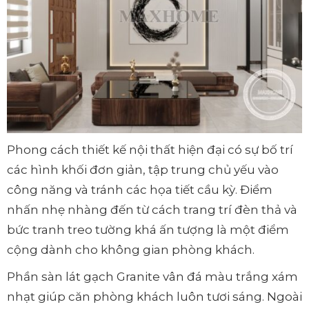
Phong cách thiết kế nội thất hiện đại có sự bố trí
các hình khối đơn giản, tập trung chủ yếu vào
công năng và tránh các họa tiết cầu kỳ. Điểm
nhấn nhẹ nhàng đến từ cách trang trí đèn thả và
bức tranh treo tường khá ấn tượng là một điểm
cộng dành cho không gian phòng khách.
Phần sàn lát gạch Granite vân đá màu trắng xám
nhạt giúp căn phòng khách luôn tươi sáng. Ngoài