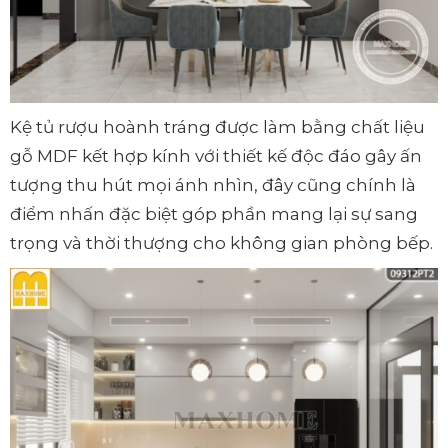
Kệ tủ rượu hoành tráng được làm bằng chất liệu
gỗ MDF kết hợp kính với thiết kế độc đáo gây ấn
tượng thu hút mọi ánh nhìn, đây cũng chính là
điểm nhấn đặc biệt góp phần mang lại sự sang
trọng và thời thượng cho không gian phòng bếp.