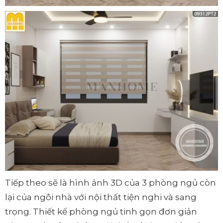
Tiếp theo sẽ là hình ảnh 3D của 3 phòng ngủ còn
lại của ngôi nhà với nội thất tiện nghi và sang
trọng. Thiết kế phòng ngủ tinh gọn đơn giản