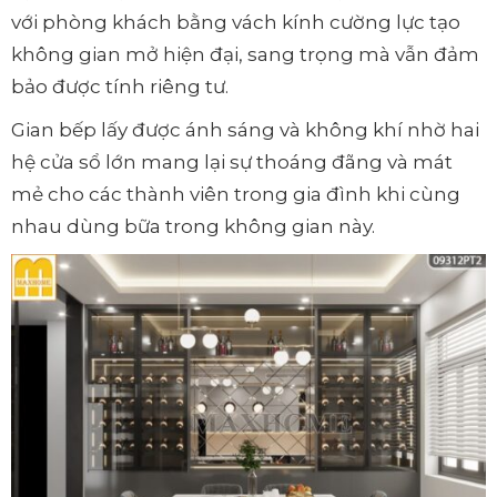
với phòng khách bằng vách kính cường lực tạo
không gian mở hiện đại, sang trọng mà vẫn đảm
bảo được tính riêng tư.
Gian bếp lấy được ánh sáng và không khí nhờ hai
hệ cửa sổ lớn mang lại sự thoáng đãng và mát
mẻ cho các thành viên trong gia đình khi cùng
nhau dùng bữa trong không gian này.