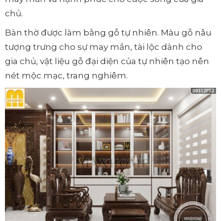
chủ.
Bàn thờ được làm bằng gỗ tự nhiên. Màu gỗ nâu
tượng trưng cho sự may mắn, tài lộc dành cho
gia chủ, vật liệu gỗ đại diện của tự nhiên tạo nên
nét mộc mạc, trang nghiêm.