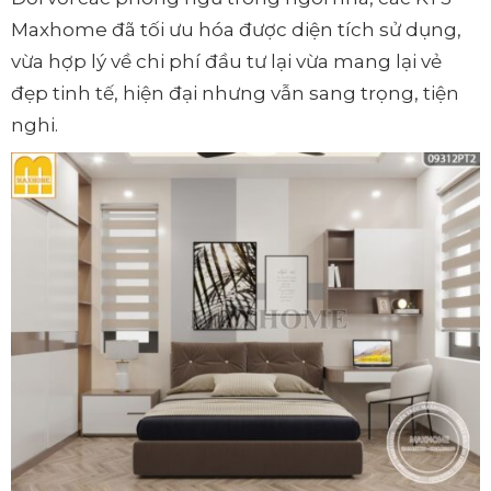
Maxhome đã tối ưu hóa được diện tích sử dụng,
vừa hợp lý về chi phí đầu tư lại vừa mang lại vẻ
đẹp tinh tế, hiện đại nhưng vẫn sang trọng, tiện
nghi.