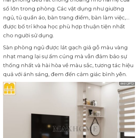
sổ lớn trong phòng. Các vật dụng như giường
ngủ, tủ quần áo, bàn trang điểm, bàn làm việc,…
được bố trí khoa học phù hợp thuận tiện nhất
cho người sử dụng.
Sàn phòng ngủ được lát gạch giả gỗ màu vàng
nhạt mang lại sự ấm cúng mà vẫn đảm bảo sự
thống nhất và hài hòa về màu sắc, tương tác hiệu
quả với ánh sáng, đem đến cảm giác bình yên.