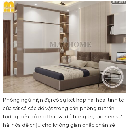
Phòng ngủ hiện đại có sự kết hợp hài hòa, tinh tế
của tất cả các đồ vật trong căn phòng từ trần,
tường đến đồ nội thất và đồ trang trí, tạo nên sự
hài hòa dễ chịu cho không gian chắc chắn sẽ