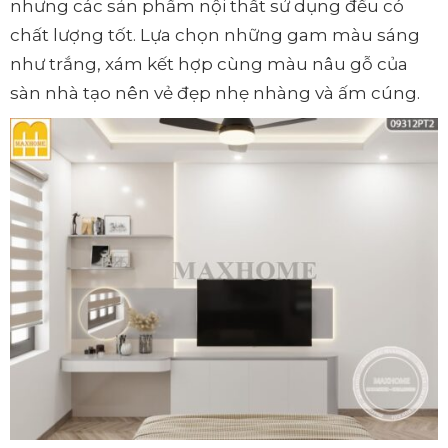
nhưng các sản phẩm nội thất sử dụng đều có
chất lượng tốt. Lựa chọn những gam màu sáng
như trắng, xám kết hợp cùng màu nâu gỗ của
sàn nhà tạo nên vẻ đẹp nhẹ nhàng và ấm cúng.