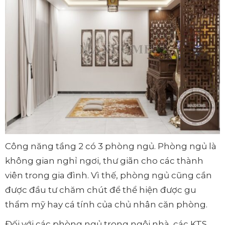
Công năng tầng 2 có 3 phòng ngủ. Phòng ngủ là
không gian nghỉ ngơi, thư giãn cho các thành
viên trong gia đình. Vì thế, phòng ngủ cũng cần
được đầu tư chăm chút để thể hiện được gu
thẩm mỹ hay cá tính của chủ nhân căn phòng.
Đối với các phòng ngủ trong ngôi nhà, các KTS