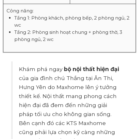
Công năng:
Tầng 1: Phòng khách, phòng bếp, 2 phòng ngủ, 2
wc
Tầng 2: Phòng sinh hoạt chung + phòng thờ, 3
phòng ngủ, 2 wc
Khám phá ngay
bộ nội thất hiện đại
của gia đình chú Thắng tại Ân Thi,
Hưng Yên do Maxhome lên ý tưởng
thiết kế. Nội thất mang phong cách
hiện đại đã đem đến những giải
pháp tối ưu cho không gian sống.
Bên cạnh đó các KTS Maxhome
cũng phải lựa chọn kỹ càng những