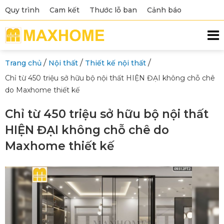
Quy trình
Cam kết
Thước lỗ ban
Cảnh báo
/
/
/
Trang chủ
Nội thất
Thiết kế nội thất
Chỉ từ 450 triệu sở hữu bộ nội thất HIỆN ĐẠI không chỗ chê
do Maxhome thiết kế
Chỉ từ 450 triệu sở hữu bộ nội thất
HIỆN ĐẠI không chỗ chê do
Maxhome thiết kế