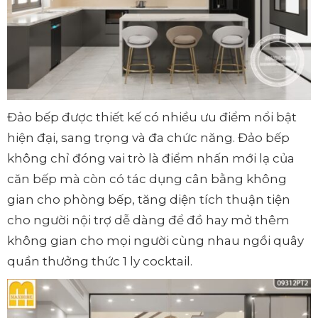
Đảo bếp được thiết kế có nhiều ưu điểm nổi bật
hiện đại, sang trọng và đa chức năng. Đảo bếp
không chỉ đóng vai trò là điểm nhấn mới lạ của
căn bếp mà còn có tác dụng cân bằng không
gian cho phòng bếp, tăng diện tích thuận tiện
cho người nội trợ dễ dàng để đồ hay mở thêm
không gian cho mọi người cùng nhau ngồi quây
quần thưởng thức 1 ly cocktail.