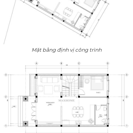
Mặt bằng định vị công trình