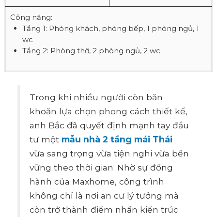
Công năng:
Tầng 1: Phòng khách, phòng bếp, 1 phòng ngủ, 1
wc
Tầng 2: Phòng thờ, 2 phòng ngủ, 2 wc
Trong khi nhiều người còn băn
khoăn lựa chọn phong cách thiết kế,
anh Bắc đã quyết định mạnh tay đầu
tư một
mẫu nhà 2 tầng mái Thái
vừa sang trọng vừa tiện nghi vừa bền
vững theo thời gian. Nhờ sự đồng
hành của Maxhome, công trình
không chỉ là nơi an cư lý tưởng mà
còn trở thành điểm nhấn kiến trúc