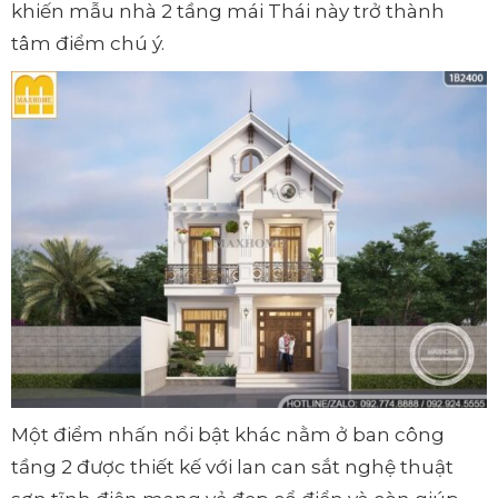
khiến mẫu nhà 2 tầng mái Thái này trở thành
tâm điểm chú ý.
Một điểm nhấn nổi bật khác nằm ở ban công
tầng 2 được thiết kế với lan can sắt nghệ thuật