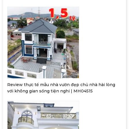
Review thực tế mẫu nhà vườn đẹp chủ nhà hài lòng
với không gian sống tiện nghi | MH04515