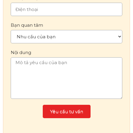
Bạn quan tâm
Nội dung