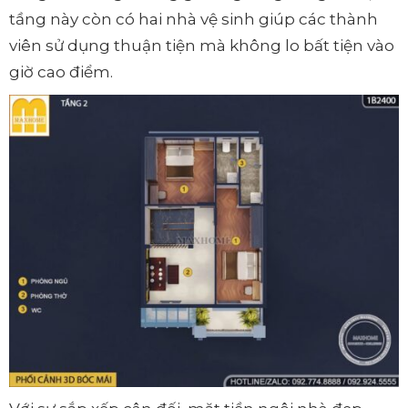
tầng này còn có hai nhà vệ sinh giúp các thành
viên sử dụng thuận tiện mà không lo bất tiện vào
giờ cao điểm.