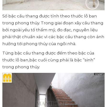
Số bậc cầu thang được tính theo thước lỗ ban
trong phong thủy. Trong giai đoạn xây cầu thang
bởi ngoài yếu tố thẩm mỹ, đo đạc, nguyên liệu
phải thật chuẩn xác vì các bậc cầu thang còn ảnh
hưởng tới phong thủy của ngôi nhà.
Từng bậc cầu thang được đếm theo bậc của
thước lỗ ban,bậc cuối cùng phải là bậc “sinh”
trong phong thủy.