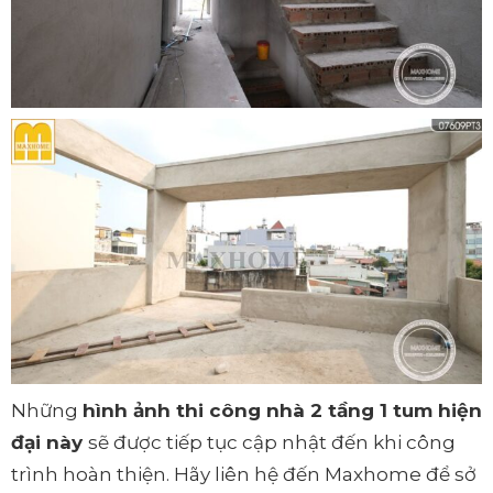
Những
hình ảnh thi công nhà 2 tầng 1 tum hiện
đại này
sẽ được tiếp tục cập nhật đến khi công
trình hoàn thiện. Hãy liên hệ đến Maxhome để sở