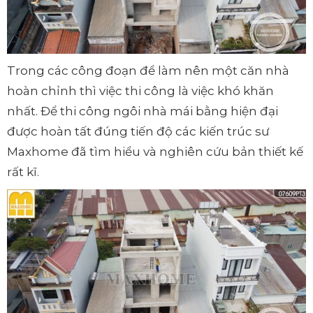
Trong các công đoạn để làm nên một căn nhà
hoàn chỉnh thì việc thi công là việc khó khăn
nhất. Để thi công ngôi nhà mái bằng hiện đại
được hoàn tất đúng tiến độ các kiến trúc sư
Maxhome đã tìm hiểu và nghiên cứu bản thiết kế
rất kĩ.