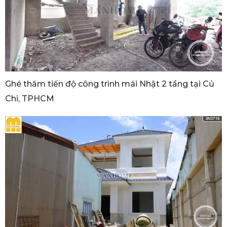
Ghé thăm tiến độ công trình mái Nhật 2 tầng tại Củ
Chi, TPHCM