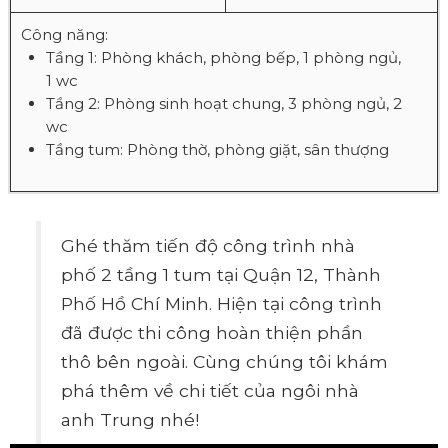
Công năng:
Tầng 1: Phòng khách, phòng bếp, 1 phòng ngủ,
1 wc
Tầng 2: Phòng sinh hoạt chung, 3 phòng ngủ, 2
wc
Tầng tum: Phòng thờ, phòng giặt, sân thượng
Ghé thăm tiến độ công trình nhà
phố 2 tầng 1 tum tại Quận 12, Thành
Phố Hồ Chí Minh. Hiện tại công trình
đã được thi công hoàn thiện phần
thô bên ngoài. Cùng chúng tôi khám
phá thêm về chi tiết của ngôi nhà
anh Trung nhé!