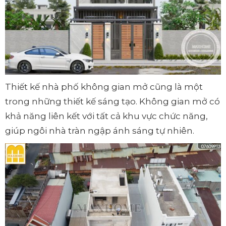
Thiết kế nhà phố không gian mở cũng là một
trong những thiết kế sáng tạo. Không gian mở có
khả năng liên kết với tất cả khu vực chức năng,
giúp ngôi nhà tràn ngập ánh sáng tự nhiên.