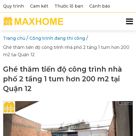
Quy trình
Cam kết
Thước lỗ ban
Cảnh báo
/
/
Trang chủ
Công trình đang thi công
Ghé thăm tiến độ công trình nhà phố 2 tầng 1 tum hơn 200
m2 tại Quận 12
Ghé thăm tiến độ công trình nhà
phố 2 tầng 1 tum hơn 200 m2 tại
Quận 12