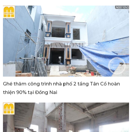
Ghé thăm công trình nhà phố 2 tầng Tân Cổ hoàn
thiện 90% tại Đồng Nai