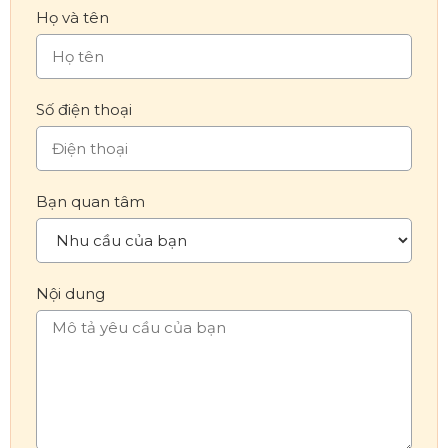
Họ và tên
Số điện thoại
Bạn quan tâm
Nội dung