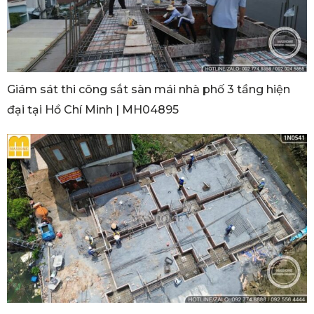
Giám sát thi công sắt sàn mái nhà phố 3 tầng hiện
đại tại Hồ Chí Minh | MH04895