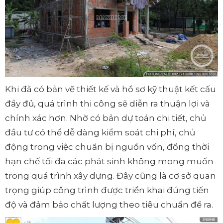
Khi đã có bản vẽ thiết kế và hồ sơ kỹ thuật kết cấu
đầy đủ, quá trình thi công sẽ diễn ra thuận lợi và
chính xác hơn. Nhờ có bản dự toán chi tiết, chủ
đầu tư có thể dễ dàng kiểm soát chi phí, chủ
động trong việc chuẩn bị nguồn vốn, đồng thời
hạn chế tối đa các phát sinh không mong muốn
trong quá trình xây dựng. Đây cũng là cơ sở quan
trọng giúp công trình được triển khai đúng tiến
độ và đảm bảo chất lượng theo tiêu chuẩn đề ra.