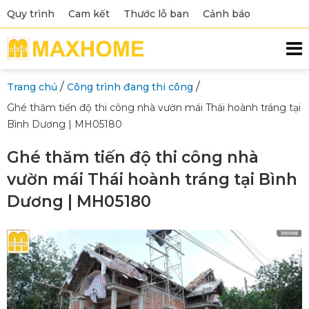
Quy trình
Cam kết
Thước lỗ ban
Cảnh báo
/
/
Trang chủ
Công trình đang thi công
Ghé thăm tiến độ thi công nhà vườn mái Thái hoành tráng tại
Bình Dương | MH05180
Ghé thăm tiến độ thi công nhà
vườn mái Thái hoành tráng tại Bình
Dương | MH05180