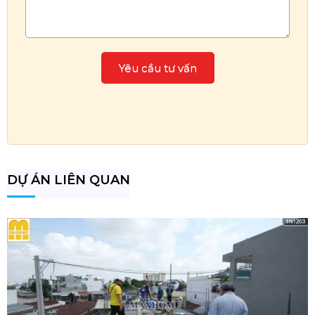
DỰ ÁN LIÊN QUAN