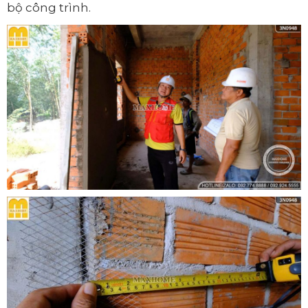
bộ công trình.