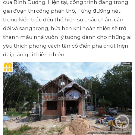
của Bình Dương. Hiện tại, công trình đang trong
giai đoạn thi công phần thô, Từng đường nét
trong kiến trúc đều thể hiện sự chắc chắn, cân
đối và sang trọng, hứa hẹn khi hoàn thiện sẽ trở
thành mẫu nhà vườn lý tưởng dành cho những ai
yêu thích phong cách tân cổ điển pha chút hiện
đại, gần gũi thiên nhiên.