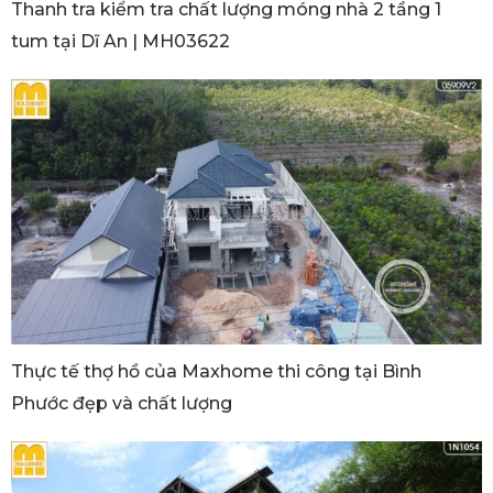
Thanh tra kiểm tra chất lượng móng nhà 2 tầng 1
tum tại Dĩ An | MH03622
Thực tế thợ hồ của Maxhome thi công tại Bình
Phước đẹp và chất lượng