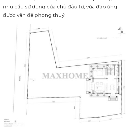
nhu cầu sử dụng của chủ đầu tư, vừa đáp ứng
được vấn đề phong thuỷ.