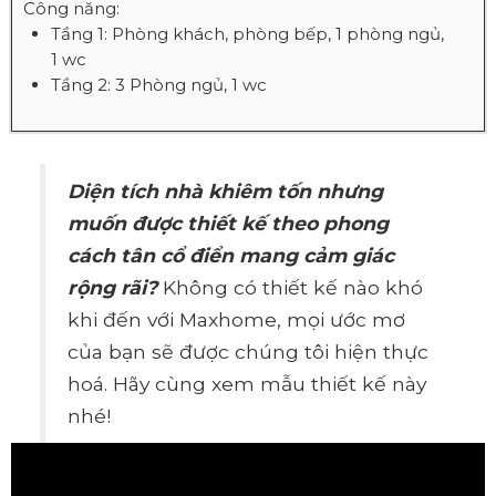
Công năng:
Tầng 1: Phòng khách, phòng bếp, 1 phòng ngủ,
1 wc
Tầng 2: 3 Phòng ngủ, 1 wc
Diện tích nhà khiêm tốn nhưng
muốn được thiết kế theo phong
cách tân cổ điển mang cảm giác
rộng rãi?
Không có thiết kế nào khó
khi đến với Maxhome, mọi ước mơ
của bạn sẽ được chúng tôi hiện thực
hoá. Hãy cùng xem mẫu thiết kế này
nhé!