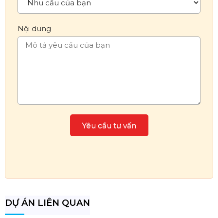
Nội dung
DỰ ÁN LIÊN QUAN