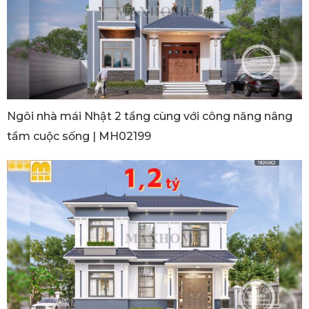
Ngôi nhà mái Nhật 2 tầng cùng với công năng nâng
tầm cuộc sống | MH02199