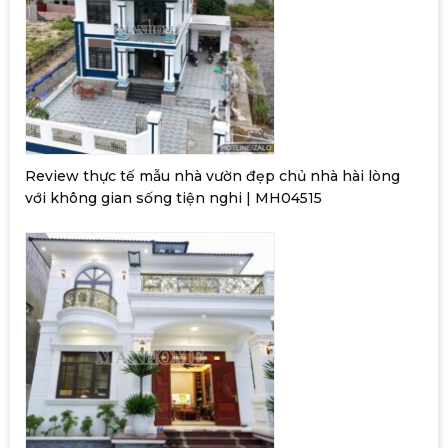
Review thực tế mẫu nhà vườn đẹp chủ nhà hài lòng
với không gian sống tiện nghi | MH04515