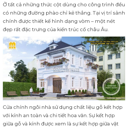
Ở tất cả những thức cột dùng cho công trình đều
có những đường phào chỉ kẻ thẳng. Tại vị trí sảnh
chính được thiết kế hình dạng vòm – một nét
đẹp rất đặc trưng của kiến trúc cổ châu Âu.
Cửa chính ngôi nhà sử dụng chất liệu gỗ kết hợp
với kính an toàn và chi tiết hoa văn. Sự kết hợp
giữa gỗ và kính được xem là sự kết hợp giữa vật