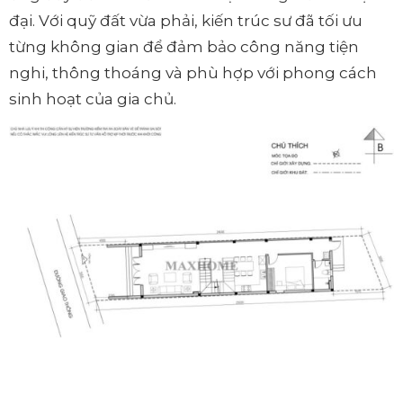
đại. Với quỹ đất vừa phải, kiến trúc sư đã tối ưu
từng không gian để đảm bảo công năng tiện
nghi, thông thoáng và phù hợp với phong cách
sinh hoạt của gia chủ.