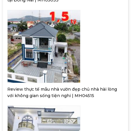
Review thực tế mẫu nhà vườn đẹp chủ nhà hài lòng
với không gian sống tiện nghi | MH04515