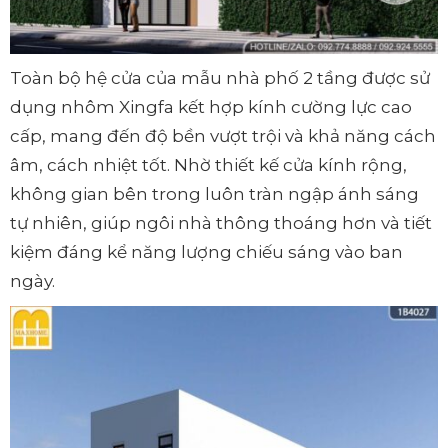
Toàn bộ hệ cửa của mẫu nhà phố 2 tầng được sử
dụng nhôm Xingfa kết hợp kính cường lực cao
cấp, mang đến độ bền vượt trội và khả năng cách
âm, cách nhiệt tốt. Nhờ thiết kế cửa kính rộng,
không gian bên trong luôn tràn ngập ánh sáng
tự nhiên, giúp ngôi nhà thông thoáng hơn và tiết
kiệm đáng kể năng lượng chiếu sáng vào ban
ngày.