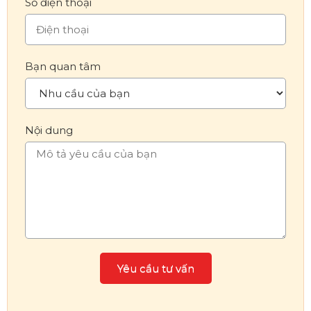
Số điện thoại
Bạn quan tâm
Nội dung