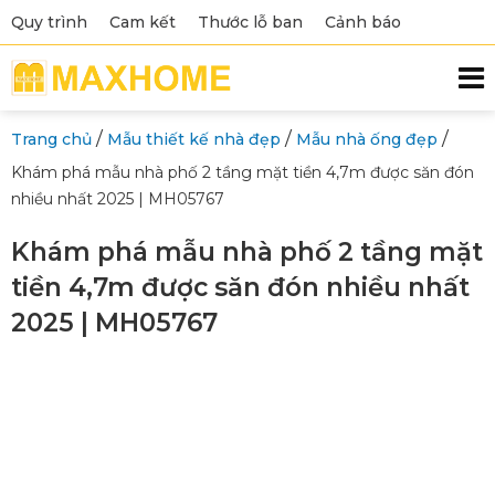
Quy trình
Cam kết
Thước lỗ ban
Cảnh báo
/
/
/
Trang chủ
Mẫu thiết kế nhà đẹp
Mẫu nhà ống đẹp
Khám phá mẫu nhà phố 2 tầng mặt tiền 4,7m được săn đón
nhiều nhất 2025 | MH05767
Khám phá mẫu nhà phố 2 tầng mặt
tiền 4,7m được săn đón nhiều nhất
2025 | MH05767