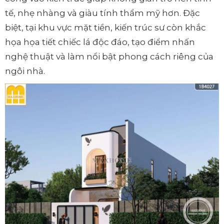
tế, nhẹ nhàng và giàu tính thẩm mỹ hơn. Đặc
biệt, tại khu vực mặt tiền, kiến trúc sư còn khắc
họa họa tiết chiếc lá độc đáo, tạo điểm nhấn
nghệ thuật và làm nổi bật phong cách riêng của
ngôi nhà.