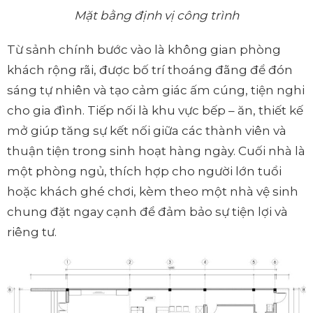
Mặt bằng định vị công trình
Từ sảnh chính bước vào là không gian phòng
khách rộng rãi, được bố trí thoáng đãng để đón
sáng tự nhiên và tạo cảm giác ấm cúng, tiện nghi
cho gia đình. Tiếp nối là khu vực bếp – ăn, thiết kế
mở giúp tăng sự kết nối giữa các thành viên và
thuận tiện trong sinh hoạt hàng ngày. Cuối nhà là
một phòng ngủ, thích hợp cho người lớn tuổi
hoặc khách ghé chơi, kèm theo một nhà vệ sinh
chung đặt ngay cạnh để đảm bảo sự tiện lợi và
riêng tư.