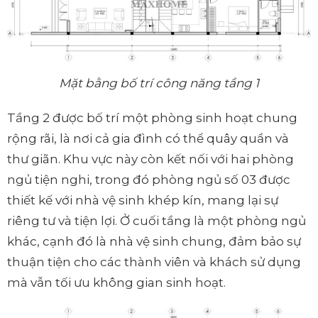
Mặt bằng bố trí công năng tầng 1
Tầng 2 được bố trí một phòng sinh hoạt chung
rộng rãi, là nơi cả gia đình có thể quây quần và
thư giãn. Khu vực này còn kết nối với hai phòng
ngủ tiện nghi, trong đó phòng ngủ số 03 được
thiết kế với nhà vệ sinh khép kín, mang lại sự
riêng tư và tiện lợi. Ở cuối tầng là một phòng ngủ
khác, cạnh đó là nhà vệ sinh chung, đảm bảo sự
thuận tiện cho các thành viên và khách sử dụng
mà vẫn tối ưu không gian sinh hoạt.