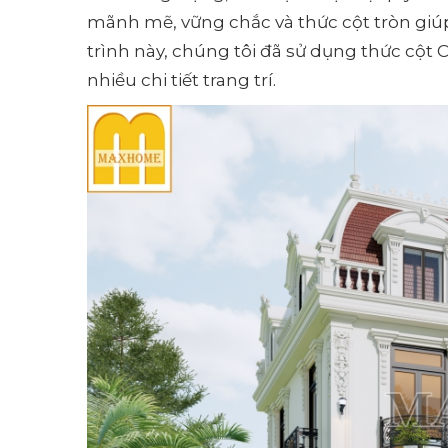
mãnh mẽ, vững chắc và thức cột tròn giúp
trình này, chúng tôi đã sử dụng thức cột
nhiều chi tiết trang trí.