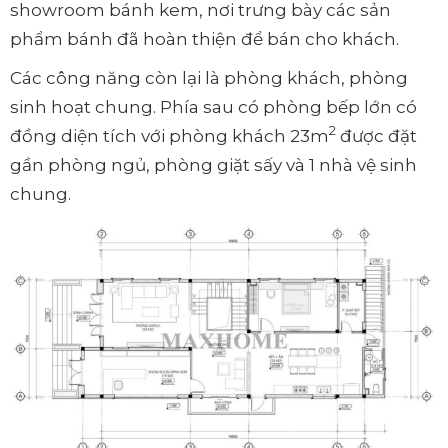
showroom bánh kem, nơi trưng bày các sản
phẩm bánh đã hoàn thiện để bán cho khách.
Các công năng còn lại là phòng khách, phòng
sinh hoạt chung. Phía sau có phòng bếp lớn có
2
đồng diện tích với phòng khách 23m
được đặt
gần phòng ngủ, phòng giặt sấy và 1 nhà vệ sinh
chung.