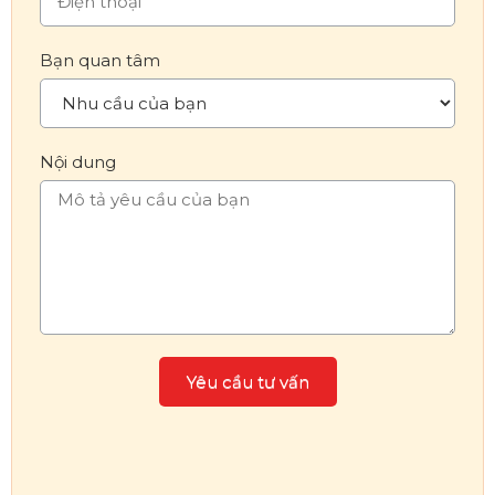
Bạn quan tâm
Nội dung