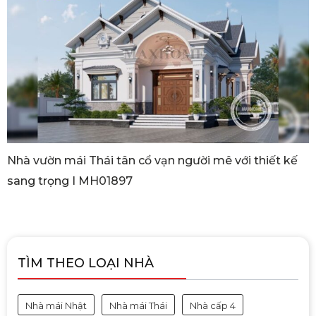
Nhà vườn mái Thái tân cổ vạn người mê với thiết kế
sang trọng I MH01897
TÌM THEO LOẠI NHÀ
Nhà mái Nhật
Nhà mái Thái
Nhà cấp 4