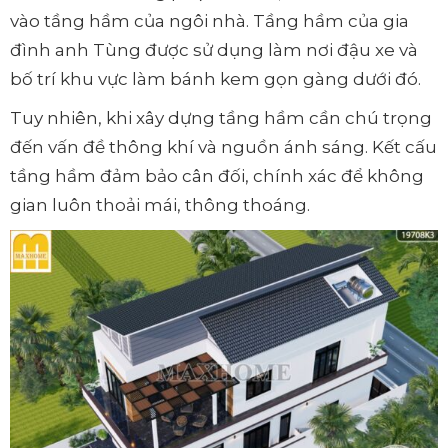
vào tầng hầm của ngôi nhà. Tầng hầm của gia
đình anh Tùng được sử dụng làm nơi đậu xe và
bố trí khu vực làm bánh kem gọn gàng dưới đó.
Tuy nhiên, khi xây dựng tầng hầm cần chú trọng
đến vấn đề thông khí và nguồn ánh sáng. Kết cấu
tầng hầm đảm bảo cân đối, chính xác để không
gian luôn thoải mái, thông thoáng.