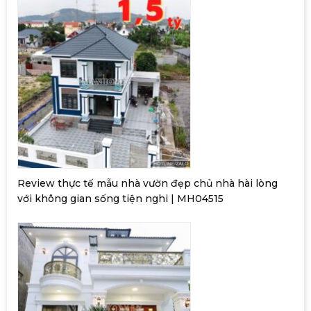
Review thực tế mẫu nhà vườn đẹp chủ nhà hài lòng
với không gian sống tiện nghi | MH04515