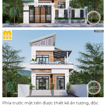
Phía trước mặt tiền được thiết kế ấn tượng, độc