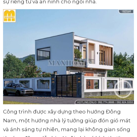
sự riêng tư và an ninh cho ngôi nhà.
Công trình được xây dựng theo hướng Đông
Nam, một hướng nhà lý tưởng giúp đón gió mát
và ánh sáng tự nhiên, mang lại không gian sống