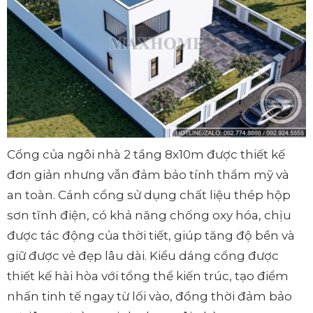
Cổng của ngôi nhà 2 tầng 8x10m được thiết kế
đơn giản nhưng vẫn đảm bảo tính thẩm mỹ và
an toàn. Cánh cổng sử dụng chất liệu thép hộp
sơn tĩnh điện, có khả năng chống oxy hóa, chịu
được tác động của thời tiết, giúp tăng độ bền và
giữ được vẻ đẹp lâu dài. Kiểu dáng cổng được
thiết kế hài hòa với tổng thể kiến trúc, tạo điểm
nhấn tinh tế ngay từ lối vào, đồng thời đảm bảo