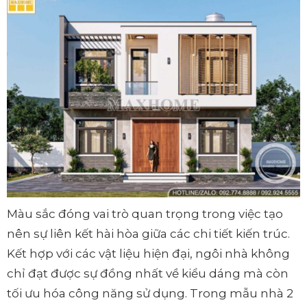
Màu sắc đóng vai trò quan trọng trong việc tạo
nên sự liên kết hài hòa giữa các chi tiết kiến trúc.
Kết hợp với các vật liệu hiện đại, ngôi nhà không
chỉ đạt được sự đồng nhất về kiểu dáng mà còn
tối ưu hóa công năng sử dụng. Trong mẫu nhà 2