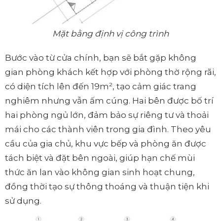
Mặt bằng định vị công trình
Bước vào từ cửa chính, bạn sẽ bắt gặp không
gian phòng khách kết hợp với phòng thờ rộng rãi,
có diện tích lên đến 19m², tạo cảm giác trang
nghiêm nhưng vẫn ấm cúng. Hai bên được bố trí
hai phòng ngủ lớn, đảm bảo sự riêng tư và thoải
mái cho các thành viên trong gia đình. Theo yêu
cầu của gia chủ, khu vực bếp và phòng ăn được
tách biệt và đặt bên ngoài, giúp hạn chế mùi
thức ăn lan vào không gian sinh hoạt chung,
đồng thời tạo sự thông thoáng và thuận tiện khi
sử dụng.