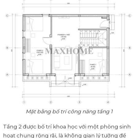
Mặt bằng bố trí công năng tầng 1
Tầng 2 được bố trí khoa học với một phòng sinh
hoạt chung rộng rãi, là không gian lý tưởng để