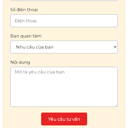
Số điện thoại
Bạn quan tâm
Nội dung