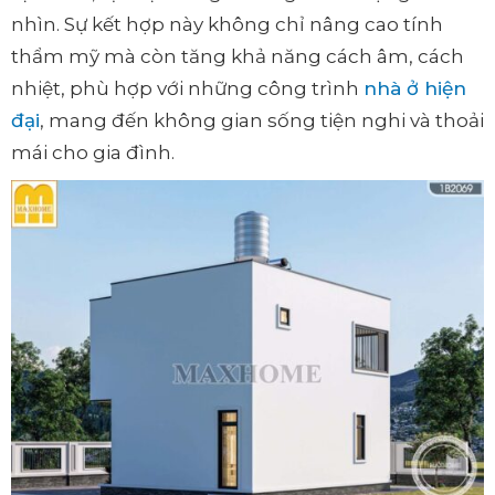
nhìn. Sự kết hợp này không chỉ nâng cao tính
thẩm mỹ mà còn tăng khả năng cách âm, cách
nhiệt, phù hợp với những công trình
nhà ở hiện
đại
, mang đến không gian sống tiện nghi và thoải
mái cho gia đình.