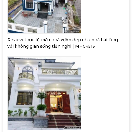
Review thực tế mẫu nhà vườn đẹp chủ nhà hài lòng
với không gian sống tiện nghi | MH04515