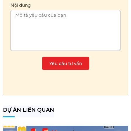
Nội dung
DỰ ÁN LIÊN QUAN