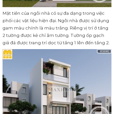
Mặt tiền của ngôi nhà có sự đa dạng trong việc
phối các vật liệu hiện đại. Ngôi nhà được sử dụng
gam màu chính là màu trắng. Riêng vị trí ở tầng
2 tường được kẻ chỉ âm tường. Tường ốp gạch
giả đá được trang trí dọc từ tầng 1 lên đến tầng 2.