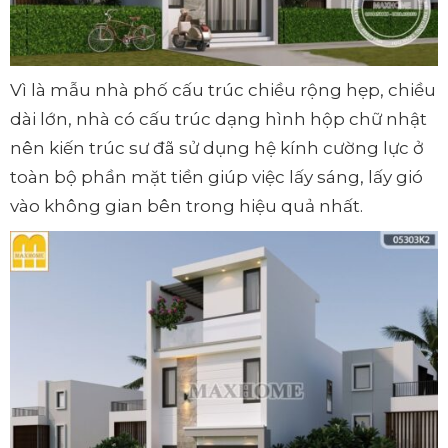
Vì là mẫu nhà phố cấu trúc chiều rộng hẹp, chiều
dài lớn, nhà có cấu trúc dạng hình hộp chữ nhật
nên kiến trúc sư đã sử dụng hệ kính cường lực ở
toàn bộ phần mặt tiền giúp việc lấy sáng, lấy gió
vào không gian bên trong hiệu quả nhất.