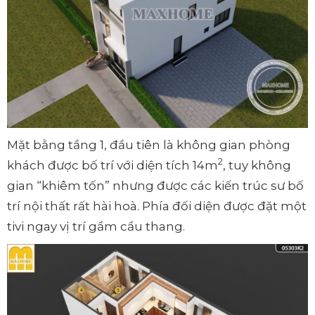
Mặt bằng tầng 1, đầu tiên là không gian phòng
2
khách được bố trí với diện tích 14m
, tuy không
gian “khiêm tốn” nhưng được các kiến trúc sư bố
trí nội thất rất hài hoà. Phía đối diện được đặt một
tivi ngay vị trí gầm cầu thang.