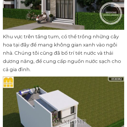
Khu vực trên tầng tum, có thể trồng những cây
hoa tại đây để mang không gian xanh vào ngôi
nhà. Chúng tôi cũng đã bố trí tét nước và thái
dương năng, để cung cấp nguồn nước sạch cho
cả gia đình.