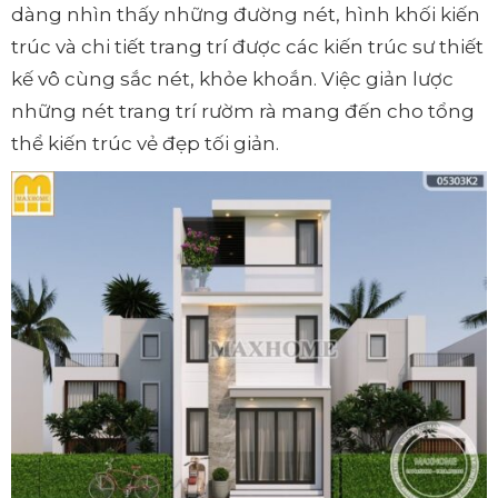
dàng nhìn thấy những đường nét, hình khối kiến
trúc và chi tiết trang trí được các kiến trúc sư thiết
kế vô cùng sắc nét, khỏe khoắn. Việc giản lược
những nét trang trí rườm rà mang đến cho tổng
thể kiến trúc vẻ đẹp tối giản.