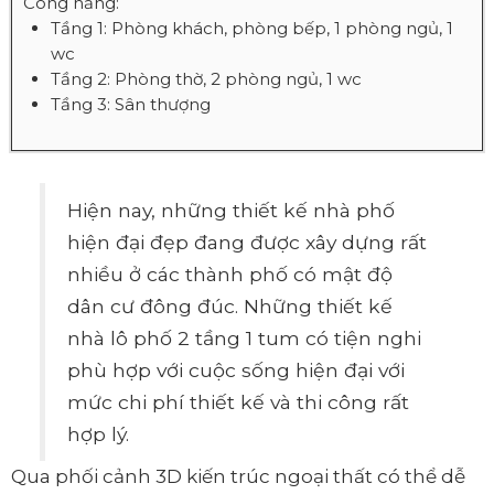
Công năng:
Tầng 1: Phòng khách, phòng bếp, 1 phòng ngủ, 1
wc
Tầng 2: Phòng thờ, 2 phòng ngủ, 1 wc
Tầng 3: Sân thượng
Hiện nay, những thiết kế nhà phố
hiện đại đẹp đang được xây dựng rất
nhiều ở các thành phố có mật độ
dân cư đông đúc. Những thiết kế
nhà lô phố 2 tầng 1 tum có tiện nghi
phù hợp với cuộc sống hiện đại với
mức chi phí thiết kế và thi công rất
hợp lý.
Qua phối cảnh 3D kiến trúc ngoại thất có thể dễ