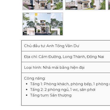
Chủ đầu tư: Anh Tống Văn Dư
Địa chỉ: Cẩm Đường, Long Thành, Đồng Nai
Loại hình: Nhà mái bằng hiện đại
Công năng:
Tầng 1: Phòng khách, phòng bếp, 1 phòng 
Tầng 2: 2 phòng ngủ, 1 wc, sân phơi
Tầng tum: Sân thượng