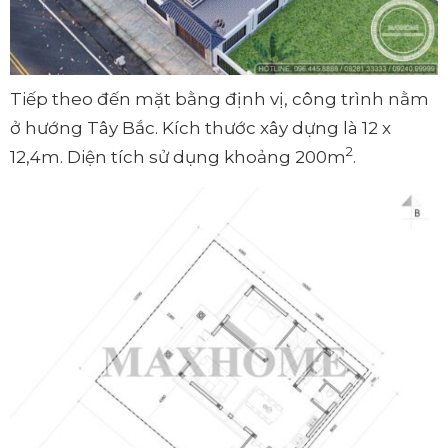
Tiếp theo đến mặt bằng định vị, công trình nằm
ở hướng Tây Bắc. Kích thước xây dựng là 12 x
2
12,4m. Diện tích sử dụng khoảng 200m
.