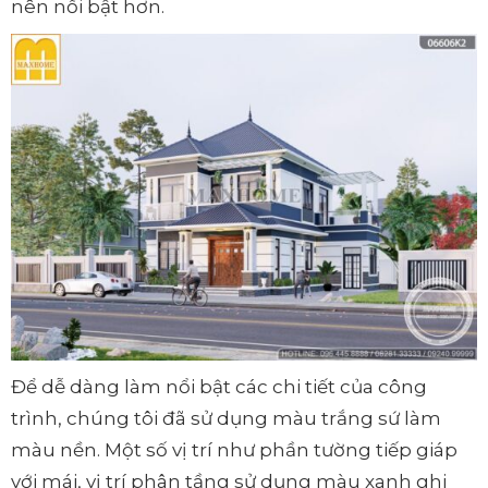
nên nổi bật hơn.
Để dễ dàng làm nổi bật các chi tiết của công
trình, chúng tôi đã sử dụng màu trắng sứ làm
màu nền. Một số vị trí như phần tường tiếp giáp
với mái, vị trí phân tầng sử dụng màu xanh ghi