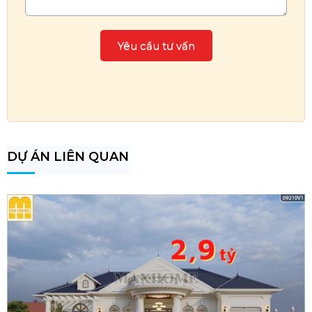
DỰ ÁN LIÊN QUAN