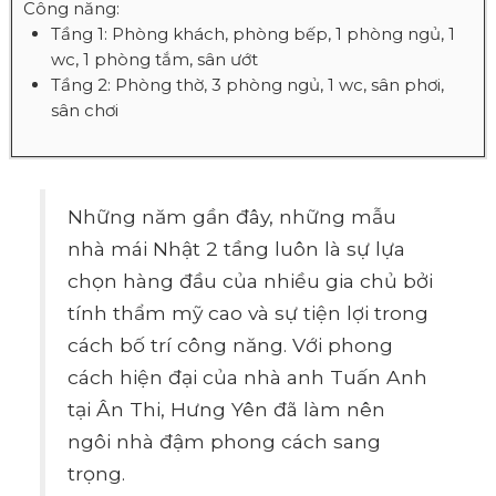
Công năng:
Tầng 1: Phòng khách, phòng bếp, 1 phòng ngủ, 1
wc, 1 phòng tắm, sân ướt
Tầng 2: Phòng thờ, 3 phòng ngủ, 1 wc, sân phơi,
sân chơi
Những năm gần đây, những mẫu
nhà mái Nhật 2 tầng luôn là sự lựa
chọn hàng đầu của nhiều gia chủ bởi
tính thẩm mỹ cao và sự tiện lợi trong
cách bố trí công năng. Với phong
cách hiện đại của nhà anh Tuấn Anh
tại Ân Thi, Hưng Yên đã làm nên
ngôi nhà đậm phong cách sang
trọng.