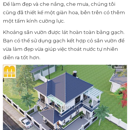
Để làm đẹp và che nắng, che mưa, chúng tôi
cũng đã thiết kế một giàn hoa, bên trên có thêm
một tấm kính cường lực.
Khoảng sân vườn được lát hoàn toàn bằng gạch.
Bạn có thể sử dụng gạch kết hợp cỏ sân vườn để
vừa làm đẹp vừa giúp việc thoát nước tự nhiên
diễn ra tốt hơn.