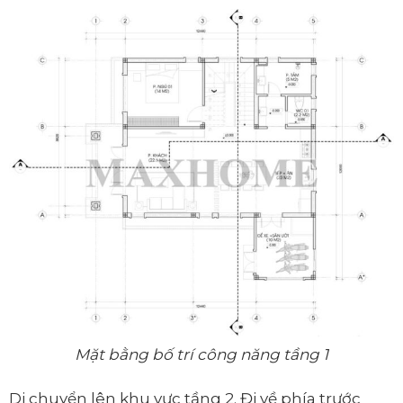
Mặt bằng bố trí công năng tầng 1
Di chuyển lên khu vực tầng 2. Đi về phía trước