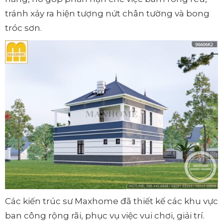
tránh xảy ra hiện tượng nứt chân tường và bong
tróc sơn.
Các kiến trúc sư Maxhome đã thiết kế các khu vực
ban công rộng rãi, phục vụ việc vui chơi, giải trí.