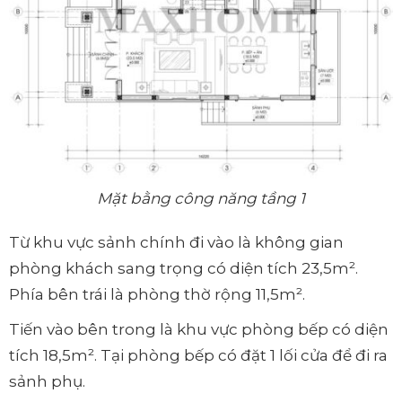
Mặt bằng công năng tầng 1
Từ khu vực sảnh chính đi vào là không gian
phòng khách sang trọng có diện tích 23,5m².
Phía bên trái là phòng thờ rộng 11,5m².
Tiến vào bên trong là khu vực phòng bếp có diện
tích 18,5m². Tại phòng bếp có đặt 1 lối cửa để đi ra
sảnh phụ.