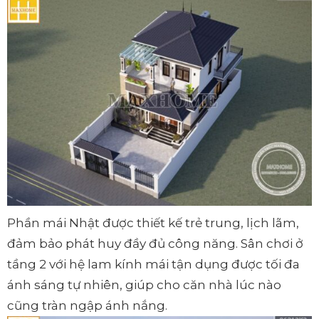
Phần mái Nhật được thiết kế trẻ trung, lịch lãm,
đảm bảo phát huy đầy đủ công năng. Sân chơi ở
tầng 2 với hệ lam kính mái tận dụng được tối đa
ánh sáng tự nhiên, giúp cho căn nhà lúc nào
cũng tràn ngập ánh nắng.