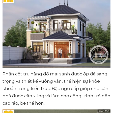
Phần cột trụ nâng đỡ mái sảnh được ốp đá sang
trọng và thiết kế vuông vắn, thể hiện sự khỏe
khoắn trong kiến trúc. Bậc ngũ cấp giúp cho căn
nhà được cân xứng và làm cho công trình trở nên
cao ráo, bề thế hơn.