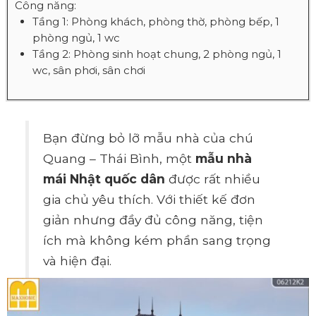
Công năng:
Tầng 1: Phòng khách, phòng thờ, phòng bếp, 1
phòng ngủ, 1 wc
Tầng 2: Phòng sinh hoạt chung, 2 phòng ngủ, 1
wc, sân phơi, sân chơi
Bạn đừng bỏ lỡ mẫu nhà của chú
Quang – Thái Bình, một
mẫu nhà
mái Nhật quốc dân
được rất nhiều
gia chủ yêu thích. Với thiết kế đơn
giản nhưng đầy đủ công năng, tiện
ích mà không kém phần sang trọng
và hiện đại.