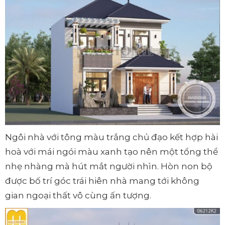
Ngôi nhà với tông màu trắng chủ đạo kết hợp hài
hoà với mái ngói màu xanh tạo nên một tổng thể
nhẹ nhàng mà hút mắt người nhìn. Hòn non bộ
được bố trí góc trái hiên nhà mang tới không
gian ngoại thất vô cùng ấn tượng.