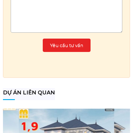
DỰ ÁN LIÊN QUAN