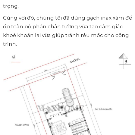
trọng.
Cùng với đó, chúng tôi đã dùng gạch inax xám để
ốp toàn bộ phần chân tường vừa tạo cảm giác
khoẻ khoắn lại vừa giúp tránh rêu mốc cho công
trình.