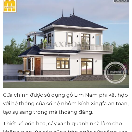
Cửa chính được sử dụng gỗ Lim Nam phi kết hợp
với hệ thống cửa sổ hệ nhôm kính Xingfa an toàn,
tạo sự sang trọng mà thoáng đãng.
Thiết kế bồn hoa, cây xanh quanh nhà làm cho