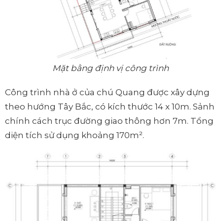
Mặt bằng định vị công trình
Công trình nhà ở của chú Quang được xây dựng
theo hướng Tây Bắc, có kích thước 14 x 10m. Sảnh
chính cách trục đường giao thông hơn 7m. Tổng
diện tích sử dụng khoảng 170m².