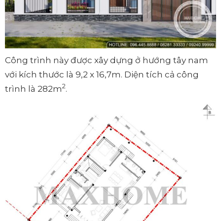
Công trình này được xây dựng ở hướng tây nam
với kích thước là 9,2 x 16,7m. Diện tích cả công
2
trình là 282m
.