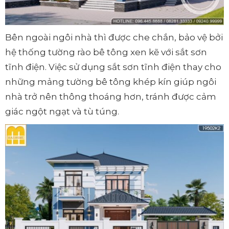
Bên ngoài ngôi nhà thì được che chắn, bảo vệ bởi
hệ thống tường rào bê tông xen kẽ với sắt sơn
tĩnh điện. Việc sử dụng sắt sơn tĩnh điện thay cho
những mảng tường bê tông khép kín giúp ngôi
nhà trở nên thông thoáng hơn, tránh được cảm
giác ngột ngạt và tù túng.