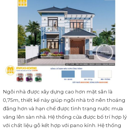
Ngôi nhà được xây dựng cao hơn mặt sân là
0,75m, thiết kế này giúp ngôi nhà trở nên thoáng
đãng hơn và hạn chế được tình trạng nước mưa
văng lên sàn nhà. Hệ thống cửa được bố trí hợp lý
với chất liệu gỗ kết hợp với pano kính. Hệ thống