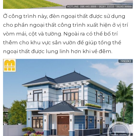
Ở công trình này, đèn ngoại thất được sử dụng
cho phần ngoại thất công trình xuất hiện ở vị trí
vòm mái, cột và tường. Ngoài ra có thể bố trí
thêm cho khu vực sân vườn để giúp tổng thể
ngoại thất được lung linh hơn khi về đêm.