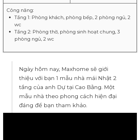
Công năng:
Tầng 1: Phòng khách, phòng bếp, 2 phòng ngủ, 2
wc
Tầng 2: Phòng thờ, phòng sinh hoạt chung, 3
phòng ngủ, 2 wc
Ngày hôm nay, Maxhome sẽ giới
thiệu với bạn 1 mẫu nhà mái Nhật 2
tầng của anh Dự tại Cao Bằng. Một
mẫu nhà theo phong cách hiện đại
đáng để bạn tham khảo.