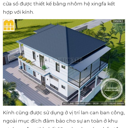
cửa sổ được thiết kế bằng nhôm hệ xingfa kết
hợp với kính.
Kính cũng được sử dụng ở vị trí lan can ban công,
ngoài mục đích đảm bảo cho sự an toàn ở khu