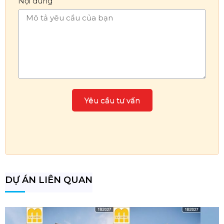
Nội dung
DỰ ÁN LIÊN QUAN