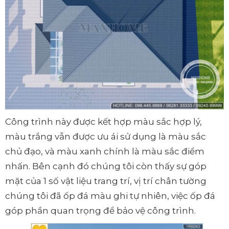
Công trình này được kết hợp màu sắc hợp lý,
màu trắng vẫn được ưu ái sử dụng là màu sắc
chủ đạo, và màu xanh chính là màu sắc điểm
nhấn. Bên cạnh đó chúng tôi còn thấy sự góp
mặt của 1 số vật liệu trang trí, vị trí chân tường
chúng tôi đã ốp đá màu ghi tự nhiên, việc ốp đá
góp phần quan trọng để bảo vệ công trình.