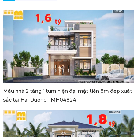
Mẫu nhà 2 tầng 1 tum hiện đại mặt tiền 8m đẹp xuất
sắc tại Hải Dương | MH04824