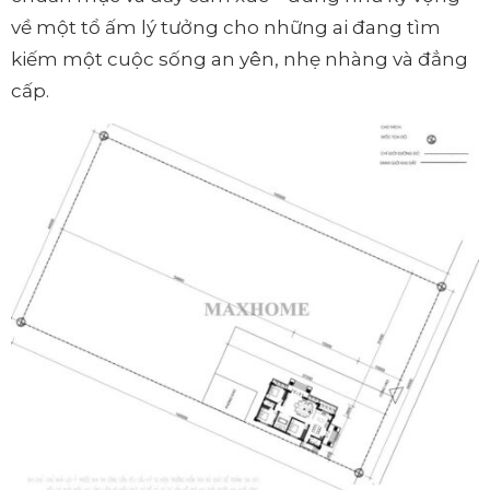
về một tổ ấm lý tưởng cho những ai đang tìm
kiếm một cuộc sống an yên, nhẹ nhàng và đẳng
cấp.