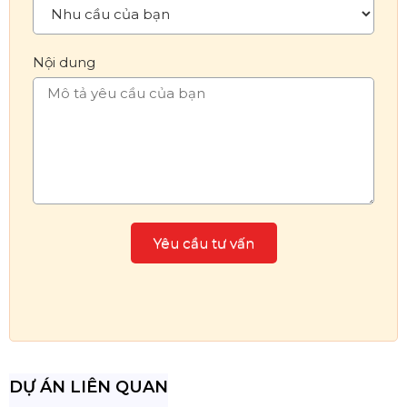
Nội dung
DỰ ÁN LIÊN QUAN