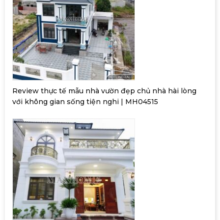
Review thực tế mẫu nhà vườn đẹp chủ nhà hài lòng
với không gian sống tiện nghi | MH04515