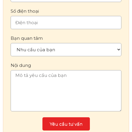
Số điện thoại
Bạn quan tâm
Nội dung