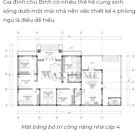
Gia đình chú Bình có nhiều thế hệ cùng sinh
sống dưới một mái nhà nên việc thiết kế 4 phòng
ngủ là điều dễ hiểu.
Mặt bằng bố trí công năng nhà cấp 4