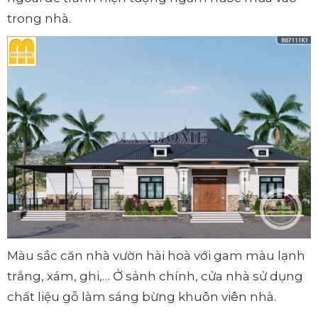
trong nhà.
Màu sắc căn nhà vườn hài hoà với gam màu lạnh
trắng, xám, ghi,… Ở sảnh chính, cửa nhà sử dụng
chất liệu gỗ làm sáng bừng khuôn viên nhà.