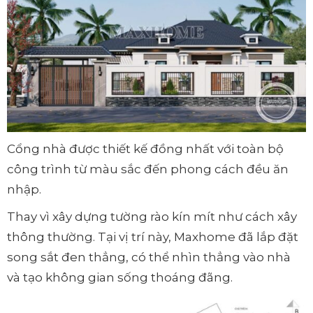
Cổng nhà được thiết kế đồng nhất với toàn bộ
công trình từ màu sắc đến phong cách đều ăn
nhập.
Thay vì xây dựng tường rào kín mít như cách xây
thông thường. Tại vị trí này, Maxhome đã lắp đặt
song sắt đen thẳng, có thể nhìn thẳng vào nhà
và tạo không gian sống thoáng đãng.