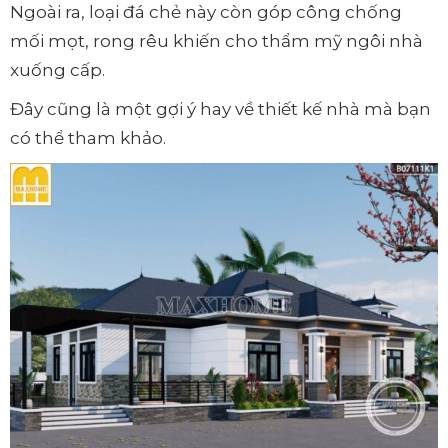
Ngoài ra, loại đá chẻ này còn góp công chống
mối mọt, rong rêu khiến cho thẩm mỹ ngôi nhà
xuống cấp.
Đây cũng là một gợi ý hay về thiết kế nhà mà bạn
có thể tham khảo.