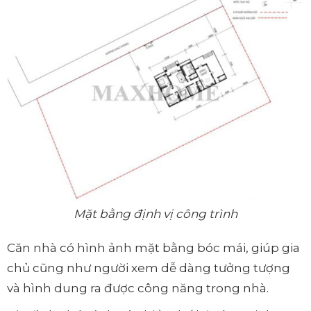
Mặt bằng định vị công trình
Căn nhà có hình ảnh mặt bằng bóc mái, giúp gia
chủ cũng như người xem dễ dàng tưởng tượng
và hình dung ra được công năng trong nhà.