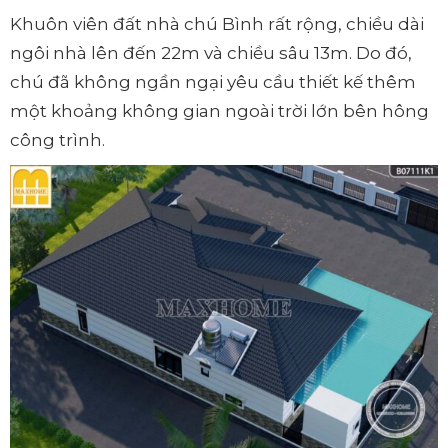
Khuôn viên đất nhà chú Bình rất rộng, chiều dài
ngôi nhà lên đến 22m và chiều sâu 13m. Do đó,
chú đã không ngần ngại yêu cầu thiết kế thêm
một khoảng không gian ngoài trời lớn bên hông
công trình.