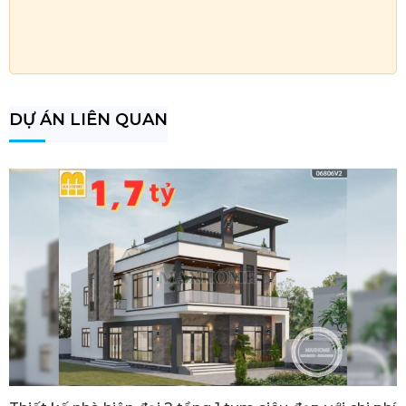
DỰ ÁN LIÊN QUAN