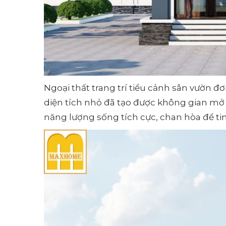
Ngoại thất trang trí tiểu cảnh sân vườn
diện tích nhỏ đã tạo được không gian mở 
năng lượng sống tích cực, chan hòa để tin