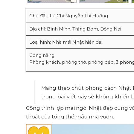
Chủ đầu tư: Chị Nguyễn Thị Hường
Địa chỉ: Bình Minh, Trảng Bom, Đồng Nai
Loại hình: Nhà mái Nhật hiện đại
Công năng:
Phòng khách, phòng thờ, phòng bếp, 3 phòng
Mang theo chút phong cách Nhật
trong bài viết này sẽ không khiến 
Công trình lợp mái ngói Nhật đẹp cùng vớ
thoát của tổng thể mẫu nhà vườn.