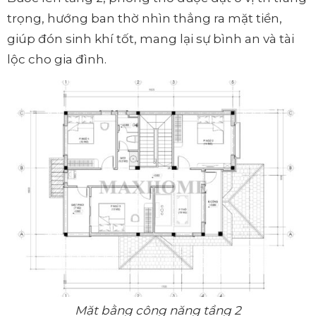
trọng, hướng ban thờ nhìn thẳng ra mặt tiền,
giúp đón sinh khí tốt, mang lại sự bình an và tài
lộc cho gia đình.
Mặt bằng công năng tầng 2