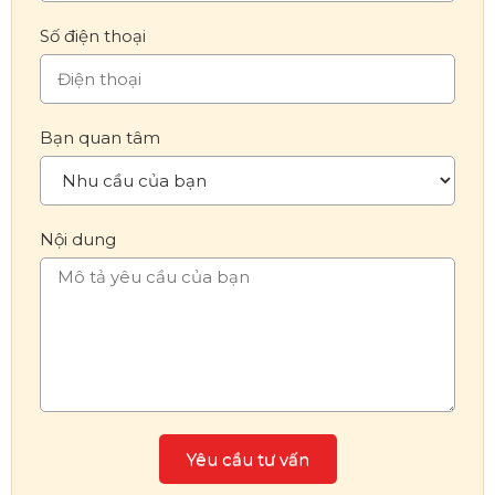
Số điện thoại
Bạn quan tâm
Nội dung