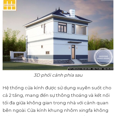
3D phối cảnh phía sau
Hệ thống cửa kính được sử dụng xuyên suốt cho
cả 2 tầng, mang đến sự thông thoáng và kết nối
tối đa giữa không gian trong nhà với cảnh quan
bên ngoài. Cửa kính khung nhôm xingfa không