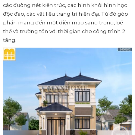
các đường nét kiến trúc, các hình khối hình học
độc đáo, các vật liệu trang trí hiện đại. Từ đó góp
phần mang đến một diện mạo sang trọng, bề
thế và trường tồn với thời gian cho công trình 2
tầng.