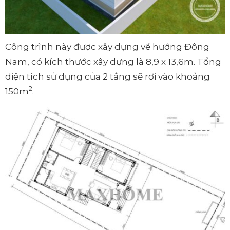
Công trình này được xây dựng về hướng Đông
Nam, có kích thước xây dựng là 8,9 x 13,6m. Tổng
diện tích sử dụng của 2 tầng sẽ rơi vào khoảng
2
150m
.