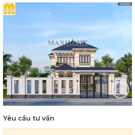
Yêu cầu tư vấn