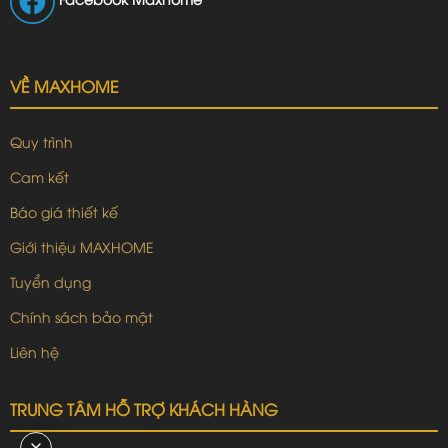
VỀ MAXHOME
Quy trình
Cam kết
Báo giá thiết kế
Giới thiệu MAXHOME
Tuyển dụng
Chính sách bảo mật
Liên hệ
TRUNG TÂM HỖ TRỢ KHÁCH HÀNG