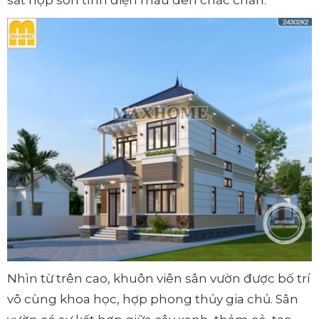
Nhìn từ trên cao, khuôn viên sân vườn được bố trí
vô cùng khoa học, hợp phong thủy gia chủ. Sân