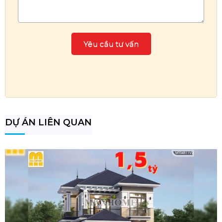
DỰ ÁN LIÊN QUAN