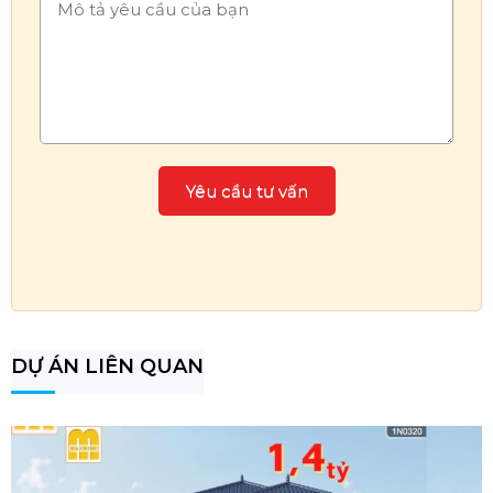
DỰ ÁN LIÊN QUAN