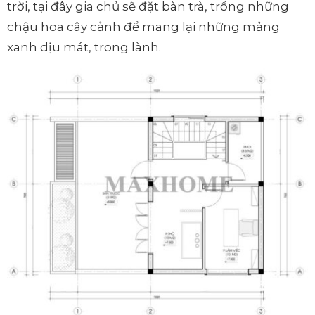
trời, tại đây gia chủ sẽ đặt bàn trà, trồng những
chậu hoa cây cảnh để mang lại những mảng
xanh dịu mát, trong lành.