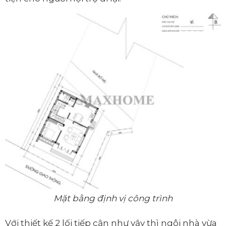
Mặt bằng định vị công trình
Với thiết kế 2 lối tiếp cận như vậy thì ngôi nhà vừa