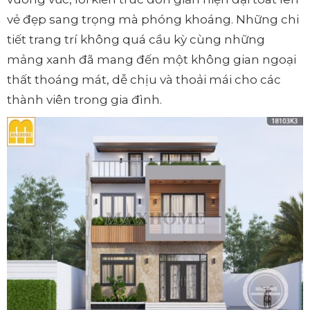
vẻ đẹp sang trọng mà phóng khoáng. Những chi
tiết trang trí không quá cầu kỳ cùng những
mảng xanh đã mang đến một không gian ngoại
thất thoáng mát, dễ chịu và thoải mái cho các
thành viên trong gia đình.