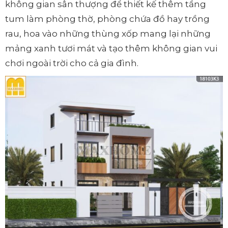
không gian sân thượng để thiết kế thêm tầng
tum làm phòng thờ, phòng chứa đồ hay trồng
rau, hoa vào những thùng xốp mang lại những
mảng xanh tươi mát và tạo thêm không gian vui
chơi ngoài trời cho cả gia đình.