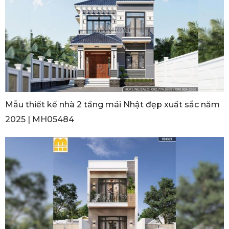
Mẫu thiết kế nhà 2 tầng mái Nhật đẹp xuất sắc năm
2025 | MH05484