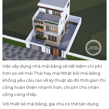
Việc xây dựng nhà mái bằng sẽ tiết kiệm chi phí
hơn so với mái Thái hay mái Nhật bởi mái bằng
không yêu cầu cao về kỹ thuật do đó thời gian thi
công hoàn thiện nhanh hơn, chi phí cho nhân
công cũng thấp.
Với thiết kế mái bằng, gia chủ có thể tận dụng