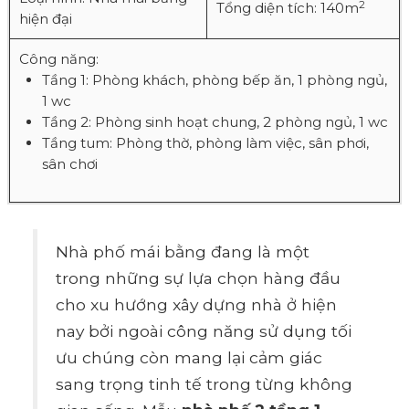
2
Tổng diện tích: 140m
hiện đại
Công năng:
Tầng 1: Phòng khách, phòng bếp ăn, 1 phòng ngủ,
1 wc
Tầng 2: Phòng sinh hoạt chung, 2 phòng ngủ, 1 wc
Tầng tum: Phòng thờ, phòng làm việc, sân phơi,
sân chơi
Nhà phố mái bằng đang là một
trong những sự lựa chọn hàng đầu
cho xu hướng xây dựng nhà ở hiện
nay bởi ngoài công năng sử dụng tối
ưu chúng còn mang lại cảm giác
sang trọng tinh tế trong từng không