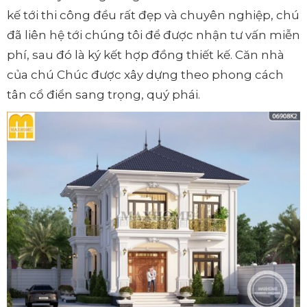
kế tới thi công đều rất đẹp và chuyên nghiệp, chú
đã liên hệ tới chúng tôi để được nhận tư vấn miễn
phí, sau đó là ký kết hợp đồng thiết kế. Căn nhà
của chú Chúc được xây dựng theo phong cách
tân cổ điển sang trọng, quý phái.