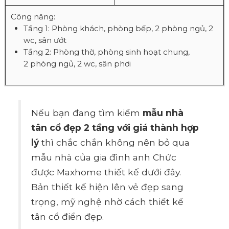
Công năng:
Tầng 1: Phòng khách, phòng bếp, 2 phòng ngủ, 2
wc, sân ướt
Tầng 2: Phòng thờ, phòng sinh hoạt chung,
2 phòng ngủ, 2 wc, sân phơi
Nếu bạn đang tìm kiếm
mẫu nhà
tân cổ đẹp 2 tầng với giá thành hợp
lý
thì chắc chắn không nên bỏ qua
mẫu nhà của gia đình anh Chức
được Maxhome thiết kế dưới đây.
Bản thiết kế hiện lên vẻ đẹp sang
trọng, mỹ nghệ nhờ cách thiết kế
tân cổ điển đẹp.