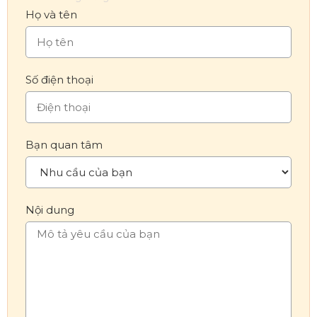
Họ và tên
Số điện thoại
Bạn quan tâm
Nội dung