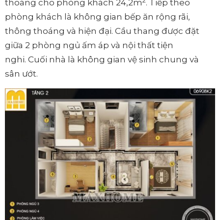
2
thoáng cho phòng khách 24,2m
. Tiếp theo
phòng khách là không gian bếp ăn rộng rãi,
thông thoáng và hiện đại. Cầu thang được đặt
giữa 2 phòng ngủ ấm áp và nội thất tiện
nghi. Cuối nhà là không gian vệ sinh chung và
sân ướt.