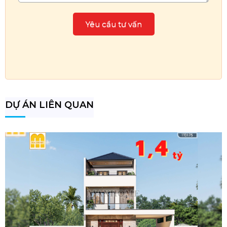
DỰ ÁN LIÊN QUAN