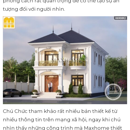
phong cách rất quan trọng để có thể tạo sự ấn
tượng đối với người nhìn.
Chú Chức tham khảo rất nhiều bản thiết kế từ
nhiều thông tin trên mạng xã hội, ngay khi chú
nhìn thấy những công trình mà Maxhome thiết