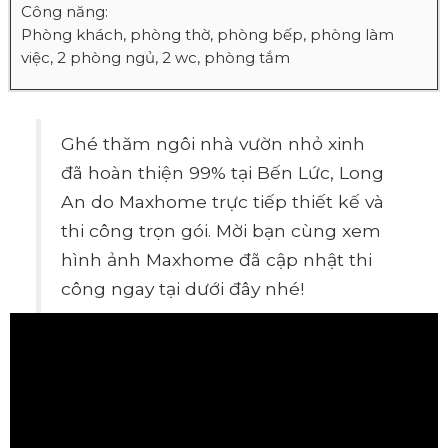
Công năng:
Phòng khách, phòng thờ, phòng bếp, phòng làm
việc, 2 phòng ngủ, 2 wc, phòng tắm
Ghé thăm ngôi nhà vườn nhỏ xinh
đã hoàn thiện 99% tại Bến Lức, Long
An do Maxhome trực tiếp thiết kế và
thi công trọn gói. Mời bạn cùng xem
hình ảnh Maxhome đã cập nhật thi
công ngay tại dưới đây nhé!