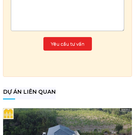
DỰ ÁN LIÊN QUAN