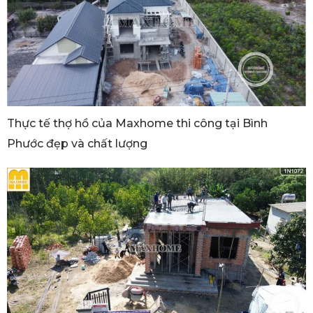
Thực tế thợ hồ của Maxhome thi công tại Bình
Phước đẹp và chất lượng