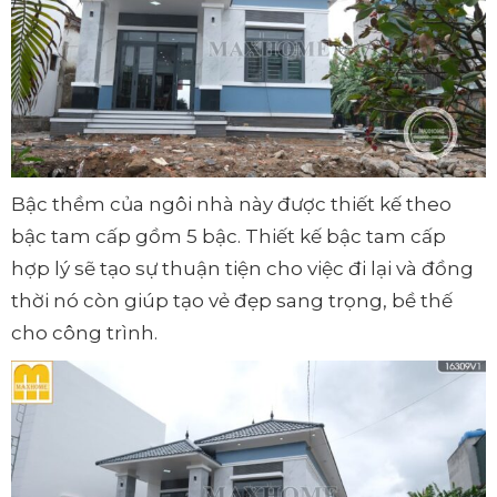
Bậc thềm của ngôi nhà này được thiết kế theo
bậc tam cấp gồm 5 bậc. Thiết kế bậc tam cấp
hợp lý sẽ tạo sự thuận tiện cho việc đi lại và đồng
thời nó còn giúp tạo vẻ đẹp sang trọng, bề thế
cho công trình.