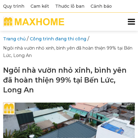
Quy trình
Cam kết
Thước lỗ ban
Cảnh báo
/
/
Trang chủ
Công trình đang thi công
Ngôi nhà vườn nhỏ xinh, bình yên đã hoàn thiện 99% tại Bến
Lức, Long An
Ngôi nhà vườn nhỏ xinh, bình yên
đã hoàn thiện 99% tại Bến Lức,
Long An