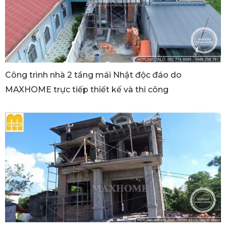
Công trình nhà 2 tầng mái Nhật độc đáo do
MAXHOME trực tiếp thiết kế và thi công