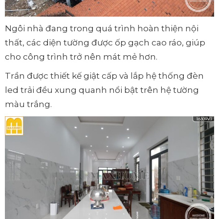
Ngôi nhà đang trong quá trình hoàn thiện nội
thất, các diện tường được ốp gạch cao ráo, giúp
cho công trình trở nên mát mẻ hơn.
Trần được thiết kế giật cấp và lắp hệ thống đèn
led trải đều xung quanh nổi bật trên hệ tường
màu trắng.