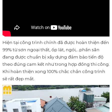
Hiện tại công trình chính đã được hoàn thiện đến
99% từ sơn ngoại thất, ốp lát, ngói,…phần sân
đang được chuẩn bị xây dựng đảm bảo tiến độ
theo đúng cam kết như trong hợp đồng thi công.
Khi hoàn thiện xong 100% chắc chắn công trình
sẽ rất đẹp mắt.