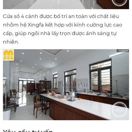
Cửa sổ 4 cánh được bố trí an toàn với chất liệu
nhôm hệ Xingfa kết hợp với kính cường lực cao
cấp, giúp ngôi nhà lấy trọn được ánh sáng tự
nhiên.