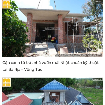
Cận cảnh tô trát nhà vườn mái Nhật chuẩn kỹ thuật
tại Bà Rịa – Vũng Tàu