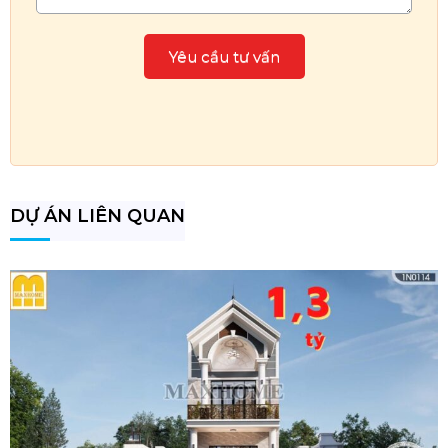
DỰ ÁN LIÊN QUAN