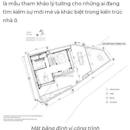
là mẫu tham khảo lý tưởng cho những ai đang
tìm kiếm sự mới mẻ và khác biệt trong kiến trúc
nhà ở.
Mặt bằng định vị công trình