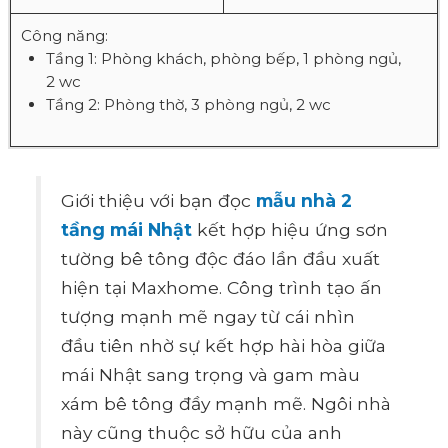
Công năng:
Tầng 1: Phòng khách, phòng bếp, 1 phòng ngủ,
2 wc
Tầng 2: Phòng thờ, 3 phòng ngủ, 2 wc
Giới thiệu với bạn đọc
mẫu nhà 2
tầng mái Nhật
kết hợp hiệu ứng sơn
tường bê tông độc đáo lần đầu xuất
hiện tại Maxhome. Công trình tạo ấn
tượng mạnh mẽ ngay từ cái nhìn
đầu tiên nhờ sự kết hợp hài hòa giữa
mái Nhật sang trọng và gam màu
xám bê tông đầy mạnh mẽ. Ngôi nhà
này cũng thuộc sở hữu của anh