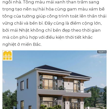
ngôi nhà. Tông màu mái xanh than trầm sang
trọng tạo nên sự hài hòa cùng gam màu xám bê
tông của tường giúp công trình toát lên thần thái
vững chãi và bền bỉ. Đây cũng là điểm cộng lớn,
bởi mái Nhật không chỉ bền đẹp theo thời gian
mà còn phù hợp với điều kiện thời tiết khắc
nghiệt ở miền Bắc.