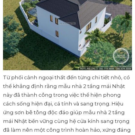
Từ phối cảnh ngoại thất đến từng chi tiết nhỏ, có
thể khẳng định rằng mẫu nhà 2 tầng mái Nhật
này đã thành công trong việc thể hiện phong
cách sống hiện đại, cá tính và sang trọng. Hiệu
ứng sơn bê tông độc đáo giúp mẫu nhà 2 tầng
mái Nhật bền vững cùng hệ cửa kính sang trọng
đã làm nên một công trình hoàn hảo, xứng đáng