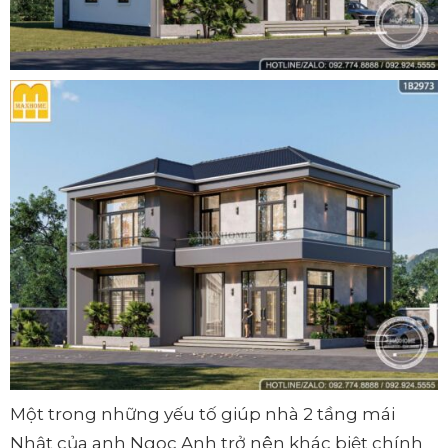
Một trong những yếu tố giúp nhà 2 tầng mái
Nhật của anh Ngọc Anh trở nên khác biệt chính