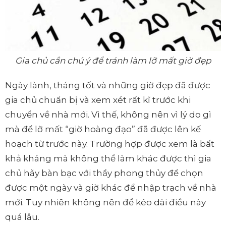
Gia chủ cần chú ý để tránh làm lỡ mất giờ đẹp
Ngày lành, tháng tốt và những giờ đẹp đã được
gia chủ chuẩn bị và xem xét rất kĩ trước khi
chuyển về nhà mới. Vì thế, không nên vì lý do gì
mà để lỡ mất “giờ hoàng đạo” đã được lên kế
hoạch từ trước này. Trường hợp được xem là bất
khả kháng mà không thể làm khác được thì gia
chủ hãy bàn bạc với thầy phong thủy để chọn
được một ngày và giờ khác để nhập trạch về nhà
mới. Tuy nhiên không nên để kéo dài điều này
quá lâu.