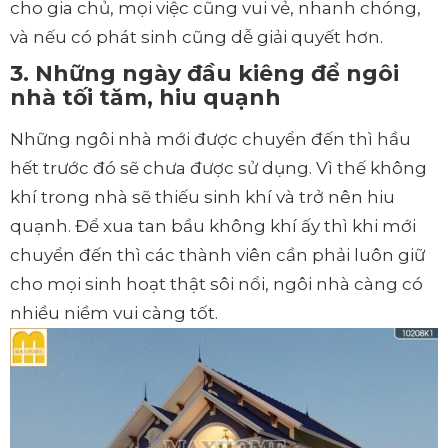
cho gia chủ, mọi việc cũng vui vẻ, nhanh chóng,
và nếu có phát sinh cũng dễ giải quyết hơn.
3. Những ngày đầu kiêng để ngôi
nhà tối tăm, hiu quạnh
Những ngôi nhà mới được chuyển đến thì hầu
hết trước đó sẽ chưa được sử dụng. Vì thế không
khí trong nhà sẽ thiếu sinh khí và trở nên hiu
quạnh. Để xua tan bầu không khí ấy thì khi mới
chuyển đến thì các thành viên cần phải luôn giữ
cho mọi sinh hoạt thật sôi nổi, ngôi nhà càng có
nhiều niềm vui càng tốt.