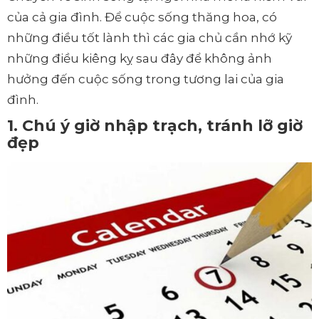
của cả gia đình. Để cuộc sống thăng hoa, có
những điều tốt lành thì các gia chủ cần nhớ kỹ
những điều kiêng kỵ sau đây để không ảnh
hưởng đến cuộc sống trong tương lai của gia
đình.
1. Chú ý giờ nhập trạch, tránh lỡ giờ
đẹp