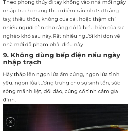
Theo phong thủy đi tay không vào nhà mới ngày
nhập trạch mang theo điềm xấu như sự trắng
tay, thiếu thốn, không của cải, hoặc thậm chí
nhiều người còn cho rằng đó là biểu hiện của sự
nghèo khó sau này. Rất nhiều người khi dọn về
nhà mới đã phạm phải điều này.
9. Không dùng bếp điện nấu ngày
nhập trạch
Hãy thắp lên ngọn lửa ấm cúng, ngọn lửa tình
yêu, ngọn lửa tượng trưng cho sự sinh tồn, sức
sống mãnh liệt, dồi dào, củng cố tình cảm gia
đình.