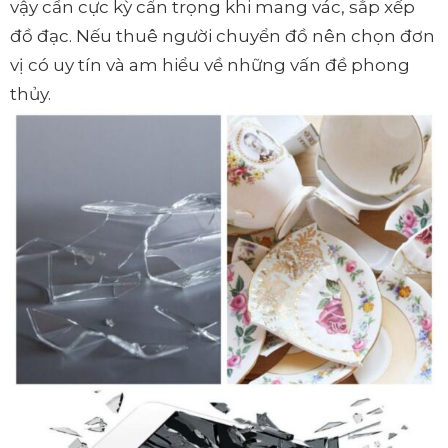
vậy cần cực kỳ cẩn trọng khi mang vác, sắp xếp
đồ đạc. Nếu thuê người chuyển đồ nên chọn đơn
vị có uy tín và am hiểu về những vấn đề phong
thủy.