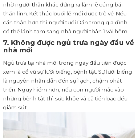
nhờ người thân khác đứng ra làm lễ cúng bái
thần linh. Kết thúc buổi lễ mới được trở về. Nếu
cẩn thận hơn thì người tuổi Dần trong gia đình
có thể lánh tạm sang nhà người thân 1 vài hôm.
7. Không được ngủ trưa ngày đầu về
nhà mới
Ngủ trưa tại nhà mới trong ngày đầu tiên được
xem là cổ vũ sự lười biếng, bệnh tật. Sự lười biếng
là nguyên nhân dẫn đến sự ì ạch, chậm phát
triển. Nguy hiểm hơn, nếu con người mắc vào
những bệnh tật thì sức khỏe và cả tiền bạc đều
giảm sút.