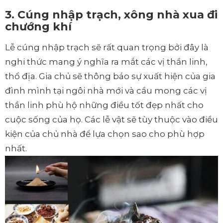
3. Cúng nhập trạch, xông nhà xua đi
chướng khí
Lễ cúng nhập trạch sẽ rất quan trọng bởi đây là
nghi thức mang ý nghĩa ra mắt các vị thần linh,
thổ địa. Gia chủ sẽ thông báo sự xuất hiện của gia
đình mình tại ngôi nhà mới và cầu mong các vị
thần linh phù hộ những điều tốt đẹp nhất cho
cuộc sống của họ. Các lễ vật sẽ tùy thuộc vào điều
kiện của chủ nhà để lựa chọn sao cho phù hợp
nhất.