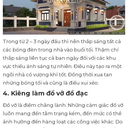
Trong từ 2 – 3 ngày đầu thì nên thắp sáng tất cả
các bóng đèn trong nhà vào buổi tối. Thậm chí
thắp sáng liên tục cả ban ngày đối với các khu
vực thiếu ánh sáng tự nhiên. Điều này tạo ra một
ngôi nhà có vượng khí tốt. Đồng thời xua tan
những bóng tối và cũng là điều xui xẻo.
4. Kiêng làm đổ vỡ đồ đạc
Đổ vỡ là điềm chẳng lành. Những cảm giác đổ vỡ
luôn mang đến tâm trạng kém, đến mức có thể
ảnh hưởng đến hàng loạt các công việc khác. Do