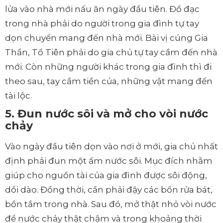
lửa vào nhà mới nấu ăn ngày đầu tiên. Đồ đạc
trong nhà phải do người trong gia đình tự tay
dọn chuyển mang đến nhà mới. Bài vị cúng Gia
Thần, Tổ Tiên phải do gia chủ tự tay cầm đến nhà
mới. Còn những người khác trong gia đình thì đi
theo sau, tay cầm tiền của, những vật mang đến
tài lộc.
5. Đun nước sôi và mở cho vòi nước
chảy
Vào ngày đầu tiên dọn vào nơi ở mới, gia chủ nhất
định phải đun một ấm nước sôi. Mục đích nhằm
giúp cho nguồn tài của gia đình được sôi động,
dồi dào. Đồng thời, cần phải đậy các bồn rửa bát,
bồn tắm trong nhà. Sau đó, mở thật nhỏ vòi nước
để nước chảy thật chậm và trong khoảng thời