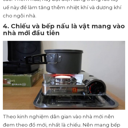
uế này để làm tăng thêm nhiệt khí và dương khí
cho ngôi nhà.
4. Chiếu và bếp nấu là vật mang vào
nhà mới đầu tiên
Theo kinh nghiệm dân gian vào nhà mới nên
đem theo đồ mới, nhất là chiếu. Nên mang bếp