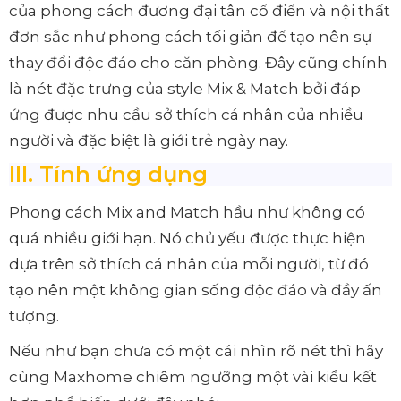
của phong cách đương đại tân cổ điển và nội thất
đơn sắc như phong cách tối giản để tạo nên sự
thay đổi độc đáo cho căn phòng. Đây cũng chính
là nét đặc trưng của style Mix & Match bởi đáp
ứng được nhu cầu sở thích cá nhân của nhiều
người và đặc biệt là giới trẻ ngày nay.
III. Tính ứng dụng
Phong cách Mix and Match hầu như không có
quá nhiều giới hạn. Nó chủ yếu được thực hiện
dựa trên sở thích cá nhân của mỗi người, từ đó
tạo nên một không gian sống độc đáo và đầy ấn
tượng.
Nếu như bạn chưa có một cái nhìn rõ nét thì hãy
cùng Maxhome chiêm ngưỡng một vài kiểu kết