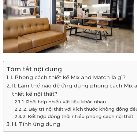
Tóm tắt nội dung
I. Phong cách thiết kế Mix and Match là gì?
II. Làm thế nào để ứng dụng phong cách Mix 
thiết kế nội thất?
1. Phối hợp nhiều vật liệu khác nhau
2. Bày trí nội thất với kích thước không đồng đề
3. Kết hợp đồng thời nhiều phong cách nội thất
III. Tính ứng dụng