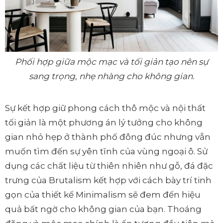
Phối hợp giữa mộc mạc và tối giản tạo nên sự
sang trọng, nhẹ nhàng cho không gian.
Sự kết hợp giữ phong cách thô mộc và nội thất
tối giản là một phương án lý tưởng cho không
gian nhỏ hẹp ở thành phố đông đúc nhưng vẫn
muốn tìm đến sự yên tĩnh của vùng ngoại ô. Sử
dụng các chất liệu từ thiên nhiên như gỗ, đá đặc
trưng của Brutalism kết hợp với cách bày trí tinh
gọn của thiết kế Minimalism sẽ đem đến hiệu
quả bất ngờ cho không gian của bạn. Thoáng