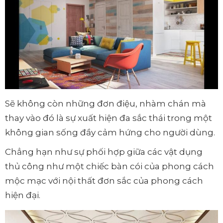
Sẽ không còn những đơn điệu, nhàm chán mà
thay vào đó là sự xuất hiện đa sắc thái trong một
không gian sống đầy cảm hứng cho người dùng.
Chẳng hạn như sự phối hợp giữa các vật dụng
thủ công như một chiếc bàn cói của phong cách
mộc mạc với nội thất đơn sắc của phong cách
hiện đại.