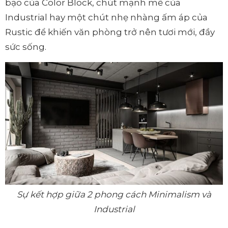
bạo của Color Block, chút mạnh mẽ của
Industrial hay một chút nhẹ nhàng ấm áp của
Rustic để khiến văn phòng trở nên tươi mới, đầy
sức sống.
Sự kết hợp giữa 2 phong cách Minimalism và
Industrial