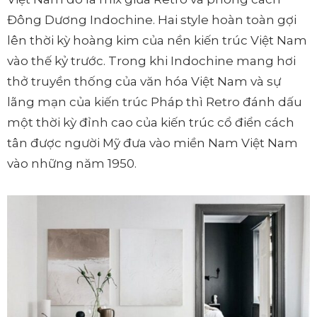
Đông Dương Indochine. Hai style hoàn toàn gợi
lên thời kỳ hoàng kim của nền kiến trúc Việt Nam
vào thế kỷ trước. Trong khi Indochine mang hơi
thở truyền thống của văn hóa Việt Nam và sự
lãng mạn của kiến trúc Pháp thì Retro đánh dấu
một thời kỳ đỉnh cao của kiến trúc cổ điển cách
tân được người Mỹ đưa vào miền Nam Việt Nam
vào những năm 1950.