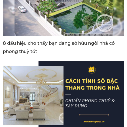
8 dấu hiệu cho thấy bạn đang sở hữu ngôi nhà có
phong thuỷ tốt