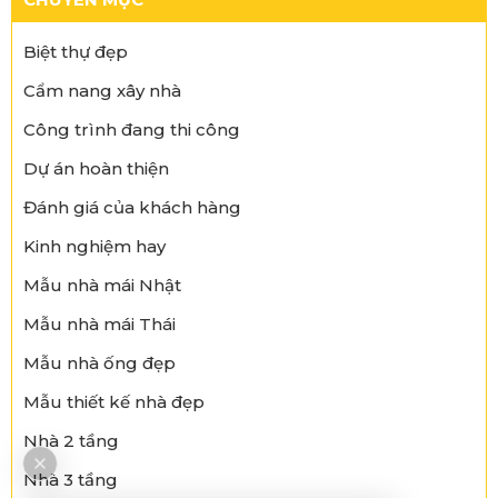
Biệt thự đẹp
Cẩm nang xây nhà
Công trình đang thi công
Dự án hoàn thiện
Đánh giá của khách hàng
Kinh nghiệm hay
Mẫu nhà mái Nhật
Mẫu nhà mái Thái
Mẫu nhà ống đẹp
Mẫu thiết kế nhà đẹp
Nhà 2 tầng
Nhà 3 tầng