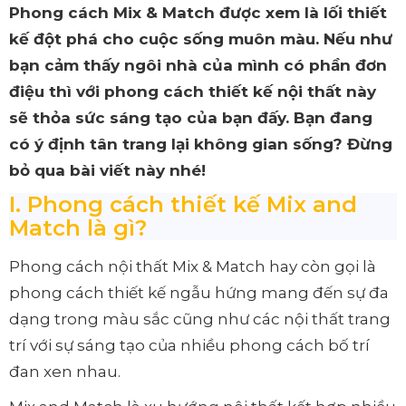
Phong cách Mix & Match được xem là lối thiết
kế đột phá cho cuộc sống muôn màu. Nếu như
bạn cảm thấy ngôi nhà của mình có phần đơn
điệu thì với phong cách thiết kế nội thất này
sẽ thỏa sức sáng tạo của bạn đấy. Bạn đang
có ý định tân trang lại không gian sống? Đừng
bỏ qua bài viết này nhé!
I. Phong cách thiết kế Mix and
Match là gì?
Phong cách nội thất Mix & Match hay còn gọi là
phong cách thiết kế ngẫu hứng mang đến sự đa
dạng trong màu sắc cũng như các nội thất trang
trí với sự sáng tạo của nhiều phong cách bố trí
đan xen nhau.