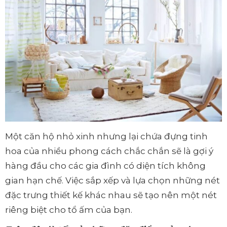
Một căn hộ nhỏ xinh nhưng lại chứa đựng tinh
hoa của nhiều phong cách chắc chắn sẽ là gợi ý
hàng đầu cho các gia đình có diện tích không
gian hạn chế. Việc sắp xếp và lựa chọn những nét
đặc trưng thiết kế khác nhau sẽ tạo nên một nét
riêng biệt cho tổ ấm của bạn.