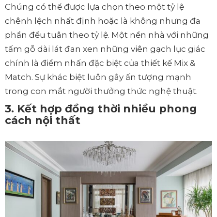
Chúng có thể được lựa chọn theo một tỷ lệ
chênh lệch nhất định hoặc là không nhưng đa
phần đều tuân theo tỷ lệ. Một nền nhà với những
tấm gỗ dài lát đan xen những viên gạch lục giác
chính là điểm nhấn đặc biệt của thiết kế Mix &
Match. Sự khác biệt luôn gây ấn tượng mạnh
trong con mắt người thưởng thức nghệ thuật.
3. Kết hợp đồng thời nhiều phong
cách nội thất