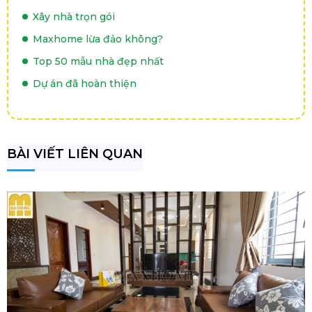
Xây nhà trọn gói
Maxhome lừa đảo không?
Top 50 mẫu nhà đẹp nhất
Dự án đã hoàn thiện
BÀI VIẾT LIÊN QUAN