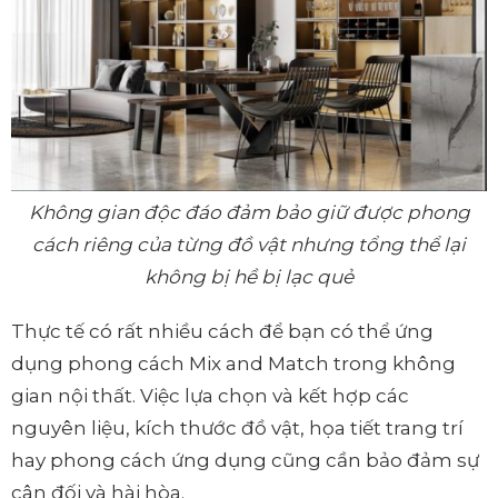
Không gian độc đáo đảm bảo giữ được phong
cách riêng của từng đồ vật nhưng tổng thể lại
không bị hề bị lạc quẻ
Thực tế có rất nhiều cách để bạn có thể ứng
dụng phong cách Mix and Match trong không
gian nội thất. Việc lựa chọn và kết hợp các
nguyên liệu, kích thước đồ vật, họa tiết trang trí
hay phong cách ứng dụng cũng cần bảo đảm sự
cân đối và hài hòa.