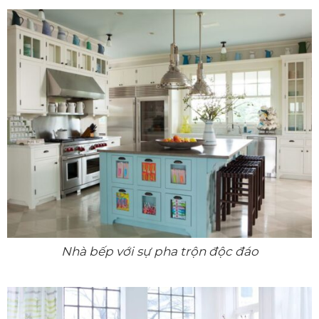
Nhà bếp với sự pha trộn độc đáo