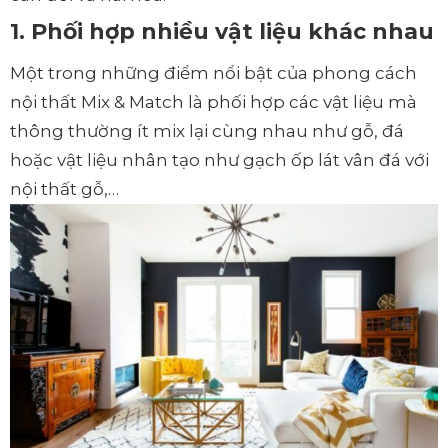
1. Phối hợp nhiều vật liệu khác nhau
Một trong những điểm nổi bật của phong cách
nội thất Mix & Match là phối hợp các vật liệu mà
thông thường ít mix lại cùng nhau như gỗ, đá
hoặc vật liệu nhân tạo như gạch ốp lát vân đá với
nội thất gỗ,…