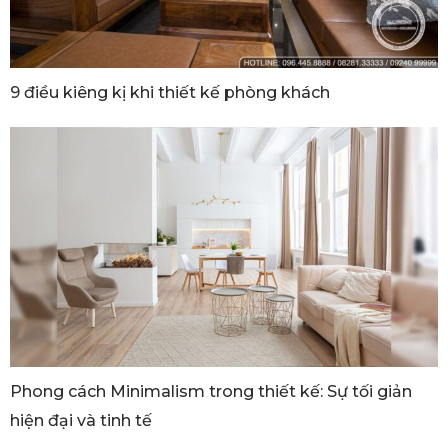
9 điều kiêng kị khi thiết kế phòng khách
Phong cách Minimalism trong thiết kế: Sự tối giản
hiện đại và tinh tế