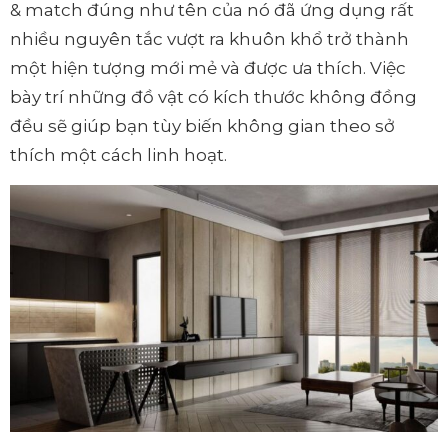
& match đúng như tên của nó đã ứng dụng rất
nhiều nguyên tắc vượt ra khuôn khổ trở thành
một hiện tượng mới mẻ và được ưa thích. Việc
bày trí những đồ vật có kích thước không đồng
đều sẽ giúp bạn tùy biến không gian theo sở
thích một cách linh hoạt.