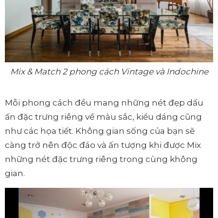
Mix & Match 2 phong cách Vintage và Indochine
Mỗi phong cách đều mang những nét đẹp dấu
ấn đặc trưng riêng về màu sắc, kiểu dáng cũng
như các họa tiết. Không gian sống của bạn sẽ
càng trở nên độc đáo và ấn tượng khi được Mix
những nét đặc trưng riêng trong cùng không
gian.