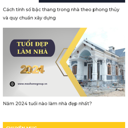
Cách tính số bậc thang trong nhà theo phong thủy
và quy chuẩn xây dựng
Năm 2024 tuổi nào làm nhà đẹp nhất?
CHUYÊN MỤC