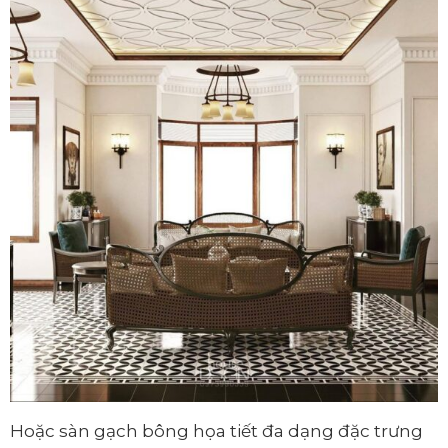
Hoặc sàn gạch bông họa tiết đa dạng đặc trưng