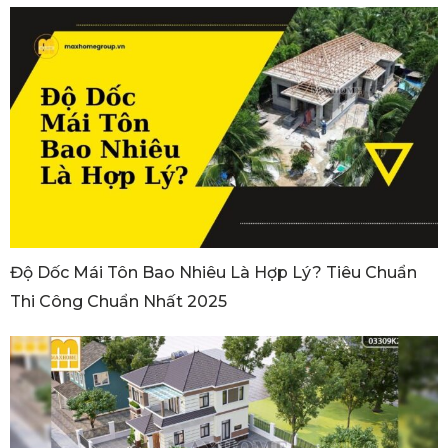
Độ Dốc Mái Tôn Bao Nhiêu Là Hợp Lý? Tiêu Chuẩn
Thi Công Chuẩn Nhất 2025