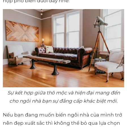
hợp phổ biến dưới đây nhé:
Sự kết hợp giữa thô mộc và hiện đại mang đến
cho ngôi nhà bạn sự đẳng cấp khác biệt mới.
Nếu bạn đang muốn biến ngôi nhà của mình trở
nên đẹp xuất sắc thì không thể bỏ qua lựa chọn