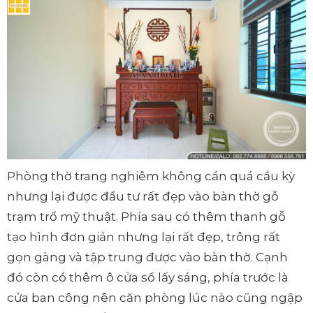
Phòng thờ trang nghiêm không cần quá cầu kỳ
nhưng lại được đầu tư rất đẹp vào bàn thờ gỗ
trạm trổ mỹ thuật. Phía sau có thêm thanh gỗ
tạo hình đơn giản nhưng lại rất đẹp, trông rất
gọn gàng và tập trung được vào bàn thờ. Cạnh
đó còn có thêm ô cửa sổ lấy sáng, phía trước là
cửa ban công nên căn phòng lúc nào cũng ngập