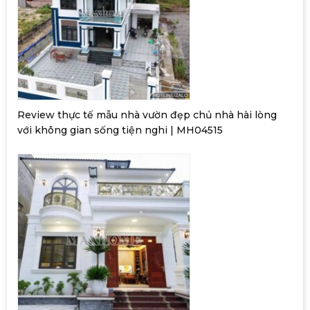
Review thực tế mẫu nhà vườn đẹp chủ nhà hài lòng
với không gian sống tiện nghi | MH04515