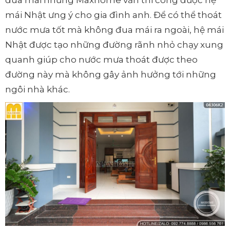
mái Nhật ưng ý cho gia đình anh. Để có thể thoát
nước mưa tốt mà không đua mái ra ngoài, hệ mái
Nhật được tạo những đường rãnh nhỏ chạy xung
quanh giúp cho nước mưa thoát được theo
đường này mà không gây ảnh hưởng tới những
ngôi nhà khác.