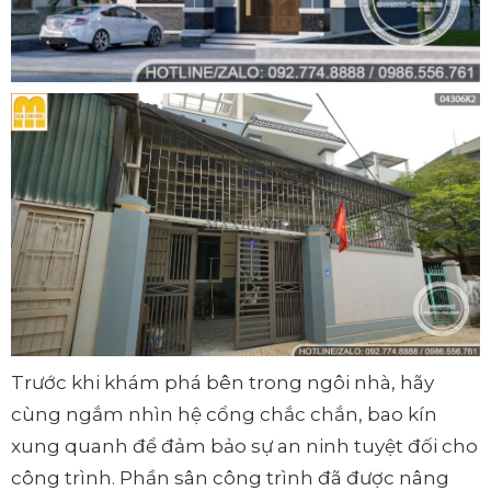
Trước khi khám phá bên trong ngôi nhà, hãy
cùng ngắm nhìn hệ cổng chắc chắn, bao kín
xung quanh để đảm bảo sự an ninh tuyệt đối cho
công trình. Phần sân công trình đã được nâng