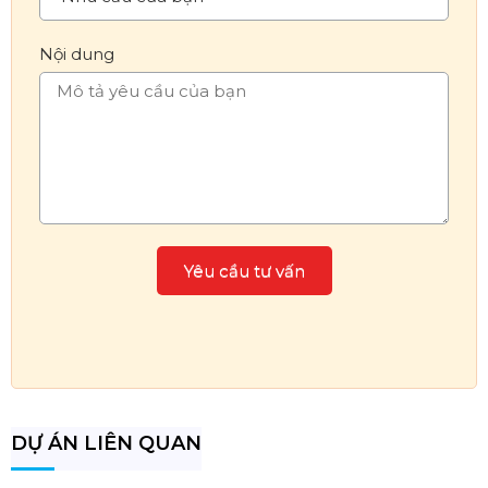
Nội dung
DỰ ÁN LIÊN QUAN