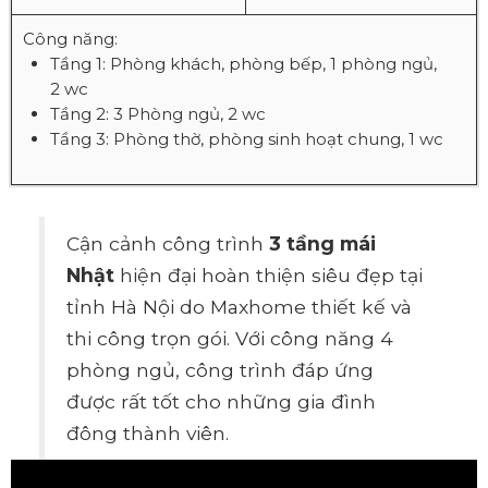
Công năng:
Tầng 1: Phòng khách, phòng bếp, 1 phòng ngủ,
2 wc
Tầng 2: 3 Phòng ngủ, 2 wc
Tầng 3: Phòng thờ, phòng sinh hoạt chung, 1 wc
Cận cảnh công trình
3 tầng mái
Nhật
hiện đại hoàn thiện siêu đẹp tại
tỉnh Hà Nội do Maxhome thiết kế và
thi công trọn gói. Với công năng 4
phòng ngủ, công trình đáp ứng
được rất tốt cho những gia đình
đông thành viên.