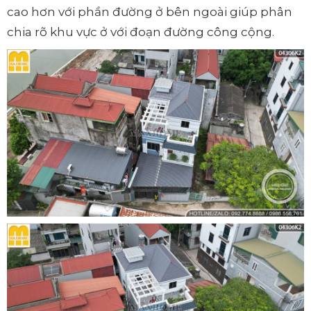
cao hơn với phần đường ở bên ngoài giúp phân
chia rõ khu vực ở với đoạn đường công cộng.