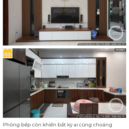
Phòng bếp còn khiến bất kỳ ai cũng choáng