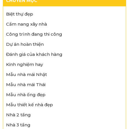
CHUYÊN MỤC
Biệt thự đẹp
Cẩm nang xây nhà
Công trình đang thi công
Dự án hoàn thiện
Đánh giá của khách hàng
Kinh nghiệm hay
Mẫu nhà mái Nhật
Mẫu nhà mái Thái
Mẫu nhà ống đẹp
Mẫu thiết kế nhà đẹp
Nhà 2 tầng
Nhà 3 tầng