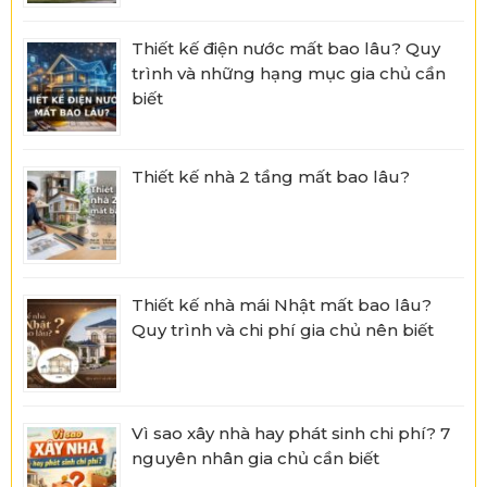
Thiết kế điện nước mất bao lâu? Quy
trình và những hạng mục gia chủ cần
biết
Thiết kế nhà 2 tầng mất bao lâu?
Thiết kế nhà mái Nhật mất bao lâu?
Quy trình và chi phí gia chủ nên biết
Vì sao xây nhà hay phát sinh chi phí? 7
nguyên nhân gia chủ cần biết