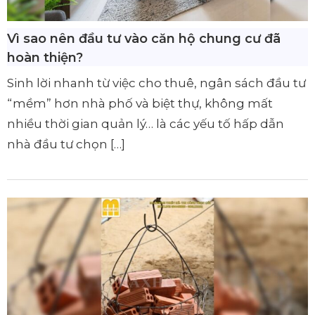
Vì sao nên đầu tư vào căn hộ chung cư đã
hoàn thiện?
Sinh lời nhanh từ việc cho thuê, ngân sách đầu tư
“mềm” hơn nhà phố và biệt thự, không mất
nhiều thời gian quản lý… là các yếu tố hấp dẫn
nhà đầu tư chọn […]