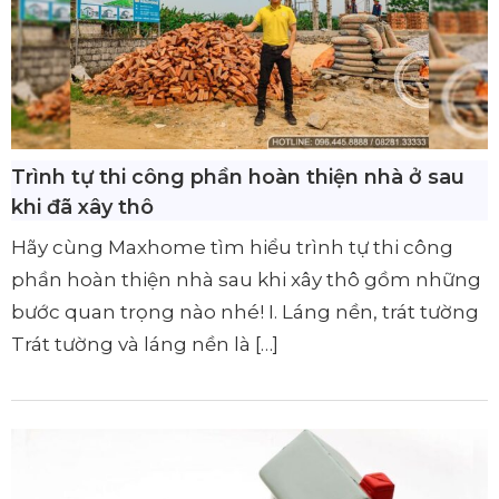
Trình tự thi công phần hoàn thiện nhà ở sau
khi đã xây thô
Hãy cùng Maxhome tìm hiểu trình tự thi công
phần hoàn thiện nhà sau khi xây thô gồm những
bước quan trọng nào nhé! I. Láng nền, trát tường
Trát tường và láng nền là […]