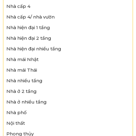
Nhà cấp 4
Nhà cấp 4/ nhà vườn
Nhà hiện đại 1 tầng
Nhà hiện đại 2 tầng
Nhà hiện đại nhiều tầng
Nhà mái Nhật
Nhà mái Thái
Nhà nhiều tầng
Nhà ở 2 tầng
Nhà ở nhiều tầng
Nhà phố
Nội thất
Phong thủy