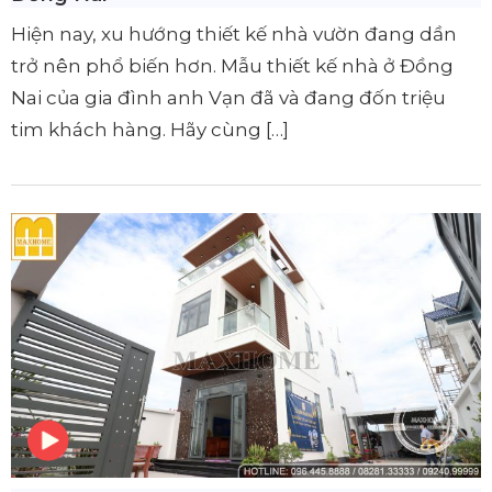
Hiện nay, xu hướng thiết kế nhà vườn đang dần
trở nên phổ biến hơn. Mẫu thiết kế nhà ở Đồng
Nai của gia đình anh Vạn đã và đang đốn triệu
tim khách hàng. Hãy cùng […]