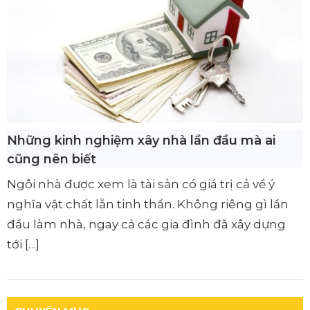
Những kinh nghiệm xây nhà lần đầu mà ai
cũng nên biết
Ngôi nhà được xem là tài sản có giá trị cả về ý
nghĩa vật chất lẫn tinh thần. Không riêng gì lần
đầu làm nhà, ngay cả các gia đình đã xây dựng
tới […]