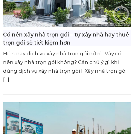
Có nên xây nhà trọn gói – tự xây nhà hay thuê
trọn gói sẽ tiết kiệm hơn
Hiện nay dịch vụ xây nhà trọn gói nở rộ. Vậy có
nên xây nhà trọn gói không? Cần chú ý gì khi
dùng dịch vụ xây nhà trọn gói I. Xây nhà trọn gói
[…]