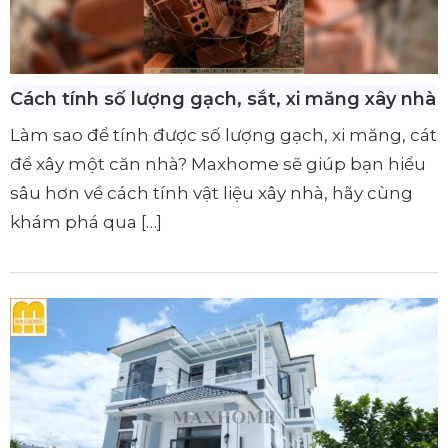
Cách tính số lượng gạch, sắt, xi măng xây nhà
Làm sao để tính được số lượng gạch, xi măng, cát
để xây một căn nhà? Maxhome sẽ giúp bạn hiểu
sâu hơn về cách tính vật liệu xây nhà, hãy cùng
khám phá qua […]