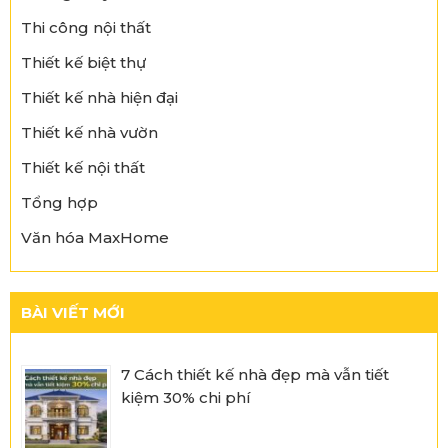
Thi công nội thất
Thiết kế biệt thự
Thiết kế nhà hiện đại
Thiết kế nhà vườn
Thiết kế nội thất
Tổng hợp
Văn hóa MaxHome
BÀI VIẾT MỚI
7 Cách thiết kế nhà đẹp mà vẫn tiết
kiệm 30% chi phí