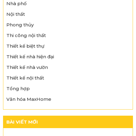
Nhà phố
Nội thất
Phong thủy
Thi công nội thất
Thiết kế biệt thự
Thiết kế nhà hiện đại
Thiết kế nhà vườn
Thiết kế nội thất
Tổng hợp
Văn hóa MaxHome
BÀI VIẾT MỚI