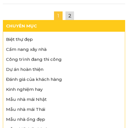
1
2
CHUYÊN MỤC
Biệt thự đẹp
Cẩm nang xây nhà
Công trình đang thi công
Dự án hoàn thiện
Đánh giá của khách hàng
Kinh nghiệm hay
Mẫu nhà mái Nhật
Mẫu nhà mái Thái
Mẫu nhà ống đẹp