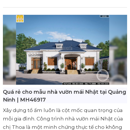
Quá rẻ cho mẫu nhà vườn mái Nhật tại Quảng
Ninh | MH46917
Xây dựng tổ ấm luôn là cột mốc quan trọng của
mỗi gia đình. Công trình nhà vườn mái Nhật của
chị Thoa là một minh chứng thực tế cho không