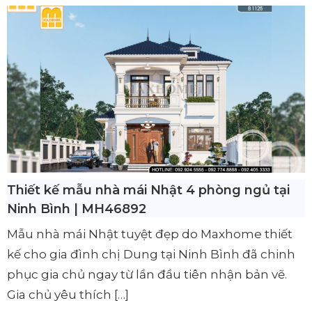
Thiết kế mẫu nhà mái Nhật 4 phòng ngủ tại
Ninh Bình | MH46892
Mẫu nhà mái Nhật tuyệt đẹp do Maxhome thiết
kế cho gia đình chị Dung tại Ninh Bình đã chinh
phục gia chủ ngay từ lần đầu tiên nhận bản vẽ.
Gia chủ yêu thích […]