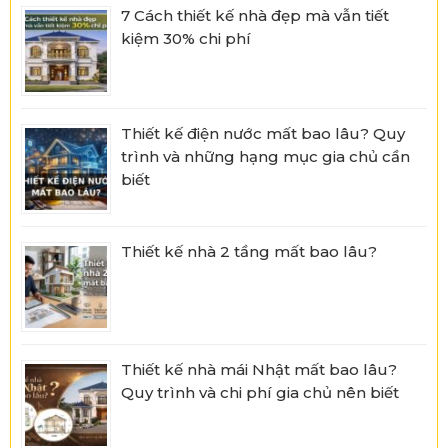
7 Cách thiết kế nhà đẹp mà vẫn tiết
kiệm 30% chi phí
Thiết kế điện nước mất bao lâu? Quy
trình và những hạng mục gia chủ cần
biết
Thiết kế nhà 2 tầng mất bao lâu?
Thiết kế nhà mái Nhật mất bao lâu?
Quy trình và chi phí gia chủ nên biết