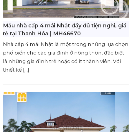
Mẫu nhà cấp 4 mái Nhật đầy đủ tiện nghi, giá
rẻ tại Thanh Hóa | MH46670
Nhà cấp 4 mái Nhật là một trong những lựa chọn
phổ biến cho các gia đình ở nông thôn, đặc biệt
là những gia đình trẻ hoặc có ít thành viên. Với
thiết kế […]