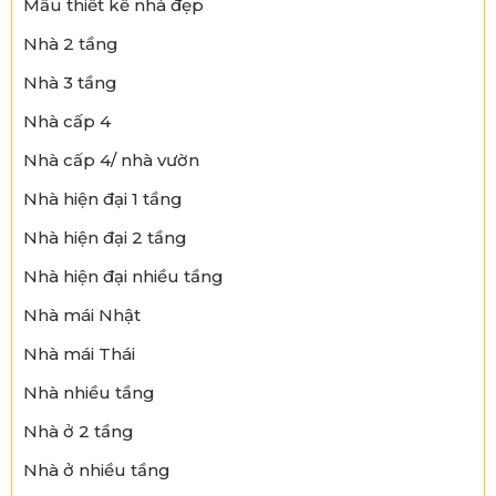
Mẫu thiết kế nhà đẹp
Nhà 2 tầng
Nhà 3 tầng
Nhà cấp 4
Nhà cấp 4/ nhà vườn
Nhà hiện đại 1 tầng
Nhà hiện đại 2 tầng
Nhà hiện đại nhiều tầng
Nhà mái Nhật
Nhà mái Thái
Nhà nhiều tầng
Nhà ở 2 tầng
Nhà ở nhiều tầng