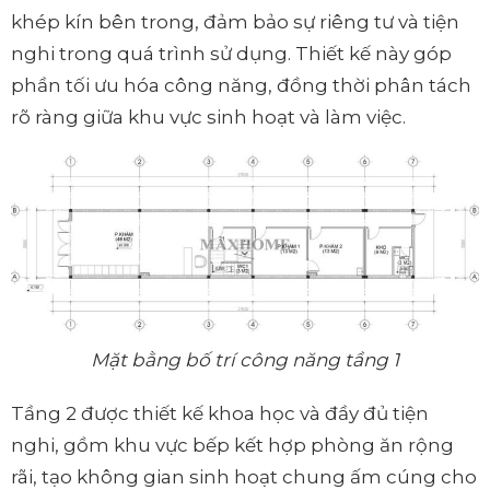
khép kín bên trong, đảm bảo sự riêng tư và tiện
nghi trong quá trình sử dụng. Thiết kế này góp
phần tối ưu hóa công năng, đồng thời phân tách
rõ ràng giữa khu vực sinh hoạt và làm việc.
Mặt bằng bố trí công năng tầng 1
Tầng 2 được thiết kế khoa học và đầy đủ tiện
nghi, gồm khu vực bếp kết hợp phòng ăn rộng
rãi, tạo không gian sinh hoạt chung ấm cúng cho