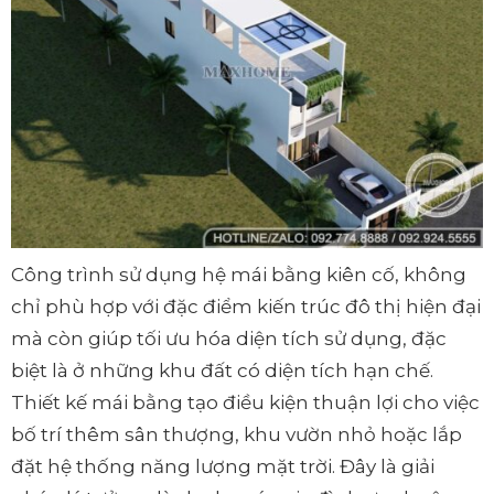
Công trình sử dụng hệ mái bằng kiên cố, không
chỉ phù hợp với đặc điểm kiến trúc đô thị hiện đại
mà còn giúp tối ưu hóa diện tích sử dụng, đặc
biệt là ở những khu đất có diện tích hạn chế.
Thiết kế mái bằng tạo điều kiện thuận lợi cho việc
bố trí thêm sân thượng, khu vườn nhỏ hoặc lắp
đặt hệ thống năng lượng mặt trời. Đây là giải