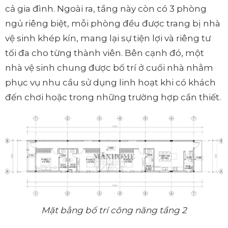
cả gia đình. Ngoài ra, tầng này còn có 3 phòng
ngủ riêng biệt, mỗi phòng đều được trang bị nhà
vệ sinh khép kín, mang lại sự tiện lợi và riêng tư
tối đa cho từng thành viên. Bên cạnh đó, một
nhà vệ sinh chung được bố trí ở cuối nhà nhằm
phục vụ nhu cầu sử dụng linh hoạt khi có khách
đến chơi hoặc trong những trường hợp cần thiết.
Mặt bằng bố trí công năng tầng 2