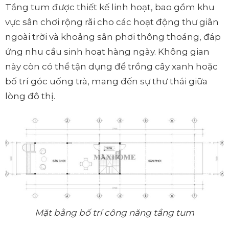
Tầng tum được thiết kế linh hoạt, bao gồm khu
vực sân chơi rộng rãi cho các hoạt động thư giãn
ngoài trời và khoảng sân phơi thông thoáng, đáp
ứng nhu cầu sinh hoạt hàng ngày. Không gian
này còn có thể tận dụng để trồng cây xanh hoặc
bố trí góc uống trà, mang đến sự thư thái giữa
lòng đô thị.
Mặt bằng bố trí công năng tầng tum