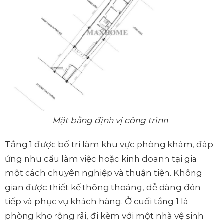
Mặt bằng định vị công trình
Tầng 1 được bố trí làm khu vực phòng khám, đáp
ứng nhu cầu làm việc hoặc kinh doanh tại gia
một cách chuyên nghiệp và thuận tiện. Không
gian được thiết kế thông thoáng, dễ dàng đón
tiếp và phục vụ khách hàng. Ở cuối tầng 1 là
phòng kho rộng rãi, đi kèm với một nhà vệ sinh