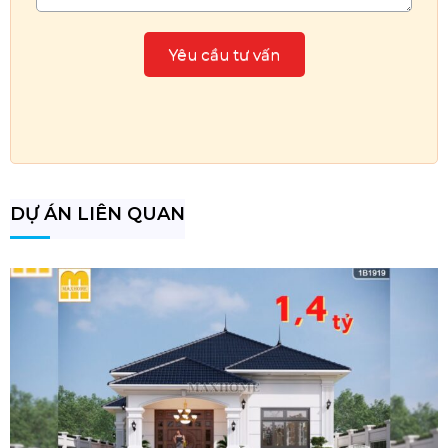
DỰ ÁN LIÊN QUAN