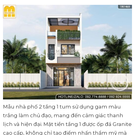
Mẫu nhà phố 2 tầng 1 tum sử dụng gam màu
trắng làm chủ đạo, mang đến cảm giác thanh
lịch và hiện đại. Mặt tiền tầng 1 được ốp đá Granite
cao cấp, không chỉ tạo điểm nhấn thẩm mỹ mà