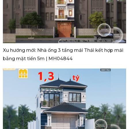
Xu hướng mới: Nhà ống 3 tầng mái Thái kết hợp mái
bằng mặt tiền 5m | MH04844