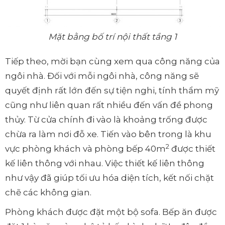
Mặt bằng bố trí nội thất tầng 1
Tiếp theo, mời bạn cùng xem qua công năng của
ngôi nhà. Đối với mỗi ngôi nhà, công năng sẽ
quyết định rất lớn đến sự tiện nghi, tính thẩm mỹ
cũng như liên quan rất nhiều đến vấn đề phong
thủy. Từ cửa chính đi vào là khoảng trống được
chừa ra làm nơi đỗ xe. Tiến vào bên trong là khu
2
vực phòng khách và phòng bếp 40m
được thiết
kế liên thông với nhau. Việc thiết kế liên thông
như vậy đã giúp tối ưu hóa diện tích, kết nối chặt
chẽ các không gian.
Phòng khách được đặt một bộ sofa. Bếp ăn được