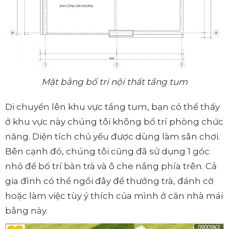
Mặt bằng bố trí nội thất tầng tum
Di chuyển lên khu vực tầng tum, bạn có thể thấy
ở khu vực này chúng tôi không bố trí phòng chức
năng. Diện tích chủ yếu được dùng làm sân chơi.
Bên cạnh đó, chúng tôi cũng đã sử dụng 1 góc
nhỏ để bố trí bàn trà và ô che nắng phía trên. Cả
gia đình có thể ngồi đây để thưởng trà, đánh cờ
hoặc làm việc tùy ý thích của mình ở căn nhà mái
bằng này.