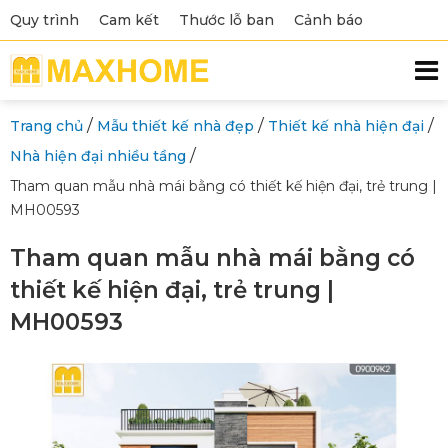
Quy trình
Cam kết
Thước lỗ ban
Cảnh báo
/
/
/
Trang chủ
Mẫu thiết kế nhà đẹp
Thiết kế nhà hiện đại
/
Nhà hiện đại nhiều tầng
Tham quan mẫu nhà mái bằng có thiết kế hiện đại, trẻ trung |
MH00593
Tham quan mẫu nhà mái bằng có
thiết kế hiện đại, trẻ trung |
MH00593