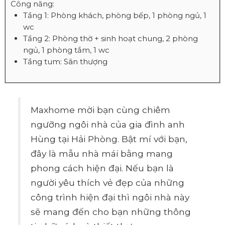
Công năng:
Tầng 1: Phòng khách, phòng bếp, 1 phòng ngủ, 1
wc
Tầng 2: Phòng thờ + sinh hoạt chung, 2 phòng
ngủ, 1 phòng tắm, 1 wc
Tầng tum: Sân thượng
Maxhome mời bạn cùng chiêm
ngưỡng ngôi nhà của gia đình anh
Hùng tại Hải Phòng. Bật mí với bạn,
đây là mẫu nhà mái bằng mang
phong cách hiện đại. Nếu bạn là
người yêu thích vẻ đẹp của những
công trình hiện đại thì ngôi nhà này
sẽ mang đến cho bạn những thông