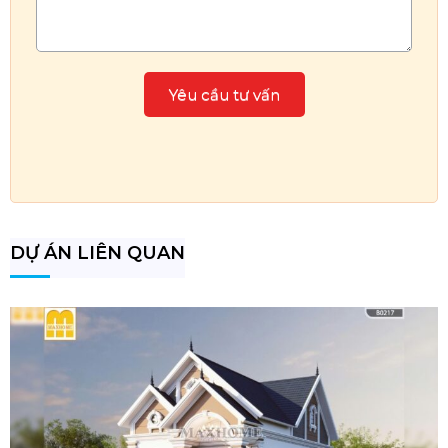
DỰ ÁN LIÊN QUAN