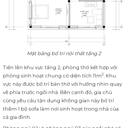
Mặt bằng bố trí nội thất tầng 2
Tiến lên khu vực tầng 2, phòng thờ kết hợp với
2
phòng sinh hoạt chung có diện tích 11m
. Khu
vực này được bố trí bàn thờ với hướng nhìn quay
về phía trước ngôi nhà. Bên cạnh đó, gia chủ
cũng yêu cầu tận dụng không gian này bố trí
thêm 1 bộ sofa làm nơi sinh hoạt trong nhà của
cả gia đình.