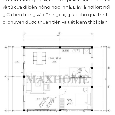
và từ cửa đi bên hông ngôi nhà. Đây là nơi kết nối
giữa bên trong và bên ngoài, giúp cho quá trình
di chuyển được thuận tiện và tiết kiệm thời gian.