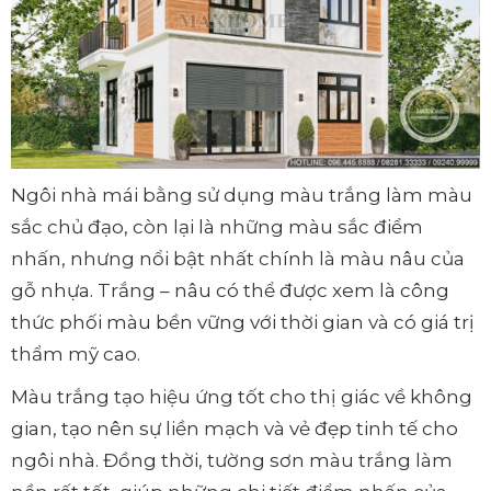
Ngôi nhà mái bằng sử dụng màu trắng làm màu
sắc chủ đạo, còn lại là những màu sắc điểm
nhấn, nhưng nổi bật nhất chính là màu nâu của
gỗ nhựa. Trắng – nâu có thể được xem là công
thức phối màu bền vững với thời gian và có giá trị
thẩm mỹ cao.
Màu trắng tạo hiệu ứng tốt cho thị giác về không
gian, tạo nên sự liền mạch và vẻ đẹp tinh tế cho
ngôi nhà. Đồng thời, tường sơn màu trắng làm