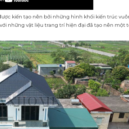
ược kiến tạo nên bởi những hình khối kiến trúc vu
ới những vật liệu trang trí hiện đại đã tạo nên một 