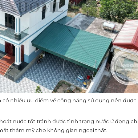
và có nhiều ưu điểm về công năng sử dụng nên được
hoát nước tốt tránh được tình trạng nước ứ đọng ch
ất thẩm mỹ cho không gian ngoại thất.