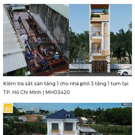
Kiểm tra sắt sàn tầng 1 cho nhà phố 3 tầng 1 tum tại
TP. Hồ Chí Minh | MH03420