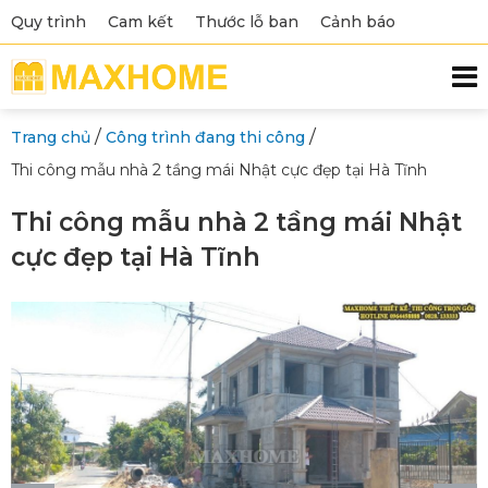
Quy trình
Cam kết
Thước lỗ ban
Cảnh báo
/
/
Trang chủ
Công trình đang thi công
Thi công mẫu nhà 2 tầng mái Nhật cực đẹp tại Hà Tĩnh
Thi công mẫu nhà 2 tầng mái Nhật
cực đẹp tại Hà Tĩnh