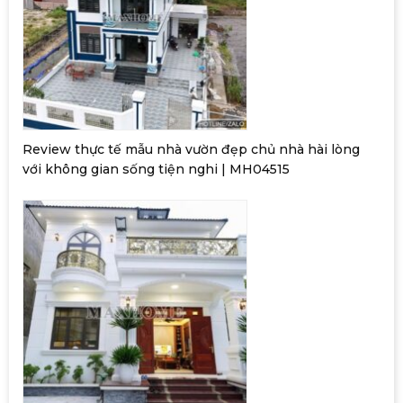
Review thực tế mẫu nhà vườn đẹp chủ nhà hài lòng
với không gian sống tiện nghi | MH04515