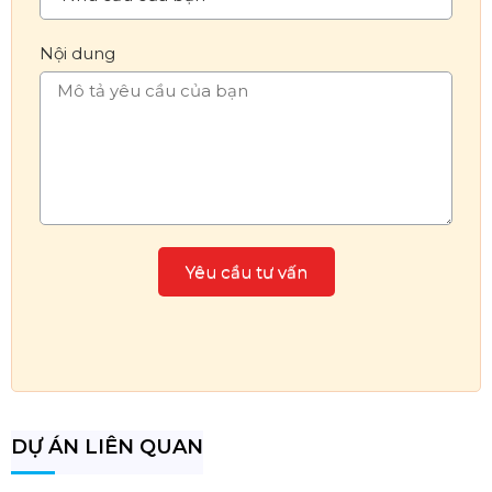
Nội dung
DỰ ÁN LIÊN QUAN