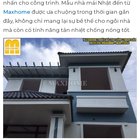
nhấn cho công trình. Mẫu nhà mái Nhật đến từ
Maxhome
được ưa chuộng trong thời gian gần
đây, không chỉ mang lại sự bề thế cho ngôi nhà
mà còn có tính năng tản nhiệt chống nóng tốt.