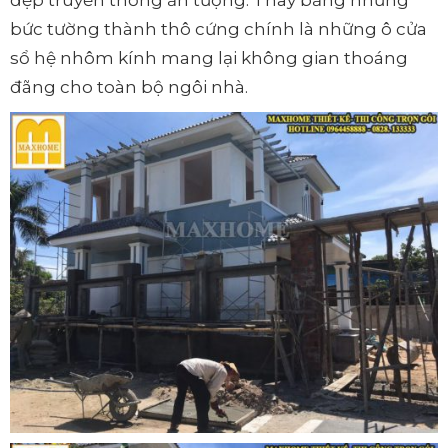
bức tường thành thô cứng chính là những ô cửa
sổ hệ nhôm kính mang lại không gian thoáng
đãng cho toàn bộ ngôi nhà.