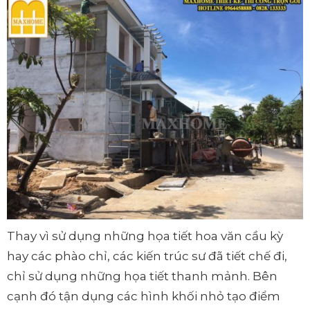
Thay vì sử dụng những họa tiết hoa văn cầu kỳ
hay các phào chỉ, các kiến trúc sư đã tiết chế đi,
chỉ sử dụng những họa tiết thanh mảnh. Bên
cạnh đó tận dụng các hình khối nhỏ tạo điểm