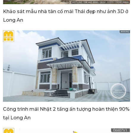
Khảo sát mẫu nhà tân cổ mái Thái đẹp như ảnh 3D ở
Long An
Công trình mái Nhật 2 tầng ấn tượng hoàn thiện 90%
tại Long An