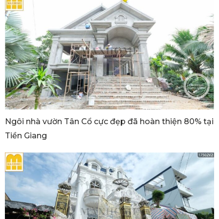
Ngôi nhà vườn Tân Cổ cực đẹp đã hoàn thiện 80% tại
Tiền Giang