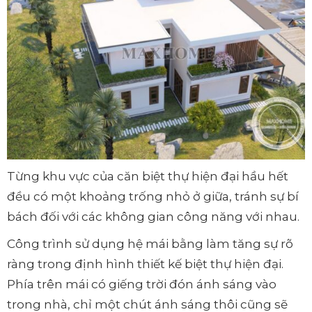
Từng khu vực của căn biệt thự hiện đại hầu hết
đều có một khoảng trống nhỏ ở giữa, tránh sự bí
bách đối với các không gian công năng với nhau.
Công trình sử dụng hệ mái bằng làm tăng sự rõ
ràng trong định hình thiết kế biệt thự hiện đại.
Phía trên mái có giếng trời đón ánh sáng vào
trong nhà, chỉ một chút ánh sáng thôi cũng sẽ