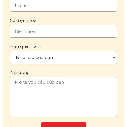
Số điện thoại
Bạn quan tâm
Nội dung