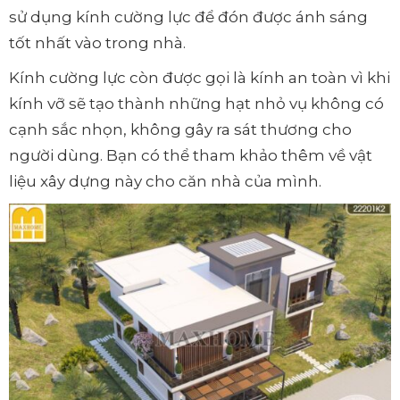
sử dụng kính cường lực để đón được ánh sáng
tốt nhất vào trong nhà.
Kính cường lực còn được gọi là kính an toàn vì khi
kính vỡ sẽ tạo thành những hạt nhỏ vụ không có
cạnh sắc nhọn, không gây ra sát thương cho
người dùng. Bạn có thể tham khảo thêm về vật
liệu xây dựng này cho căn nhà của mình.