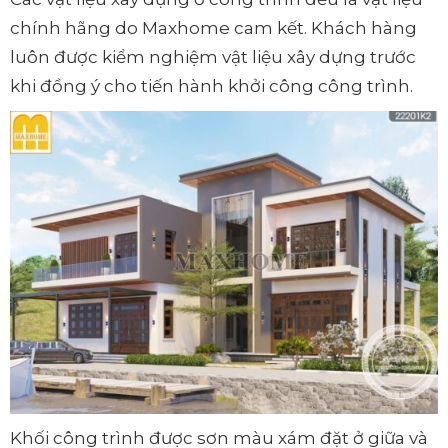
chính hãng do Maxhome cam kết. Khách hàng
luôn được kiểm nghiệm vật liệu xây dựng trước
khi đồng ý cho tiến hành khởi công công trình.
Khối công trình được sơn màu xám đặt ở giữa và