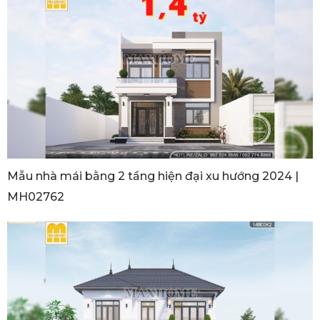
Mẫu nhà mái bằng 2 tầng hiện đại xu hướng 2024 |
MH02762