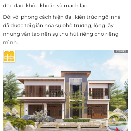
độc đáo, khỏe khoắn và mạch lạc.
Đối với phong cách hiện đại, kiến trúc ngôi nhà
đã được tối giản hóa sự phô trương, lộng lẫy
nhưng vẫn tạo nên sự thu hút riêng cho riêng
mình.