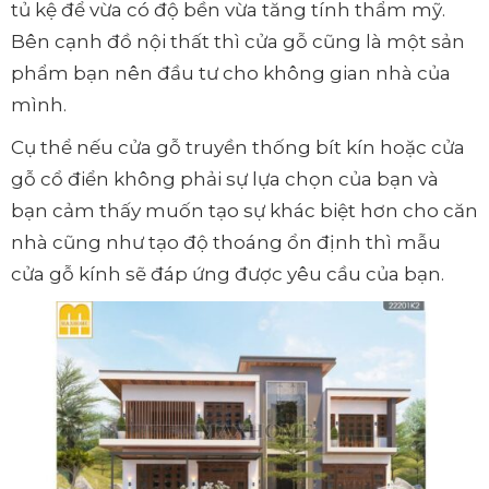
tủ kệ để vừa có độ bền vừa tăng tính thẩm mỹ.
Bên cạnh đồ nội thất thì cửa gỗ cũng là một sản
phẩm bạn nên đầu tư cho không gian nhà của
mình.
Cụ thể nếu cửa gỗ truyền thống bít kín hoặc cửa
gỗ cổ điển không phải sự lựa chọn của bạn và
bạn cảm thấy muốn tạo sự khác biệt hơn cho căn
nhà cũng như tạo độ thoáng ổn định thì mẫu
cửa gỗ kính sẽ đáp ứng được yêu cầu của bạn.