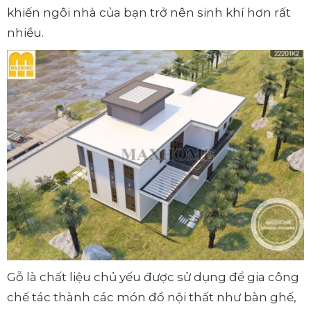
khiến ngôi nhà của bạn trở nên sinh khí hơn rất
nhiều.
Gỗ là chất liệu chủ yếu được sử dụng để gia công
chế tác thành các món đồ nội thất như bàn ghế,