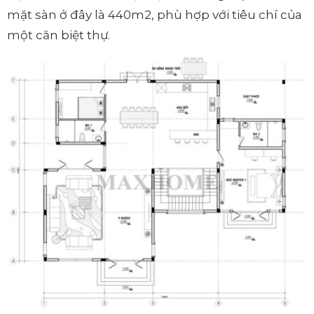
mặt sàn ở đây là 440m2, phù hợp với tiêu chí của
một căn biệt thự.