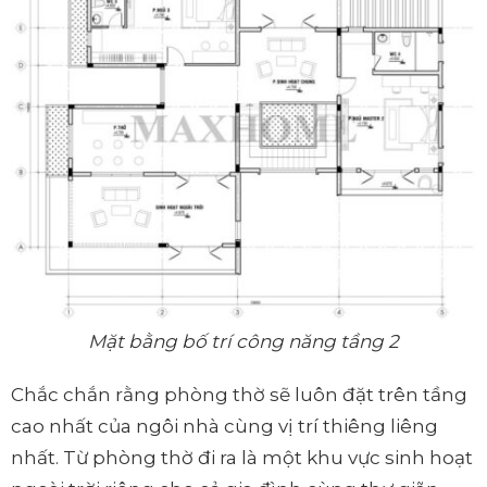
Mặt bằng bố trí công năng tầng 2
Chắc chắn rằng phòng thờ sẽ luôn đặt trên tầng
cao nhất của ngôi nhà cùng vị trí thiêng liêng
nhất. Từ phòng thờ đi ra là một khu vực sinh hoạt