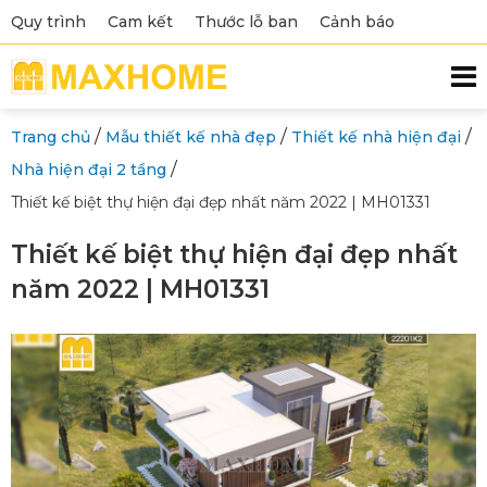
Quy trình
Cam kết
Thước lỗ ban
Cảnh báo
/
/
/
Trang chủ
Mẫu thiết kế nhà đẹp
Thiết kế nhà hiện đại
/
Nhà hiện đại 2 tầng
Thiết kế biệt thự hiện đại đẹp nhất năm 2022 | MH01331
Thiết kế biệt thự hiện đại đẹp nhất
năm 2022 | MH01331