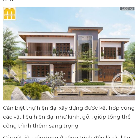
Căn biệt thự hiện đại xây dựng được kết hợp cùng
các vật liệu hiện đại như kính, gỗ… giúp tổng thể
công trình thêm sang trọng.
Các vật liệu xây dựng ở công trình đều là vật liệu