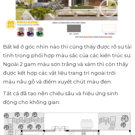
Bất kể ở góc nhìn nào thì cũng thấy được rõ sự tài
tình trong phối hợp màu sắc của các kiến trúc sư.
Ngoài 2 gam màu sơn trắng và xám thì còn thấy
được kết hợp các vật liệu trang trí ngoài trời
màu nâu gỗ và điểm xuyết chút màu đen.
Tất cả đã tạo nên chiều sâu và hiệu ứng sinh
động cho không gian.