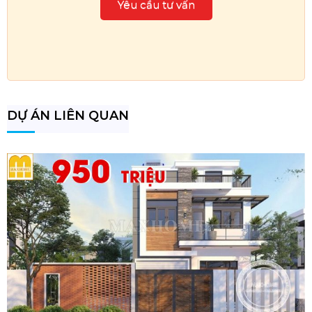
DỰ ÁN LIÊN QUAN