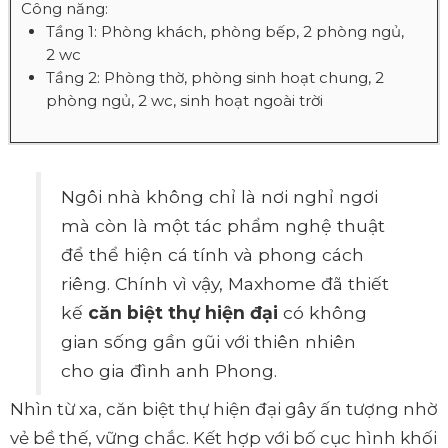
Công năng:
Tầng 1: Phòng khách, phòng bếp, 2 phòng ngủ,
2 wc
Tầng 2: Phòng thờ, phòng sinh hoạt chung, 2
phòng ngủ, 2 wc, sinh hoạt ngoài trời
Ngôi nhà không chỉ là nơi nghỉ ngơi
mà còn là một tác phẩm nghệ thuật
để thể hiện cá tính và phong cách
riêng. Chính vì vậy, Maxhome đã thiết
kế
căn biệt thự hiện đại
có không
gian sống gần gũi với thiên nhiên
cho gia đình anh Phong.
Nhìn từ xa, căn biệt thự hiện đại gây ấn tượng nhờ
vẻ bề thế, vững chắc. Kết hợp với bố cục hình khối