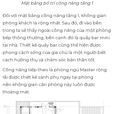
Mặt bằng bố trí công năng tầng 1
Đối với mặt bằng công năng tầng 1, không gian
phòng khách là rộng nhất. Sau đó, đi vào bên
trong ta sẽ thấy ngoài công năng của một phòng
bếp thông thường, bên cạnh đó là quầy bar mini
tại nhà. Thiết kế quầy bar cũng thể hiện được
phong cách sống của gia chủ là một người biết
cách hưởng thụ và chăm sóc bản thân tốt.
Công năng tiếp theo là phòng ngủ Master rộng
rãi được thiết kế sảnh phụ ngay tại phòng
nên không gian căn phòng này luôn được
thoáng mát.