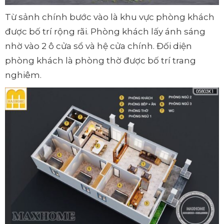
Từ sảnh chính bước vào là khu vực phòng khách
được bố trí rộng rãi. Phòng khách lấy ánh sáng
nhờ vào 2 ô cửa sổ và hệ cửa chính. Đối diện
phòng khách là phòng thờ được bố trí trang
nghiêm.