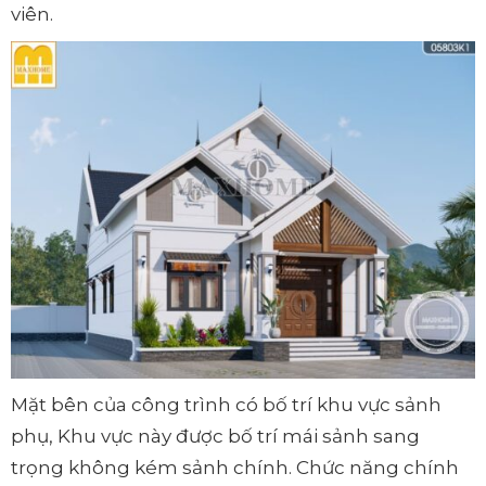
viên.
Mặt bên của công trình có bố trí khu vực sảnh
phụ, Khu vực này được bố trí mái sảnh sang
trọng không kém sảnh chính. Chức năng chính