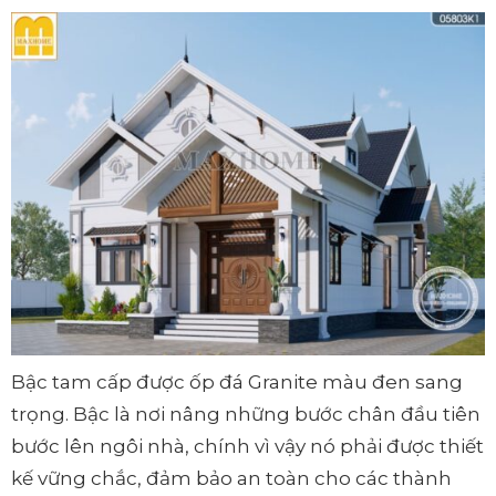
Bậc tam cấp được ốp đá Granite màu đen sang
trọng. Bậc là nơi nâng những bước chân đầu tiên
bước lên ngôi nhà, chính vì vậy nó phải được thiết
kế vững chắc, đảm bảo an toàn cho các thành