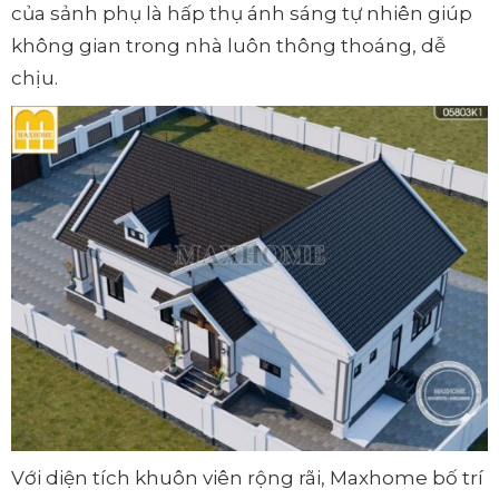
của sảnh phụ là hấp thụ ánh sáng tự nhiên giúp
không gian trong nhà luôn thông thoáng, dễ
chịu.
Với diện tích khuôn viên rộng rãi, Maxhome bố trí