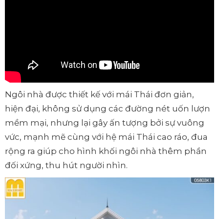
Ngôi nhà được thiết kế với mái Thái đơn giản,
hiện đại, không sử dụng các đường nét uốn lượn
mềm mại, nhưng lại gây ấn tượng bởi sự vuông
vức, mạnh mẽ cùng với hệ mái Thái cao ráo, đua
rộng ra giúp cho hình khối ngôi nhà thêm phần
đối xứng, thu hút người nhìn.