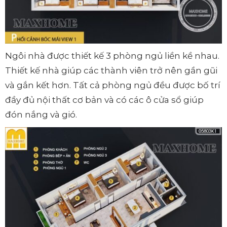
Ngôi nhà được thiết kế 3 phòng ngủ liền kề nhau.
Thiết kế nhà giúp các thành viên trở nên gần gũi
và gắn kết hơn. Tất cả phòng ngủ đều được bố trí
đầy đủ nội thất cơ bản và có các ô cửa sổ giúp
đón nắng và gió.