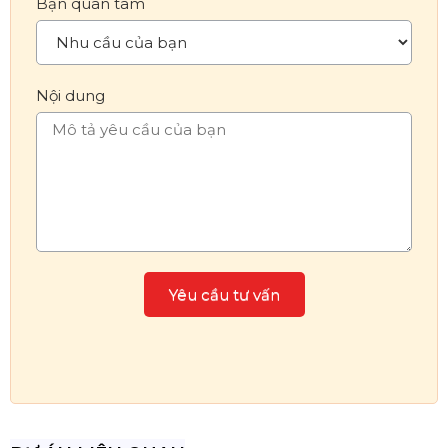
Bạn quan tâm
Nội dung