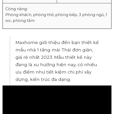
Công năng:
Phòng khách, phòng thờ, phòng bếp, 3 phòng ngủ, 1
wc, phòng tắm
Maxhome giới thiệu đến bạn thiết kế
mẫu nhà 1 tầng mái Thái đơn giản,
giá rẻ nhất 2023. Mẫu thiết kế này
đang là xu hướng hiện nay, có nhiều
ưu điểm như tiết kiệm chi phí xây
dựng, kiến trúc đa dạng.