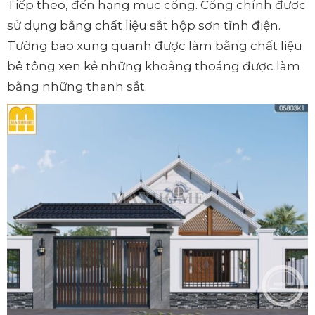
Tiếp theo, đến hạng mục cổng. Cổng chính được
sử dụng bằng chất liệu sắt hộp sơn tĩnh điện.
Tường bao xung quanh được làm bằng chất liệu
bê tông xen kẻ những khoảng thoáng được làm
bằng những thanh sắt.