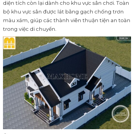
diện tích còn lại dành cho khu vực sân chơi. Toàn
bộ khu vực sân được lát bằng gạch chống trơn
màu xám, giúp các thành viên thuận tiện an toàn
trong việc di chuyển.