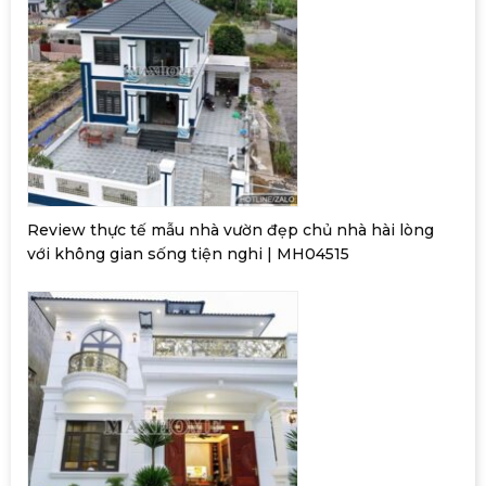
Review thực tế mẫu nhà vườn đẹp chủ nhà hài lòng
với không gian sống tiện nghi | MH04515