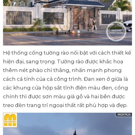
Hệ thống cổng tường rào nổi bật với cách thiết kế
hiện đại, sang trọng. Tường rào được khắc hoạ
thêm nét phào chỉ thẳng, nhấn mạnh phong
cách cá tính của cả công trình. Đan xen ở giữa là
các khung cửa hộp sắt tĩnh điện màu đen, cổng
chính thì được sơn màu giả gỗ và hai bên được
treo đèn trang trí ngoại thất rất phù hợp và đẹp.