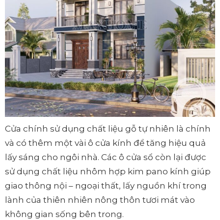
Cửa chính sử dụng chất liệu gỗ tự nhiên là chính
và có thêm một vài ô cửa kính để tăng hiệu quả
lấy sáng cho ngôi nhà. Các ô cửa sổ còn lại được
sử dụng chất liệu nhôm hợp kim pano kính giúp
giao thông nội – ngoại thất, lấy nguồn khí trong
lành của thiên nhiên nông thôn tươi mát vào
không gian sống bên trong.