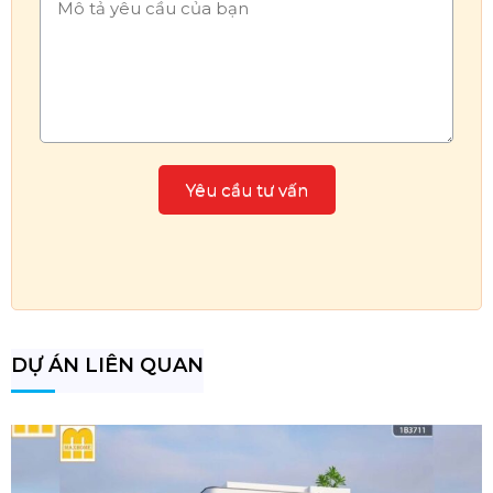
DỰ ÁN LIÊN QUAN