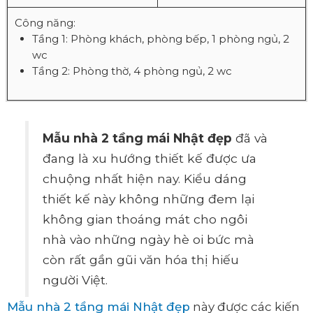
Công năng:
Tầng 1: Phòng khách, phòng bếp, 1 phòng ngủ, 2
wc
Tầng 2: Phòng thờ, 4 phòng ngủ, 2 wc
Mẫu nhà 2 tầng mái Nhật đẹp
đã và
đang là xu hướng thiết kế được ưa
chuộng nhất hiện nay. Kiểu dáng
thiết kế này không những đem lại
không gian thoáng mát cho ngôi
nhà vào những ngày hè oi bức mà
còn rất gần gũi văn hóa thị hiếu
người Việt.
Mẫu nhà 2 tầng mái Nhật đẹp
này được các kiến