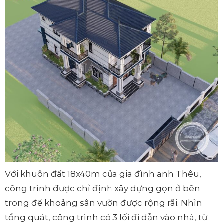
Với khuôn đất 18x40m của gia đình anh Thêu,
công trình được chỉ định xây dựng gọn ở bên
trong để khoảng sân vườn được rộng rãi. Nhìn
tổng quát, công trình có 3 lối đi dẫn vào nhà, từ