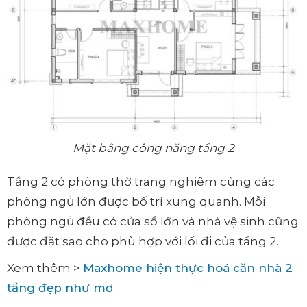
Mặt bằng công năng tầng 2
Tầng 2 có phòng thờ trang nghiêm cùng các
phòng ngủ lớn được bố trí xung quanh. Mỗi
phòng ngủ đều có cửa sổ lớn và nhà vệ sinh cũng
được đặt sao cho phù hợp với lối đi của tầng 2.
Xem thêm >
Maxhome hiện thực hoá căn nhà 2
tầng đẹp như mơ