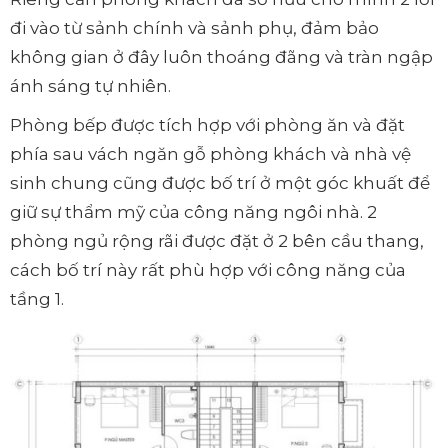
đi vào từ sảnh chính và sảnh phụ, đảm bảo
không gian ở đây luôn thoáng đãng và tràn ngập
ánh sáng tự nhiên.
Phòng bếp được tích hợp với phòng ăn và đặt
phía sau vách ngăn gỗ phòng khách và nhà vệ
sinh chung cũng được bố trí ở một góc khuất để
giữ sự thẩm mỹ của công năng ngôi nhà. 2
phòng ngủ rộng rãi được đặt ở 2 bên cầu thang,
cách bố trí này rất phù hợp với công năng của
tầng 1.