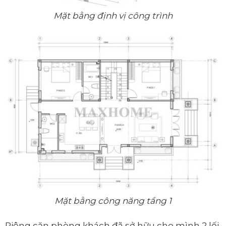
Mặt bằng định vị công trình
Mặt bằng công năng tầng 1
Riêng căn phòng khách đã sở hữu cho mình 2 lối