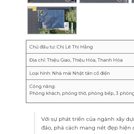
Chủ đầu tư: Chị Lê Thị Hằng
Địa chỉ: Thiệu Giao, Thiệu Hóa, Thanh Hóa
Loại hình: Nhà mái Nhật tân cổ điển
Công năng:
Phòng khách, phòng thờ, phòng bếp, 3 phòng 
Với sự phát triển của ngành xây d
đáo, phá cách mang nét đẹp hiện 