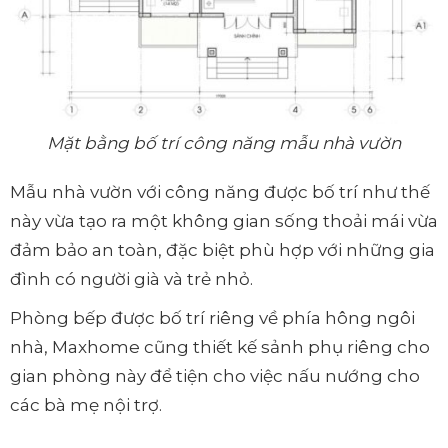
Mặt bằng bố trí công năng mẫu nhà vườn
Mẫu nhà vườn với công năng được bố trí như thế
này vừa tạo ra một không gian sống thoải mái vừa
đảm bảo an toàn, đặc biệt phù hợp với những gia
đình có người già và trẻ nhỏ.
Phòng bếp được bố trí riêng về phía hông ngôi
nhà, Maxhome cũng thiết kế sảnh phụ riêng cho
gian phòng này để tiện cho việc nấu nướng cho
các bà mẹ nội trợ.