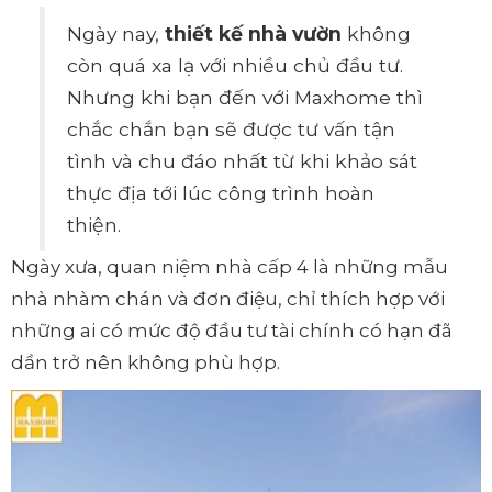
Ngày nay,
thiết kế nhà vườn
không
còn quá xa lạ với nhiều chủ đầu tư.
Nhưng khi bạn đến với Maxhome thì
chắc chắn bạn sẽ được tư vấn tận
tình và chu đáo nhất từ khi khảo sát
thực địa tới lúc công trình hoàn
thiện.
Ngày xưa, quan niệm nhà cấp 4 là những mẫu
nhà nhàm chán và đơn điệu, chỉ thích hợp với
những ai có mức độ đầu tư tài chính có hạn đã
dần trở nên không phù hợp.