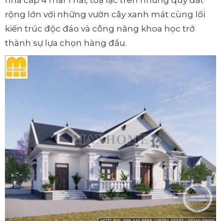
rộng lớn với những vườn cây xanh mát cùng lối
kiến trúc độc đáo và công năng khoa học trở
thành sự lựa chọn hàng đầu.