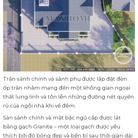
Trần sảnh chính và sảnh phụ được lắp đặt đèn
ốp trần nhằm mang đến một không gian ngoại
thất lung linh và tôn lên những đường nét quyến
rũ của ngôi nhà khi về đêm.
Sàn sảnh chính và mặt bậc ngũ cấp được lát
bằng gạch Granite – một loại gạch được yêu
thích bởi độ bóng đẹp và bền bỉ sau thời gian dài