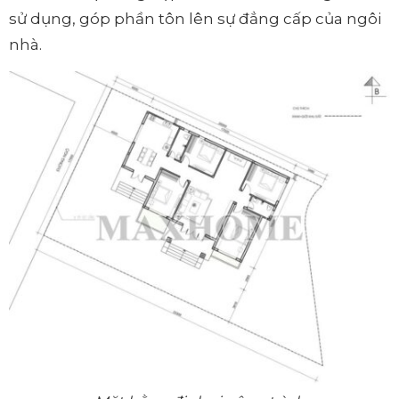
sử dụng, góp phần tôn lên sự đẳng cấp của ngôi
nhà.