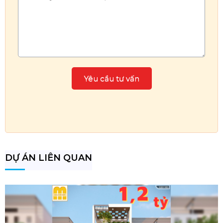
DỰ ÁN LIÊN QUAN