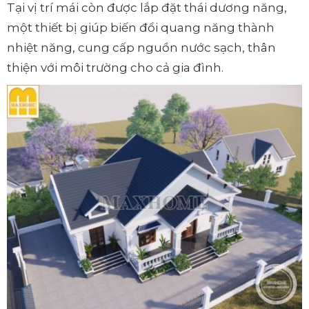
Tại vị trí mái còn được lắp đặt thái dương năng,
một thiết bị giúp biến đổi quang năng thành
nhiệt năng, cung cấp nguồn nước sạch, thân
thiện với môi trường cho cả gia đình.