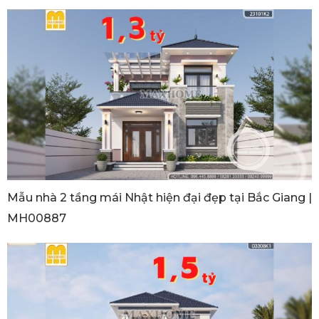
Mẫu nhà 2 tầng mái Nhật hiện đại đẹp tại Bắc Giang |
MH00887