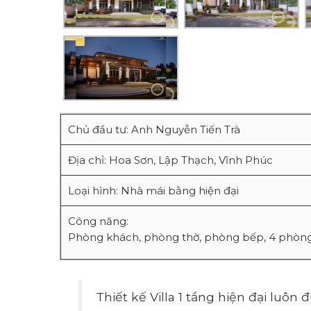
Chủ đầu tư: Anh Nguyễn Tiến Trà
Địa chỉ: Hoa Sơn, Lập Thạch, Vĩnh Phúc
Loại hình: Nhà mái bằng hiện đại
Công năng:
Phòng khách, phòng thờ, phòng bếp, 4 phòng
Thiết kế Villa 1 tầng hiện đại luôn