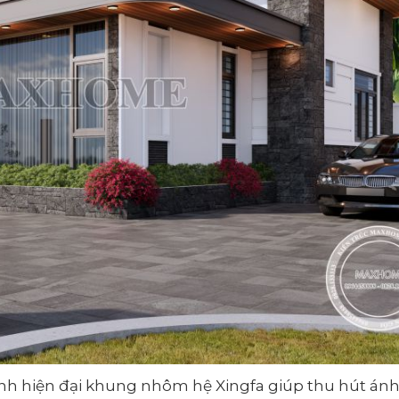
kính hiện đại khung nhôm hệ Xingfa giúp thu hút án