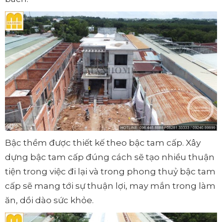
Bậc thềm được thiết kế theo bậc tam cấp. Xây
dựng bậc tam cấp đúng cách sẽ tạo nhiều thuận
tiện trong việc đi lại và trong phong thuỷ bậc tam
cấp sẽ mang tới sự thuận lợi, may mắn trong làm
ăn, dồi dào sức khỏe.