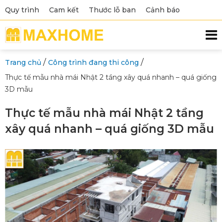
Quy trình
Cam kết
Thước lỗ ban
Cảnh báo
/
/
Trang chủ
Công trình đang thi công
Thực tế mẫu nhà mái Nhật 2 tầng xây quá nhanh – quá giống
3D mẫu
Thực tế mẫu nhà mái Nhật 2 tầng
xây quá nhanh – quá giống 3D mẫu