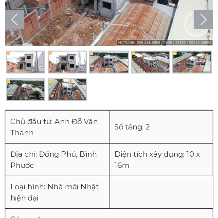
Chủ đầu tư: Anh Đỗ Văn
Số tầng: 2
Thanh
Địa chỉ: Đồng Phú, Bình
Diện tích xây dựng: 10 x
Phước
16m
Loại hình: Nhà mái Nhật
hiện đại