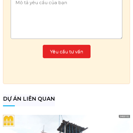
DỰ ÁN LIÊN QUAN