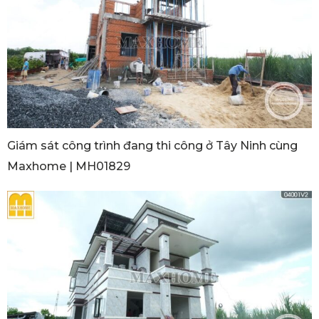
Giám sát công trình đang thi công ở Tây Ninh cùng
Maxhome | MH01829