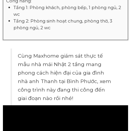
Công năng:
Tầng 1: Phòng khách, phòng bếp, 1 phòng ngủ, 2
wc
Tầng 2: Phòng sinh hoạt chung, phòng thờ, 3
phòng ngủ, 2 wc
Cùng Maxhome giám sát thực tế
mẫu nhà mái Nhật 2 tầng mang
phong cách hiện đại của gia đình
nhà anh Thanh tại Bình Phước, xem
công trình này đang thi công đến
giai đoạn nào rồi nhé!