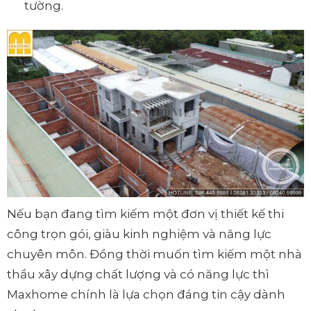
tường.
Nếu bạn đang tìm kiếm một đơn vị thiết kế thi
công trọn gói, giàu kinh nghiệm và năng lực
chuyên môn. Đồng thời muốn tìm kiếm một nhà
thầu xây dựng chất lượng và có năng lực thì
Maxhome chính là lựa chọn đáng tin cậy dành