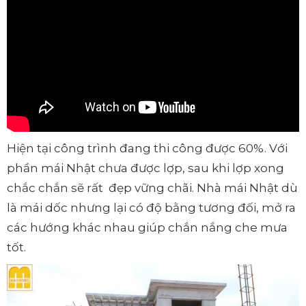
Hiện tại công trình đang thi công được 60%. Với
phần mái Nhật chưa được lợp, sau khi lợp xong
chắc chắn sẽ rất đẹp vững chãi. Nhà mái Nhật dù
là mái dốc nhưng lại có độ bằng tương đối, mở ra
các hướng khác nhau giúp chắn nắng che mưa
tốt.