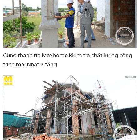
Cùng thanh tra Maxhome kiểm tra chất lượng công
trình mái Nhật 3 tầng