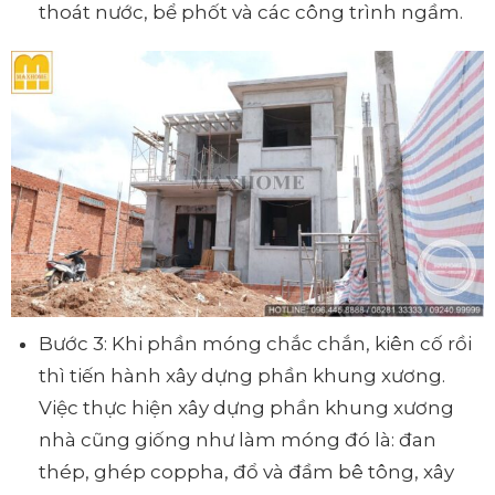
thoát nước, bể phốt và các công trình ngầm.
Bước 3: Khi phần móng chắc chắn, kiên cố rồi
thì tiến hành xây dựng phần khung xương.
Việc thực hiện xây dựng phần khung xương
nhà cũng giống như làm móng đó là: đan
thép, ghép coppha, đổ và đầm bê tông, xây