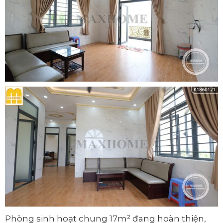
Phòng sinh hoạt chung 17m² đang hoàn thiện,