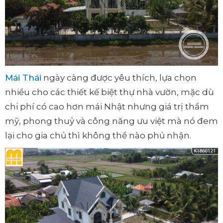
Mái Thái
ngày càng được yêu thích, lựa chọn
nhiều cho các thiết kế biệt thự nhà vườn, mặc dù
chi phí có cao hơn mái Nhật nhưng giá trị thẩm
mỹ, phong thuỷ và công năng ưu việt mà nó đem
lại cho gia chủ thì không thể nào phủ nhận.