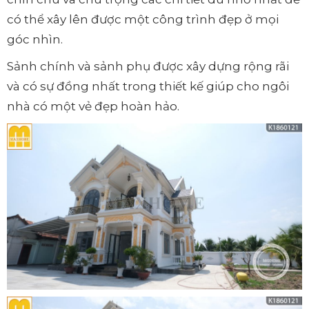
có thể xây lên được một công trình đẹp ở mọi
góc nhìn.
Sảnh chính và sảnh phụ được xây dựng rộng rãi
và có sự đồng nhất trong thiết kế giúp cho ngôi
nhà có một vẻ đẹp hoàn hảo.