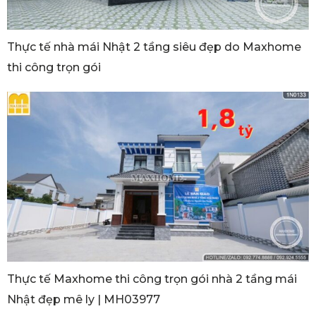
Thực tế nhà mái Nhật 2 tầng siêu đẹp do Maxhome
thi công trọn gói
Thực tế Maxhome thi công trọn gói nhà 2 tầng mái
Nhật đẹp mê ly | MH03977