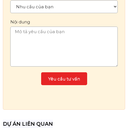
Nội dung
DỰ ÁN LIÊN QUAN