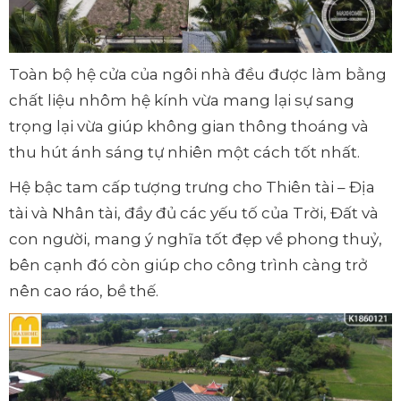
Toàn bộ hệ cửa của ngôi nhà đều được làm bằng
chất liệu nhôm hệ kính vừa mang lại sự sang
trọng lại vừa giúp không gian thông thoáng và
thu hút ánh sáng tự nhiên một cách tốt nhất.
Hệ bậc tam cấp tượng trưng cho Thiên tài – Địa
tài và Nhân tài, đầy đủ các yếu tố của Trời, Đất và
con người, mang ý nghĩa tốt đẹp về phong thuỷ,
bên cạnh đó còn giúp cho công trình càng trở
nên cao ráo, bề thế.