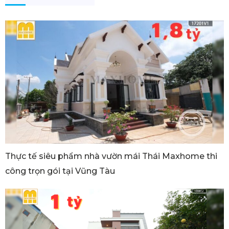
Thực tế siêu phẩm nhà vườn mái Thái Maxhome thi
công trọn gói tại Vũng Tàu